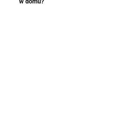
w domu?