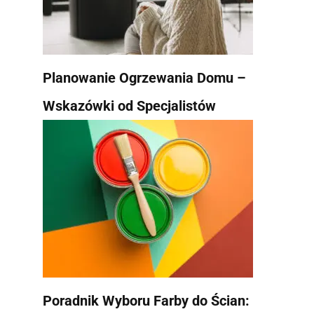
Planowanie Ogrzewania Domu –
Wskazówki od Specjalistów
Poradnik Wyboru Farby do Ścian: