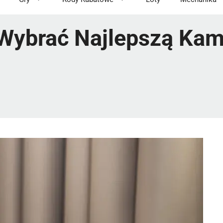
Wybrać Najlepszą Kam