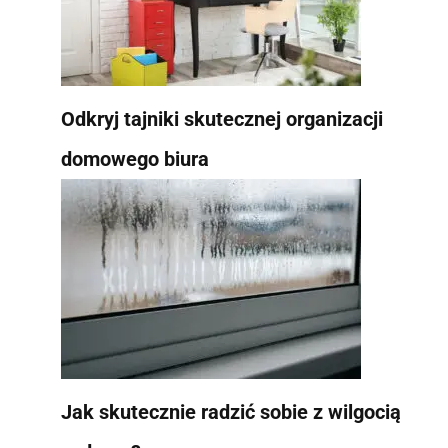
Odkryj tajniki skutecznej organizacji
domowego biura
Jak skutecznie radzić sobie z wilgocią