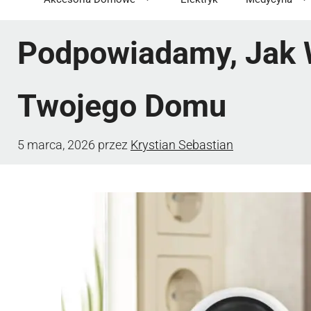
Podpowiadamy, Jak 
Twojego Domu
5 marca, 2026
przez
Krystian Sebastian