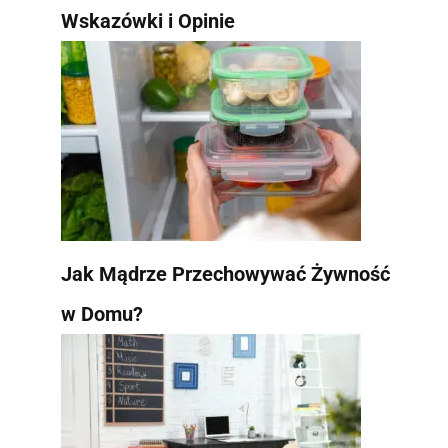
Wskazówki i Opinie
Jak Mądrze Przechowywać Żywność
w Domu?