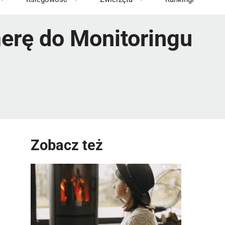
erę do Monitoringu
Zobacz też