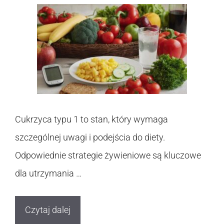
Cukrzyca typu 1 to stan, który wymaga
szczególnej uwagi i podejścia do diety.
Odpowiednie strategie żywieniowe są kluczowe
dla utrzymania …
Czytaj dalej