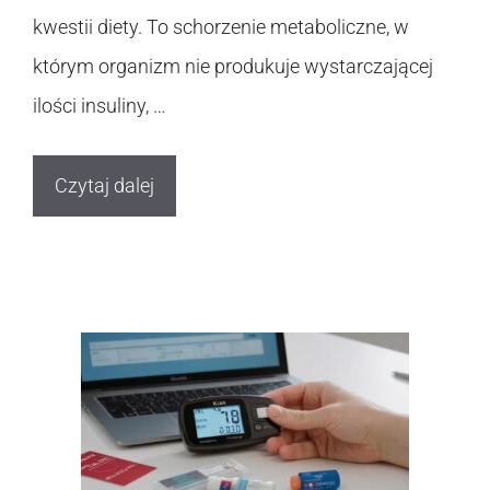
kwestii diety. To schorzenie metaboliczne, w
którym organizm nie produkuje wystarczającej
ilości insuliny, …
Czytaj dalej