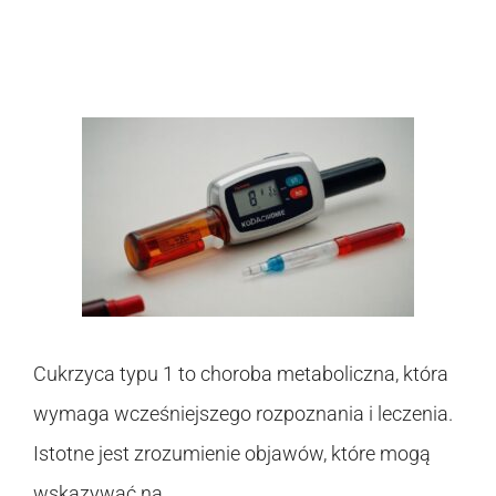
Cukrzyca typu 1 to choroba metaboliczna, która
wymaga wcześniejszego rozpoznania i leczenia.
Istotne jest zrozumienie objawów, które mogą
wskazywać na …