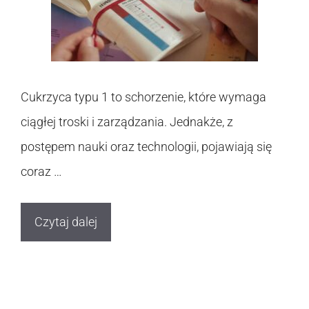
Cukrzyca typu 1 to schorzenie, które wymaga
ciągłej troski i zarządzania. Jednakże, z
postępem nauki oraz technologii, pojawiają się
coraz …
Czytaj dalej