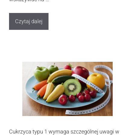
Czytaj dalej
Cukrzyca typu 1 wymaga szczególnej uwagi w