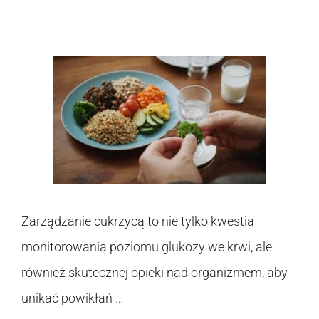
Zarządzanie cukrzycą to nie tylko kwestia
monitorowania poziomu glukozy we krwi, ale
również skutecznej opieki nad organizmem, aby
unikać powikłań …