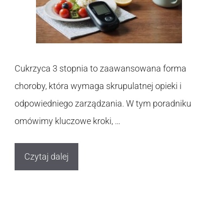
Cukrzyca 3 stopnia to zaawansowana forma
choroby, która wymaga skrupulatnej opieki i
odpowiedniego zarządzania. W tym poradniku
omówimy kluczowe kroki, …
Czytaj dalej