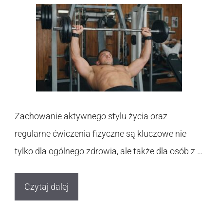
Zachowanie aktywnego stylu życia oraz
regularne ćwiczenia fizyczne są kluczowe nie
tylko dla ogólnego zdrowia, ale także dla osób z …
Czytaj dalej