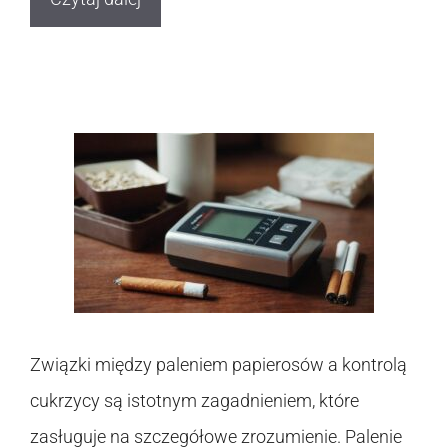
Związki między paleniem papierosów a kontrolą
cukrzycy są istotnym zagadnieniem, które
zasługuje na szczegółowe zrozumienie. Palenie