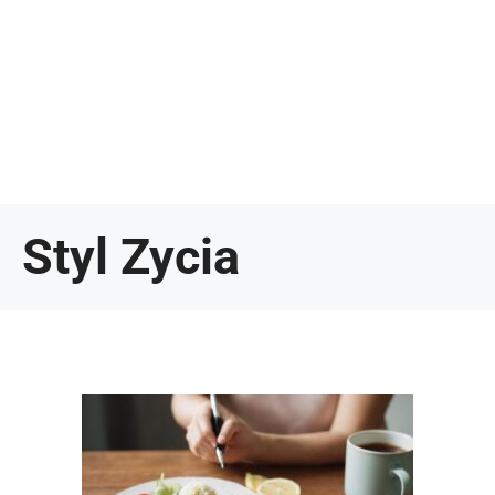
Styl Zycia