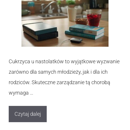
Cukrzyca u nastolatków to wyjątkowe wyzwanie
zarówno dla samych młodzieży, jak i dla ich
rodziców. Skuteczne zarządzanie tą chorobą
wymaga …
Czytaj dalej