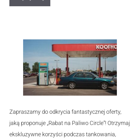
Zapraszamy do odkrycia fantastycznej oferty,
jaką proponuje „Rabat na Paliwo Circle”! Otrzymaj
ekskluzywne korzyści podczas tankowania,