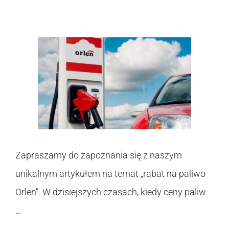
Zapraszamy do zapoznania się z naszym
unikalnym artykułem na temat „rabat na paliwo
Orlen”. W dzisiejszych czasach, kiedy ceny paliw
…