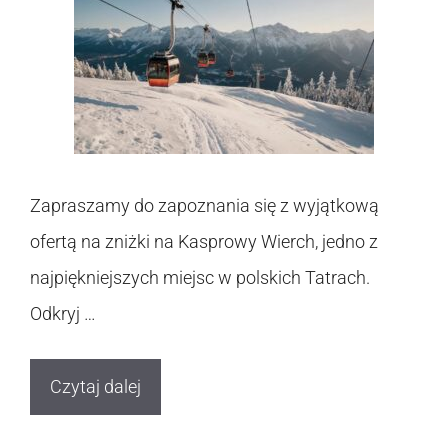
Zapraszamy do zapoznania się z wyjątkową
ofertą na zniżki na Kasprowy Wierch, jedno z
najpiękniejszych miejsc w polskich Tatrach.
Odkryj …
Czytaj dalej