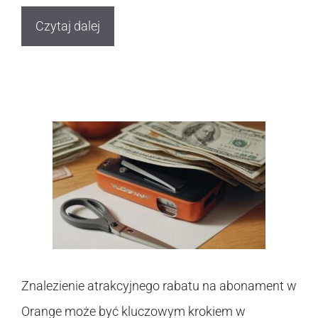
Czytaj dalej
Znalezienie atrakcyjnego rabatu na abonament w
Orange może być kluczowym krokiem w