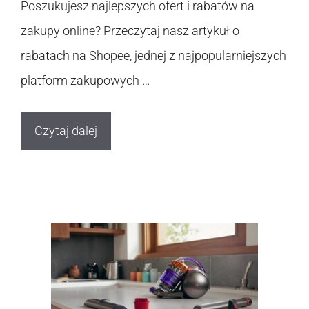
Poszukujesz najlepszych ofert i rabatów na
zakupy online? Przeczytaj nasz artykuł o
rabatach na Shopee, jednej z najpopularniejszych
platform zakupowych …
Czytaj dalej