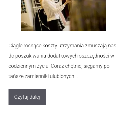
Ciągle rosnące koszty utrzymania zmuszają nas
do poszukiwania dodatkowych oszczędności w
codziennym życiu. Coraz chętniej sięgamy po
tańsze zamienniki ulubionych …
Czytaj dalej