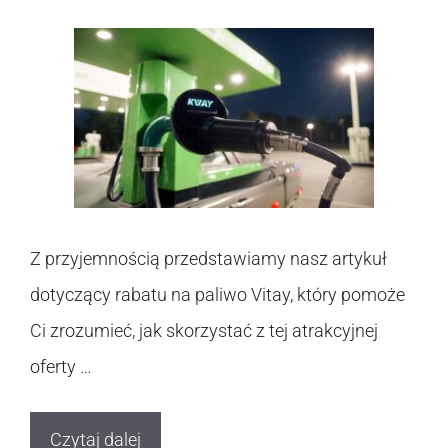
Z przyjemnością przedstawiamy nasz artykuł
dotyczący rabatu na paliwo Vitay, który pomoże
Ci zrozumieć, jak skorzystać z tej atrakcyjnej
oferty …
Czytaj dalej