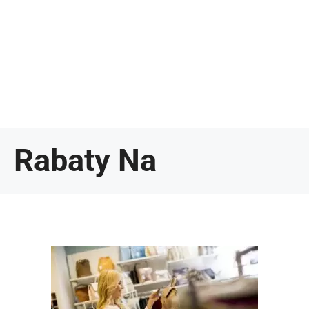
Rabaty Na