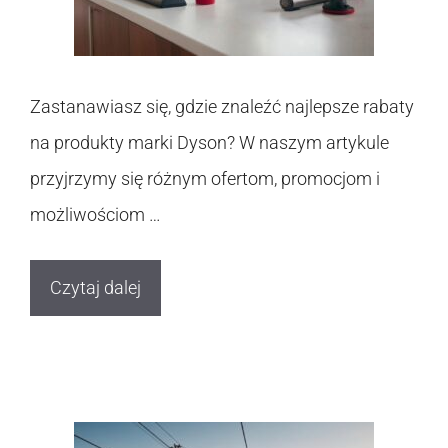
Zastanawiasz się, gdzie znaleźć najlepsze rabaty
na produkty marki Dyson? W naszym artykule
przyjrzymy się różnym ofertom, promocjom i
możliwościom …
Czytaj dalej