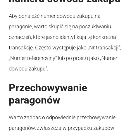
Aby odnaleźć numer dowodu zakupu na
paragonie, warto skupić się na poszukiwaniu
oznaczeń, które jasno identyfikują tę konkretną
transakcję. Często występuje jako „Nr transakcji”,
„Numer referencyjny” lub po prostu jako „Numer
dowodu zakupu”.
Przechowywanie
paragonów
Warto zadbać o odpowiednie przechowywanie
paragonów, zwłaszcza w przypadku zakupów