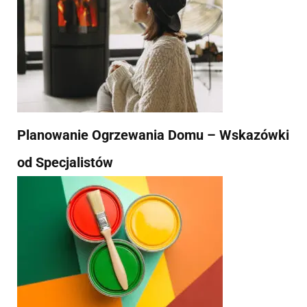
Planowanie Ogrzewania Domu – Wskazówki
od Specjalistów