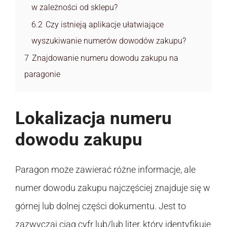
w zależności od sklepu?
6.2
Czy istnieją aplikacje ułatwiające
wyszukiwanie numerów dowodów zakupu?
7
Znajdowanie numeru dowodu zakupu na
paragonie
Lokalizacja numeru
dowodu zakupu
Paragon może zawierać różne informacje, ale
numer dowodu zakupu najczęściej znajduje się w
górnej lub dolnej części dokumentu. Jest to
zazwyczaj ciąg cyfr lub/lub liter, który identyfikuje