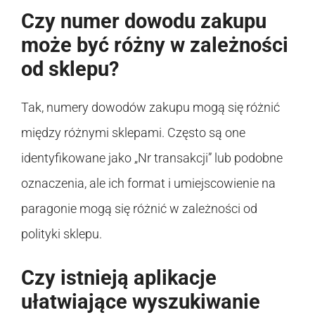
Czy numer dowodu zakupu
może być różny w zależności
od sklepu?
Tak, numery dowodów zakupu mogą się różnić
między różnymi sklepami. Często są one
identyfikowane jako „Nr transakcji” lub podobne
oznaczenia, ale ich format i umiejscowienie na
paragonie mogą się różnić w zależności od
polityki sklepu.
Czy istnieją aplikacje
ułatwiające wyszukiwanie