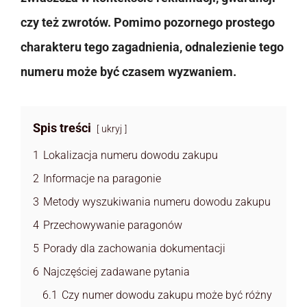
czy też zwrotów. Pomimo pozornego prostego
charakteru tego zagadnienia, odnalezienie tego
numeru może być czasem wyzwaniem.
Spis treści
ukryj
1
Lokalizacja numeru dowodu zakupu
2
Informacje na paragonie
3
Metody wyszukiwania numeru dowodu zakupu
4
Przechowywanie paragonów
5
Porady dla zachowania dokumentacji
6
Najczęściej zadawane pytania
6.1
Czy numer dowodu zakupu może być różny