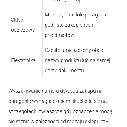
Może być na dole paragonu,
Sklep
pod listą zakupionych
odzieżowy
przedmiotów
Często umieszczony obok
Elektronika
nazwy produktu lub na samej
górze dokumentu
Wyszukiwanie numeru dowodu zakupu na
paragonie wymaga czasem skupienia się na
szczegółach, zwłaszcza gdy oznaczenia mogą
się różnić w zależności od rodzaju sklepu czy