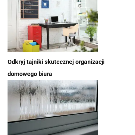
Odkryj tajniki skutecznej organizacji
domowego biura