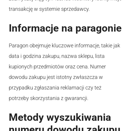
transakcję w systemie sprzedawcy.
Informacje na paragonie
Paragon obejmuje kluczowe informacje, takie jak
data i godzina zakupu, nazwa sklepu, lista
kupionych przedmiotów oraz cena. Numer
dowodu zakupu jest istotny zwłaszcza w
przypadku zgłaszania reklamacji czy też
potrzeby skorzystania z gwarancji.
Metody wyszukiwania
numeru dowodu zakupu