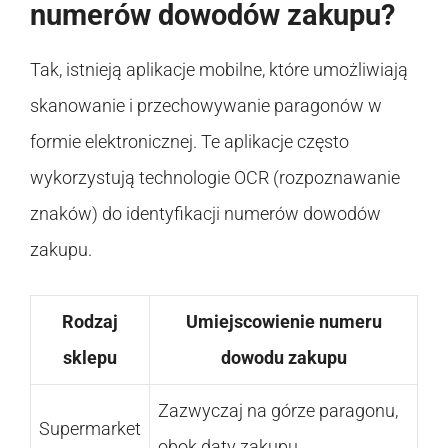
numerów dowodów zakupu?
Tak, istnieją aplikacje mobilne, które umożliwiają
skanowanie i przechowywanie paragonów w
formie elektronicznej. Te aplikacje często
wykorzystują technologie OCR (rozpoznawanie
znaków) do identyfikacji numerów dowodów
zakupu.
Rodzaj
Umiejscowienie numeru
sklepu
dowodu zakupu
Zazwyczaj na górze paragonu,
Supermarket
obok daty zakupu