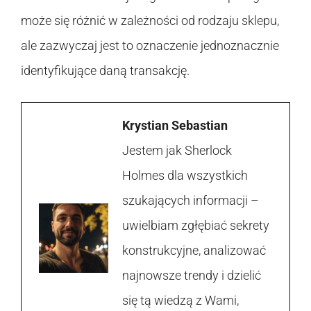
może się różnić w zależności od rodzaju sklepu,
ale zazwyczaj jest to oznaczenie jednoznacznie
identyfikujące daną transakcję.
Krystian Sebastian
Jestem jak Sherlock
Holmes dla wszystkich
szukających informacji –
uwielbiam zgłębiać sekrety
konstrukcyjne, analizować
najnowsze trendy i dzielić
się tą wiedzą z Wami,