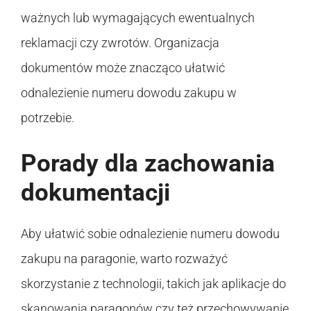
ważnych lub wymagających ewentualnych
reklamacji czy zwrotów. Organizacja
dokumentów może znacząco ułatwić
odnalezienie numeru dowodu zakupu w
potrzebie.
Porady dla zachowania
dokumentacji
Aby ułatwić sobie odnalezienie numeru dowodu
zakupu na paragonie, warto rozważyć
skorzystanie z technologii, takich jak aplikacje do
skanowania paragonów czy też przechowywanie