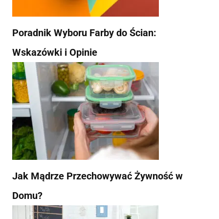
Poradnik Wyboru Farby do Ścian:
Wskazówki i Opinie
Jak Mądrze Przechowywać Żywność w
Domu?