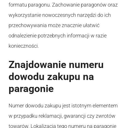
formatu paragonu. Zachowanie paragonów oraz
wykorzystanie nowoczesnych narzędzi do ich
przechowywania może znacznie ułatwić
odnalezienie potrzebnych informacji w razie
konieczności.
Znajdowanie numeru
dowodu zakupu na
paragonie
Numer dowodu zakupu jest istotnym elementem
w przypadku reklamacji, gwarancji czy zwrotów
towarów. Lokalizacja tego numeru na paragonie