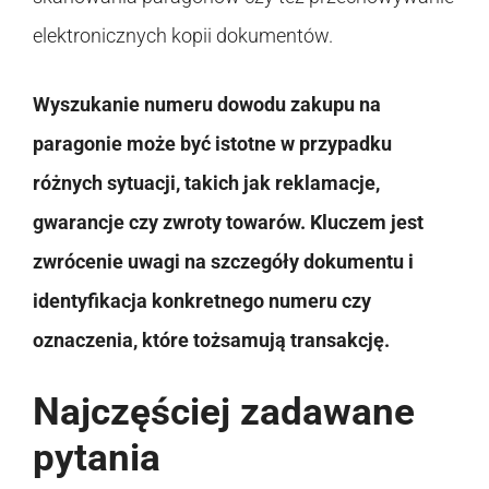
elektronicznych kopii dokumentów.
Wyszukanie numeru dowodu zakupu na
paragonie może być istotne w przypadku
różnych sytuacji, takich jak reklamacje,
gwarancje czy zwroty towarów. Kluczem jest
zwrócenie uwagi na szczegóły dokumentu i
identyfikacja konkretnego numeru czy
oznaczenia, które tożsamują transakcję.
Najczęściej zadawane
pytania