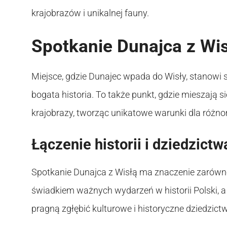
krajobrazów i unikalnej fauny.
Spotkanie Dunajca z Wi
Miejsce, gdzie Dunajec wpada do Wisły, stanowi 
bogata historia. To także punkt, gdzie mieszają s
krajobrazy, tworząc unikatowe warunki dla różno
Łączenie historii i dziedzictw
Spotkanie Dunajca z Wisłą ma znaczenie zarówno 
świadkiem ważnych wydarzeń w historii Polski, a 
pragną zgłębić kulturowe i historyczne dziedzictw