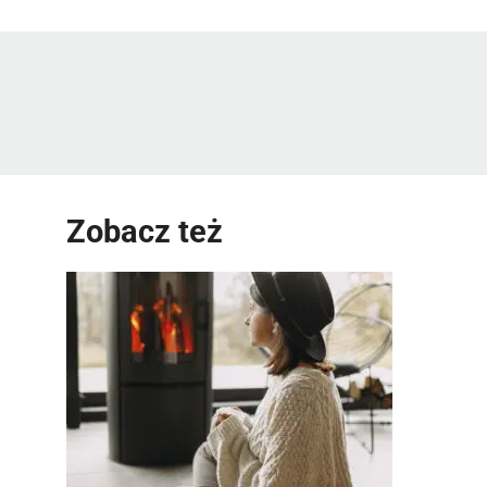
Zobacz też