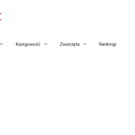
Ksiegowość
Zwierzęta
Rankingi