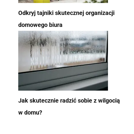
Odkryj tajniki skutecznej organizacji
domowego biura
Jak skutecznie radzić sobie z wilgocią
w domu?