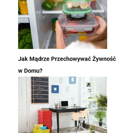
Jak Mądrze Przechowywać Żywność
w Domu?