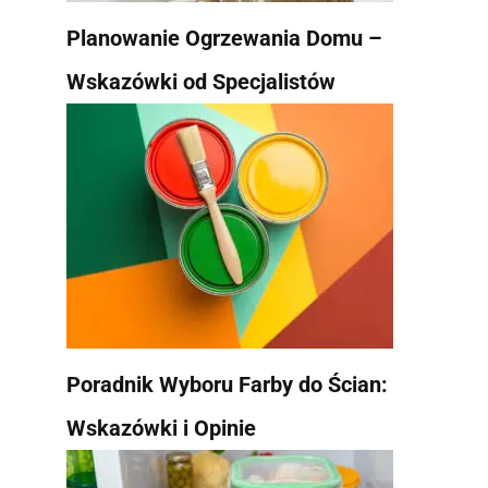
Planowanie Ogrzewania Domu –
Wskazówki od Specjalistów
Poradnik Wyboru Farby do Ścian:
Wskazówki i Opinie