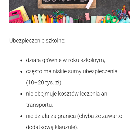
Ubezpieczenie szkolne:
działa głównie w roku szkolnym,
często ma niskie sumy ubezpieczenia
(10–20 tys. zł),
nie obejmuje kosztów leczenia ani
transportu,
nie działa za granicą (chyba że zawarto
dodatkową klauzulę).