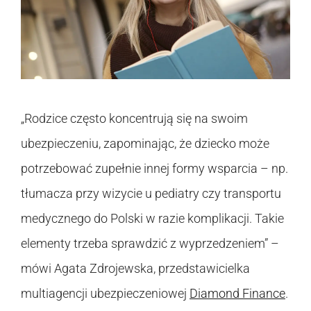
„Rodzice często koncentrują się na swoim
ubezpieczeniu, zapominając, że dziecko może
potrzebować zupełnie innej formy wsparcia – np.
tłumacza przy wizycie u pediatry czy transportu
medycznego do Polski w razie komplikacji. Takie
elementy trzeba sprawdzić z wyprzedzeniem” –
mówi Agata Zdrojewska, przedstawicielka
multiagencji ubezpieczeniowej
Diamond Finance
.