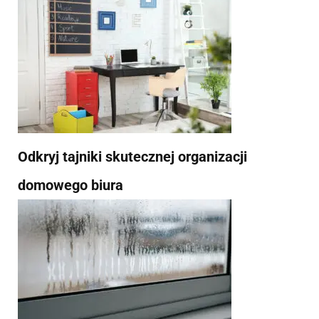
Odkryj tajniki skutecznej organizacji
domowego biura