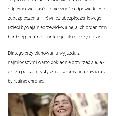
odpowiedzialność i konieczność odpowiedniego
zabezpieczenia – również ubezpieczeniowego.
Dzieci bywają nieprzewidywalne, a ich organizmy
bardziej podatne na infekcje, alergie czy urazy.
Dlatego przy planowaniu wyjazdu z
najmłodszymi warto dokładnie przyjrzeć się, jak
działa polisa turystyczna i co powinna zawierać,
by realnie chronić.