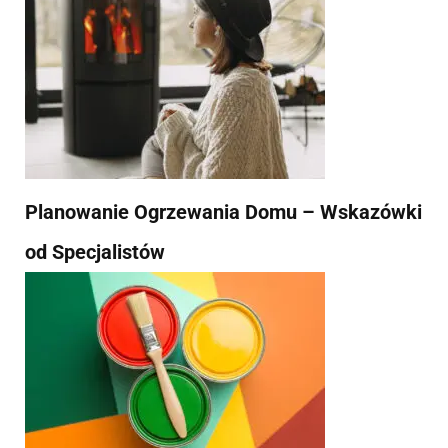
Planowanie Ogrzewania Domu – Wskazówki
od Specjalistów