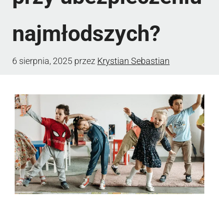
najmłodszych?
6 sierpnia, 2025
przez
Krystian Sebastian