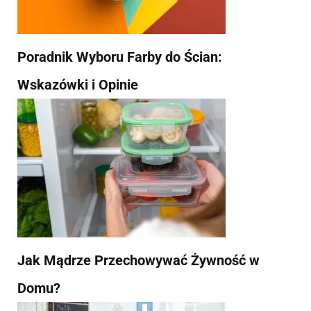
Poradnik Wyboru Farby do Ścian:
Wskazówki i Opinie
Jak Mądrze Przechowywać Żywność w
Domu?