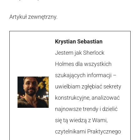
Artykuł zewnętrzny.
Krystian Sebastian
Jestem jak Sherlock
Holmes dla wszystkich
szukających informacji –
uwielbiam zgłębiać sekrety
konstrukcyjne, analizować
najnowsze trendy i dzielić
się tą wiedzą z Wami,
czytelnikami Praktycznego