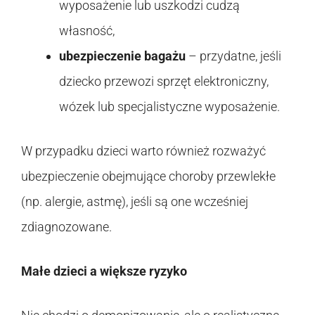
wyposażenie lub uszkodzi cudzą
własność,
ubezpieczenie bagażu
– przydatne, jeśli
dziecko przewozi sprzęt elektroniczny,
wózek lub specjalistyczne wyposażenie.
W przypadku dzieci warto również rozważyć
ubezpieczenie obejmujące choroby przewlekłe
(np. alergie, astmę), jeśli są one wcześniej
zdiagnozowane.
Małe dzieci a większe ryzyko