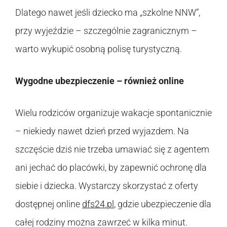
Dlatego nawet jeśli dziecko ma „szkolne NNW”,
przy wyjeździe – szczególnie zagranicznym –
warto wykupić osobną polisę turystyczną.
Wygodne ubezpieczenie – również online
Wielu rodziców organizuje wakacje spontanicznie
– niekiedy nawet dzień przed wyjazdem. Na
szczęście dziś nie trzeba umawiać się z agentem
ani jechać do placówki, by zapewnić ochronę dla
siebie i dziecka. Wystarczy skorzystać z oferty
dostępnej online
dfs24.pl
, gdzie ubezpieczenie dla
całej rodziny można zawrzeć w kilka minut.