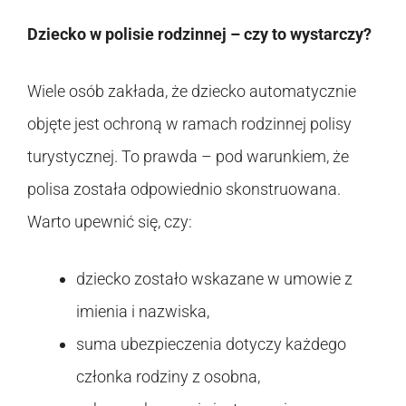
Dziecko w polisie rodzinnej – czy to wystarczy?
Wiele osób zakłada, że dziecko automatycznie
objęte jest ochroną w ramach rodzinnej polisy
turystycznej. To prawda – pod warunkiem, że
polisa została odpowiednio skonstruowana.
Warto upewnić się, czy:
dziecko zostało wskazane w umowie z
imienia i nazwiska,
suma ubezpieczenia dotyczy każdego
członka rodziny z osobna,