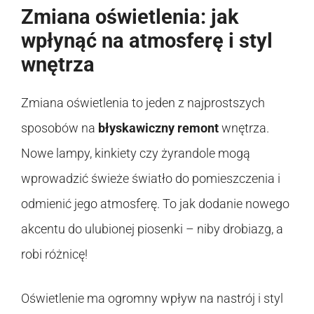
Zmiana oświetlenia: jak
wpłynąć na atmosferę i styl
wnętrza
Zmiana oświetlenia to jeden z najprostszych
sposobów na
błyskawiczny remont
wnętrza.
Nowe lampy, kinkiety czy żyrandole mogą
wprowadzić świeże światło do pomieszczenia i
odmienić jego atmosferę. To jak dodanie nowego
akcentu do ulubionej piosenki – niby drobiazg, a
robi różnicę!
Oświetlenie ma ogromny wpływ na nastrój i styl