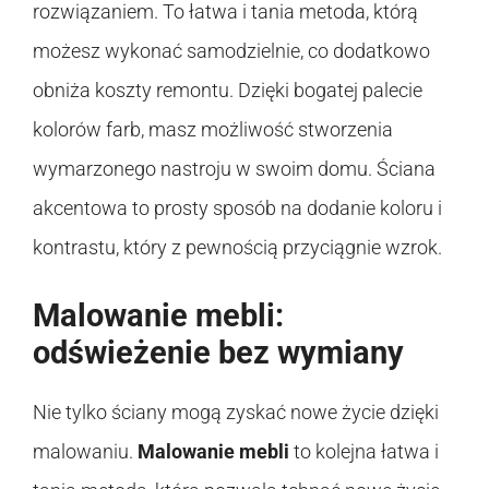
rozwiązaniem. To łatwa i tania metoda, którą
możesz wykonać samodzielnie, co dodatkowo
obniża koszty remontu. Dzięki bogatej palecie
kolorów farb, masz możliwość stworzenia
wymarzonego nastroju w swoim domu. Ściana
akcentowa to prosty sposób na dodanie koloru i
kontrastu, który z pewnością przyciągnie wzrok.
Malowanie mebli:
odświeżenie bez wymiany
Nie tylko ściany mogą zyskać nowe życie dzięki
malowaniu.
Malowanie mebli
to kolejna łatwa i