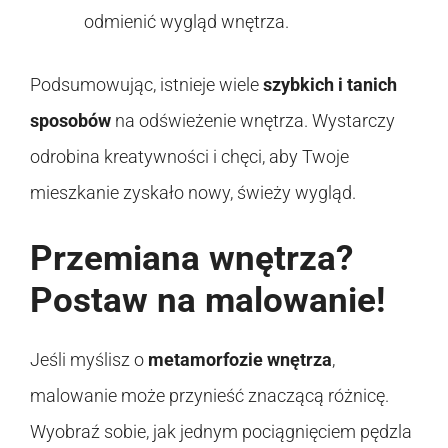
odmienić wygląd wnętrza.
Podsumowując, istnieje wiele
szybkich i tanich
sposobów
na odświeżenie wnętrza. Wystarczy
odrobina kreatywności i chęci, aby Twoje
mieszkanie zyskało nowy, świeży wygląd.
Przemiana wnętrza?
Postaw na malowanie!
Jeśli myślisz o
metamorfozie wnętrza
,
malowanie może przynieść znaczącą różnicę.
Wyobraź sobie, jak jednym pociągnięciem pędzla