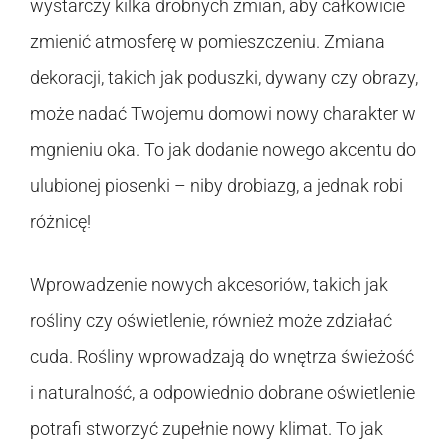
wystarczy kilka drobnych zmian, aby całkowicie
zmienić atmosferę w pomieszczeniu. Zmiana
dekoracji, takich jak poduszki, dywany czy obrazy,
może nadać Twojemu domowi nowy charakter w
mgnieniu oka. To jak dodanie nowego akcentu do
ulubionej piosenki – niby drobiazg, a jednak robi
różnicę!
Wprowadzenie nowych akcesoriów, takich jak
rośliny czy oświetlenie, również może zdziałać
cuda. Rośliny wprowadzają do wnętrza świeżość
i naturalność, a odpowiednio dobrane oświetlenie
potrafi stworzyć zupełnie nowy klimat. To jak