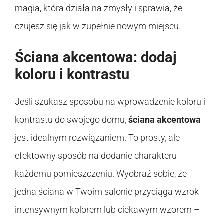
magia, która działa na zmysły i sprawia, że
czujesz się jak w zupełnie nowym miejscu.
Ściana akcentowa: dodaj
koloru i kontrastu
Jeśli szukasz sposobu na wprowadzenie koloru i
kontrastu do swojego domu,
ściana akcentowa
jest idealnym rozwiązaniem. To prosty, ale
efektowny sposób na dodanie charakteru
każdemu pomieszczeniu. Wyobraź sobie, że
jedna ściana w Twoim salonie przyciąga wzrok
intensywnym kolorem lub ciekawym wzorem –