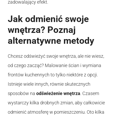
zadowalający efekt.
Jak odmienić swoje
wnętrza? Poznaj
alternatywne metody
Chcesz odświeżyć swoje wnętrza, ale nie wiesz,
od czego zacząć? Malowanie ścian i wymiana
frontów kuchennych to tylko niektóre z opcji.
Istnieje wiele innych, równie skutecznych
sposobów na
odświeżenie wnętrza
. Czasem
wystarczy kilka drobnych zmian, aby całkowicie
odmienić atmosferę w pomieszczeniu. Oto kilka