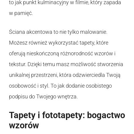
to jak punkt kulminacyjny w filmie, który zapada
w pamięć.
Ściana akcentowa to nie tylko malowanie.
Możesz również wykorzystać tapety, które
oferują nieskończoną różnorodność wzorów i
tekstur. Dzięki temu masz możliwość stworzenia
unikalnej przestrzeni, która odzwierciedla Twoją
osobowość i styl. To jak dodanie osobistego
podpisu do Twojego wnętrza.
Tapety i fototapety: bogactwo
wzorów