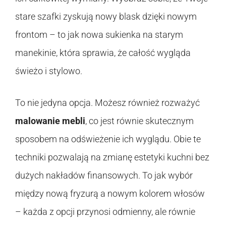
stare szafki zyskują nowy blask dzięki nowym
frontom – to jak nowa sukienka na starym
manekinie, która sprawia, że całość wygląda
świeżo i stylowo.
To nie jedyna opcja. Możesz również rozważyć
malowanie mebli
, co jest równie skutecznym
sposobem na odświeżenie ich wyglądu. Obie te
techniki pozwalają na zmianę estetyki kuchni bez
dużych nakładów finansowych. To jak wybór
między nową fryzurą a nowym kolorem włosów
– każda z opcji przynosi odmienny, ale równie