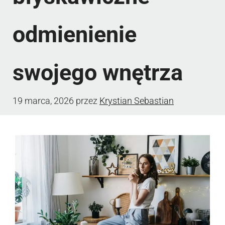
odmienienie
swojego wnętrza
19 marca, 2026
przez
Krystian Sebastian