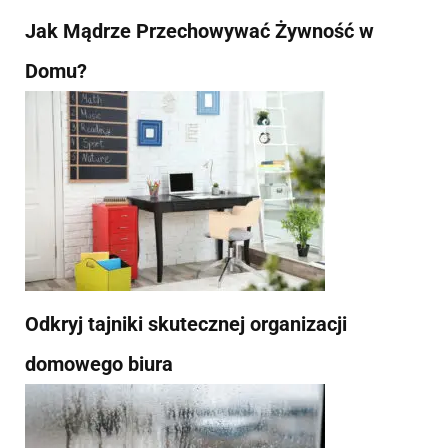
Jak Mądrze Przechowywać Żywność w
Domu?
Odkryj tajniki skutecznej organizacji
domowego biura