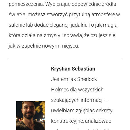
pomieszczenia. Wybierając odpowiednie źródła
światła, możesz stworzyć przytulną atmosferę w
salonie lub dodać elegancji jadalni. To jak magia,
która działa na zmysły i sprawia, że czujesz się
jak w zupełnie nowym miejscu.
Krystian Sebastian
Jestem jak Sherlock
Holmes dla wszystkich
szukających informacji –
uwielbiam zgłębiać sekrety
konstrukcyjne, analizować