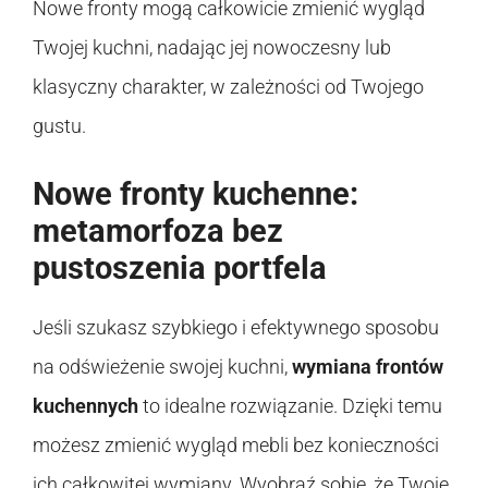
Nowe fronty mogą całkowicie zmienić wygląd
Twojej kuchni, nadając jej nowoczesny lub
klasyczny charakter, w zależności od Twojego
gustu.
Nowe fronty kuchenne:
metamorfoza bez
pustoszenia portfela
Jeśli szukasz szybkiego i efektywnego sposobu
na odświeżenie swojej kuchni,
wymiana frontów
kuchennych
to idealne rozwiązanie. Dzięki temu
możesz zmienić wygląd mebli bez konieczności
ich całkowitej wymiany. Wyobraź sobie, że Twoje