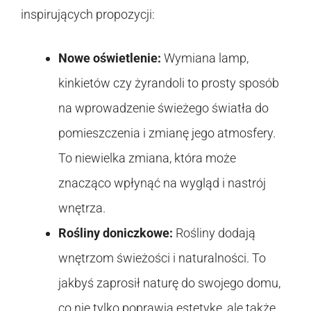
inspirujących propozycji:
Nowe oświetlenie:
Wymiana lamp,
kinkietów czy żyrandoli to prosty sposób
na wprowadzenie świeżego światła do
pomieszczenia i zmianę jego atmosfery.
To niewielka zmiana, która może
znacząco wpłynąć na wygląd i nastrój
wnętrza.
Rośliny doniczkowe:
Rośliny dodają
wnętrzom świeżości i naturalności. To
jakbyś zaprosił naturę do swojego domu,
co nie tylko poprawia estetykę, ale także