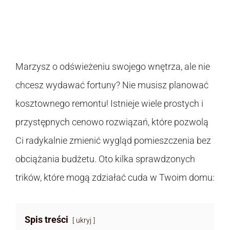
Marzysz o odświeżeniu swojego wnętrza, ale nie
chcesz wydawać fortuny? Nie musisz planować
kosztownego remontu! Istnieje wiele prostych i
przystępnych cenowo rozwiązań, które pozwolą
Ci radykalnie zmienić wygląd pomieszczenia bez
obciążania budżetu. Oto kilka sprawdzonych
trików, które mogą zdziałać cuda w Twoim domu:
Spis treści
ukryj