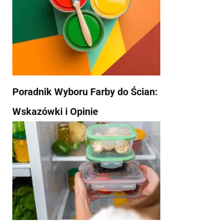
Poradnik Wyboru Farby do Ścian:
Wskazówki i Opinie