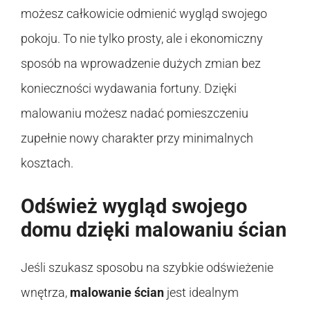
możesz całkowicie odmienić wygląd swojego
pokoju. To nie tylko prosty, ale i ekonomiczny
sposób na wprowadzenie dużych zmian bez
konieczności wydawania fortuny. Dzięki
malowaniu możesz nadać pomieszczeniu
zupełnie nowy charakter przy minimalnych
kosztach.
Odśwież wygląd swojego
domu dzięki malowaniu ścian
Jeśli szukasz sposobu na szybkie odświeżenie
wnętrza,
malowanie ścian
jest idealnym