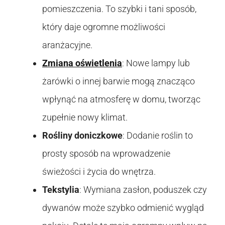
pomieszczenia. To szybki i tani sposób,
który daje ogromne możliwości
aranżacyjne.
Zmiana oświetlenia
: Nowe lampy lub
żarówki o innej barwie mogą znacząco
wpłynąć na atmosferę w domu, tworząc
zupełnie nowy klimat.
Rośliny doniczkowe
: Dodanie roślin to
prosty sposób na wprowadzenie
świeżości i życia do wnętrza.
Tekstylia
: Wymiana zasłon, poduszek czy
dywanów może szybko odmienić wygląd