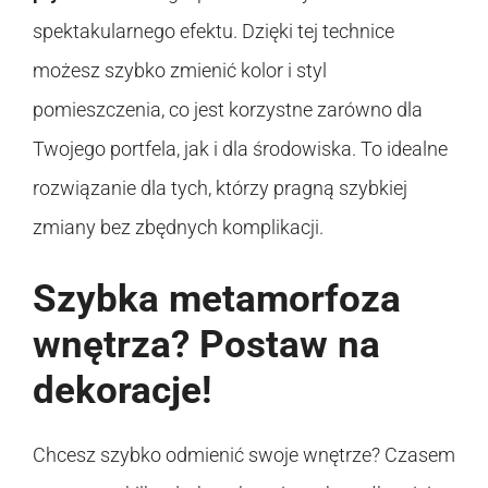
spektakularnego efektu. Dzięki tej technice
możesz szybko zmienić kolor i styl
pomieszczenia, co jest korzystne zarówno dla
Twojego portfela, jak i dla środowiska. To idealne
rozwiązanie dla tych, którzy pragną szybkiej
zmiany bez zbędnych komplikacji.
Szybka metamorfoza
wnętrza? Postaw na
dekoracje!
Chcesz szybko odmienić swoje wnętrze? Czasem