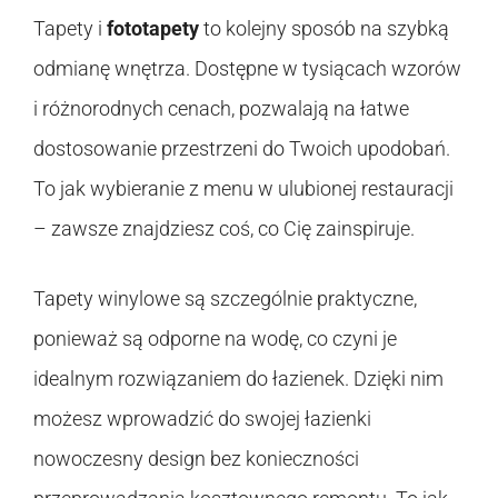
Tapety i
fototapety
to kolejny sposób na szybką
odmianę wnętrza. Dostępne w tysiącach wzorów
i różnorodnych cenach, pozwalają na łatwe
dostosowanie przestrzeni do Twoich upodobań.
To jak wybieranie z menu w ulubionej restauracji
– zawsze znajdziesz coś, co Cię zainspiruje.
Tapety winylowe są szczególnie praktyczne,
ponieważ są odporne na wodę, co czyni je
idealnym rozwiązaniem do łazienek. Dzięki nim
możesz wprowadzić do swojej łazienki
nowoczesny design bez konieczności