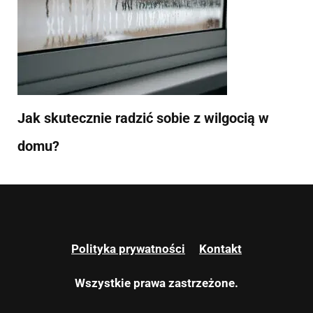
Jak skutecznie radzić sobie z wilgocią w
domu?
Polityka prywatności
Kontakt
Wszystkie prawa zastrzeżone.