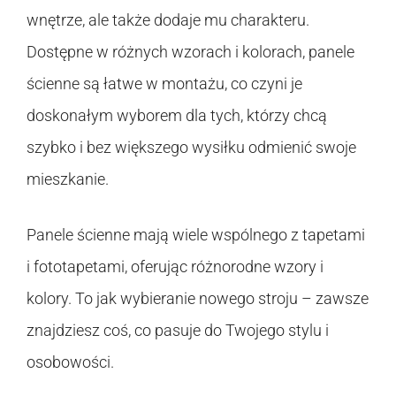
wnętrze, ale także dodaje mu charakteru.
Dostępne w różnych wzorach i kolorach, panele
ścienne są łatwe w montażu, co czyni je
doskonałym wyborem dla tych, którzy chcą
szybko i bez większego wysiłku odmienić swoje
mieszkanie.
Panele ścienne mają wiele wspólnego z tapetami
i fototapetami, oferując różnorodne wzory i
kolory. To jak wybieranie nowego stroju – zawsze
znajdziesz coś, co pasuje do Twojego stylu i
osobowości.