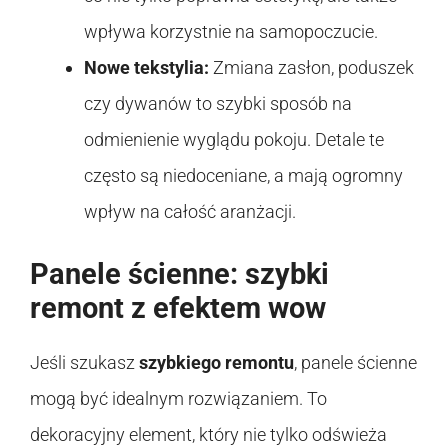
wpływa korzystnie na samopoczucie.
Nowe tekstylia:
Zmiana zasłon, poduszek
czy dywanów to szybki sposób na
odmienienie wyglądu pokoju. Detale te
często są niedoceniane, a mają ogromny
wpływ na całość aranżacji.
Panele ścienne: szybki
remont z efektem wow
Jeśli szukasz
szybkiego remontu
, panele ścienne
mogą być idealnym rozwiązaniem. To
dekoracyjny element, który nie tylko odświeża