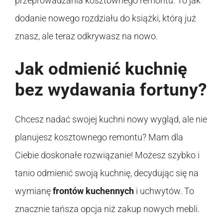
przeprowadzania kosztownego remontu. To jak
dodanie nowego rozdziału do książki, którą już
znasz, ale teraz odkrywasz na nowo.
Jak odmienić kuchnię
bez wydawania fortuny?
Chcesz nadać swojej kuchni nowy wygląd, ale nie
planujesz kosztownego remontu? Mam dla
Ciebie doskonałe rozwiązanie! Możesz szybko i
tanio odmienić swoją kuchnię, decydując się na
wymianę
frontów kuchennych
i uchwytów. To
znacznie tańsza opcja niż zakup nowych mebli.