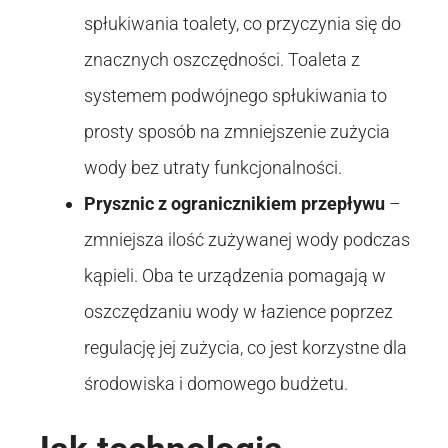
spłukiwania toalety, co przyczynia się do
znacznych oszczędności. Toaleta z
systemem podwójnego spłukiwania to
prosty sposób na zmniejszenie zużycia
wody bez utraty funkcjonalności.
Prysznic z ogranicznikiem przepływu
–
zmniejsza ilość zużywanej wody podczas
kąpieli. Oba te urządzenia pomagają w
oszczędzaniu wody w łazience poprzez
regulację jej zużycia, co jest korzystne dla
środowiska i domowego budżetu.