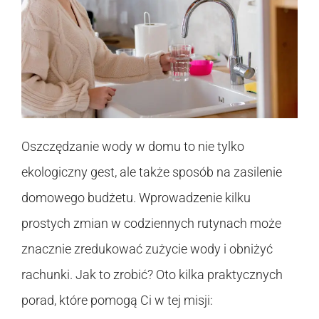
Oszczędzanie wody w domu to nie tylko
ekologiczny gest, ale także sposób na zasilenie
domowego budżetu. Wprowadzenie kilku
prostych zmian w codziennych rutynach może
znacznie zredukować zużycie wody i obniżyć
rachunki. Jak to zrobić? Oto kilka praktycznych
porad, które pomogą Ci w tej misji: