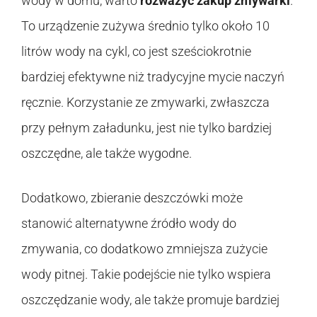
wody w domu, warto
rozważyć zakup zmywarki
.
To urządzenie zużywa średnio tylko około 10
litrów wody na cykl, co jest sześciokrotnie
bardziej efektywne niż tradycyjne mycie naczyń
ręcznie. Korzystanie ze zmywarki, zwłaszcza
przy pełnym załadunku, jest nie tylko bardziej
oszczędne, ale także wygodne.
Dodatkowo, zbieranie deszczówki może
stanowić alternatywne źródło wody do
zmywania, co dodatkowo zmniejsza zużycie
wody pitnej. Takie podejście nie tylko wspiera
oszczędzanie wody, ale także promuje bardziej