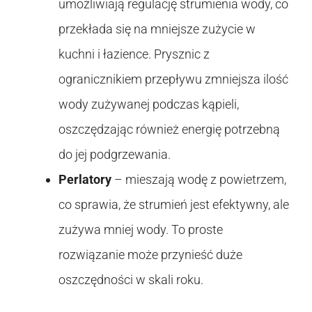
umożliwiają regulację strumienia wody, co
przekłada się na mniejsze zużycie w
kuchni i łazience. Prysznic z
ogranicznikiem przepływu zmniejsza ilość
wody zużywanej podczas kąpieli,
oszczędzając również energię potrzebną
do jej podgrzewania.
Perlatory
– mieszają wodę z powietrzem,
co sprawia, że strumień jest efektywny, ale
zużywa mniej wody. To proste
rozwiązanie może przynieść duże
oszczędności w skali roku.