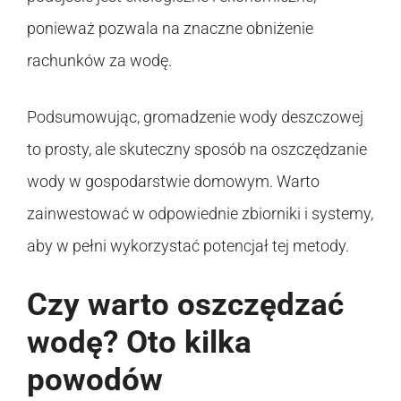
ponieważ pozwala na znaczne obniżenie
rachunków za wodę.
Podsumowując, gromadzenie wody deszczowej
to prosty, ale skuteczny sposób na oszczędzanie
wody w gospodarstwie domowym. Warto
zainwestować w odpowiednie zbiorniki i systemy,
aby w pełni wykorzystać potencjał tej metody.
Czy warto oszczędzać
wodę? Oto kilka
powodów