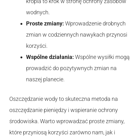
kropla to krok w stronę ochrony zasobów
wodnych.
Proste zmiany:
Wprowadzenie drobnych
zmian w codziennych nawykach przynosi
korzyści.
Wspólne działania:
Wspólne wysiłki mogą
prowadzić do pozytywnych zmian na
naszej planecie.
Oszczędzanie wody to skuteczna metoda na
oszczędzanie pieniędzy i wspieranie ochrony
środowiska. Warto wprowadzać proste zmiany,
które przyniosą korzyści zarówno nam, jak i