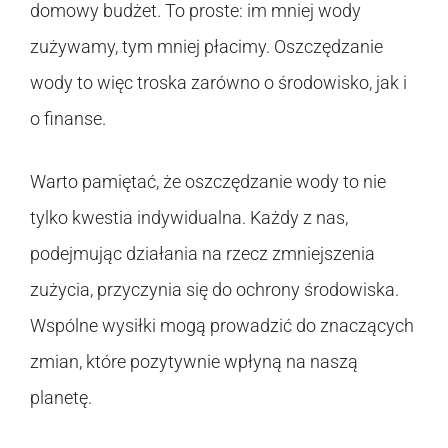
domowy budżet. To proste: im mniej wody
zużywamy, tym mniej płacimy. Oszczędzanie
wody to więc troska zarówno o środowisko, jak i
o finanse.
Warto pamiętać, że oszczędzanie wody to nie
tylko kwestia indywidualna. Każdy z nas,
podejmując działania na rzecz zmniejszenia
zużycia, przyczynia się do ochrony środowiska.
Wspólne wysiłki mogą prowadzić do znaczących
zmian, które pozytywnie wpłyną na naszą
planetę.