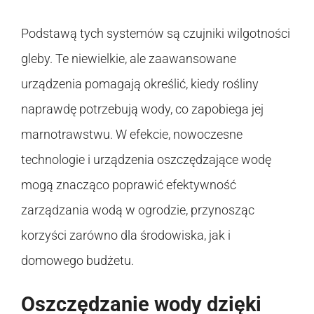
Podstawą tych systemów są czujniki wilgotności
gleby. Te niewielkie, ale zaawansowane
urządzenia pomagają określić, kiedy rośliny
naprawdę potrzebują wody, co zapobiega jej
marnotrawstwu. W efekcie, nowoczesne
technologie i urządzenia oszczędzające wodę
mogą znacząco poprawić efektywność
zarządzania wodą w ogrodzie, przynosząc
korzyści zarówno dla środowiska, jak i
domowego budżetu.
Oszczędzanie wody dzięki