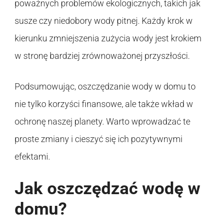
poważnych problemów ekologicznych, takich jak
susze czy niedobory wody pitnej. Każdy krok w
kierunku zmniejszenia zużycia wody jest krokiem
w stronę bardziej zrównoważonej przyszłości.
Podsumowując, oszczędzanie wody w domu to
nie tylko korzyści finansowe, ale także wkład w
ochronę naszej planety. Warto wprowadzać te
proste zmiany i cieszyć się ich pozytywnymi
efektami.
Jak oszczędzać wodę w
domu?