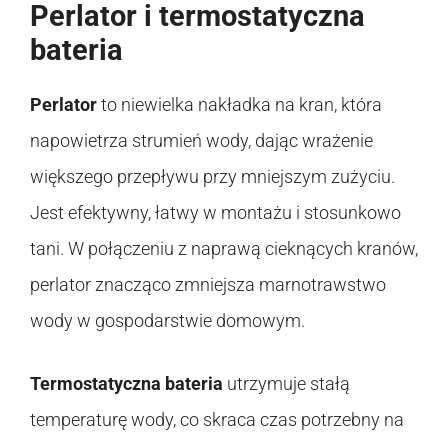
Perlator i termostatyczna
bateria
Perlator
to niewielka nakładka na kran, która
napowietrza strumień wody, dając wrażenie
większego przepływu przy mniejszym zużyciu.
Jest efektywny, łatwy w montażu i stosunkowo
tani. W połączeniu z naprawą cieknących kranów,
perlator znacząco zmniejsza marnotrawstwo
wody w gospodarstwie domowym.
Termostatyczna bateria
utrzymuje stałą
temperaturę wody, co skraca czas potrzebny na