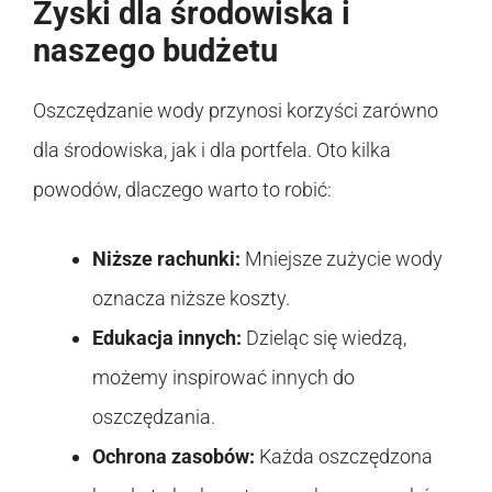
Zyski dla środowiska i
naszego budżetu
Oszczędzanie wody przynosi korzyści zarówno
dla środowiska, jak i dla portfela. Oto kilka
powodów, dlaczego warto to robić:
Niższe rachunki:
Mniejsze zużycie wody
oznacza niższe koszty.
Edukacja innych:
Dzieląc się wiedzą,
możemy inspirować innych do
oszczędzania.
Ochrona zasobów:
Każda oszczędzona