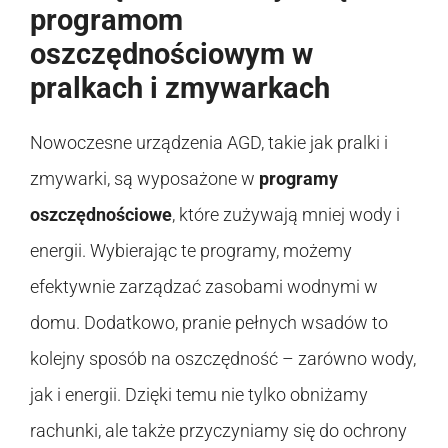
programom
oszczędnościowym w
pralkach i zmywarkach
Nowoczesne urządzenia AGD, takie jak pralki i
zmywarki, są wyposażone w
programy
oszczędnościowe
, które zużywają mniej wody i
energii. Wybierając te programy, możemy
efektywnie zarządzać zasobami wodnymi w
domu. Dodatkowo, pranie pełnych wsadów to
kolejny sposób na oszczędność – zarówno wody,
jak i energii. Dzięki temu nie tylko obniżamy
rachunki, ale także przyczyniamy się do ochrony