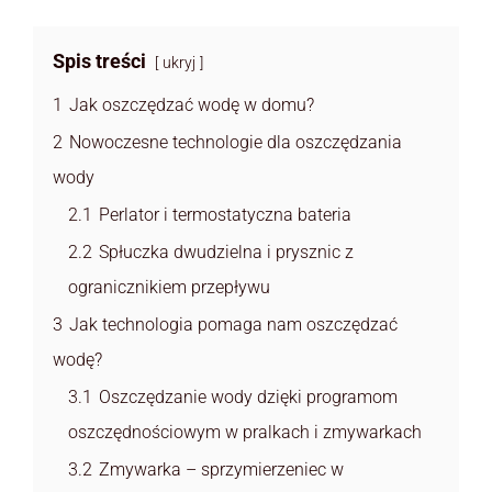
Spis treści
ukryj
1
Jak oszczędzać wodę w domu?
2
Nowoczesne technologie dla oszczędzania
wody
2.1
Perlator i termostatyczna bateria
2.2
Spłuczka dwudzielna i prysznic z
ogranicznikiem przepływu
3
Jak technologia pomaga nam oszczędzać
wodę?
3.1
Oszczędzanie wody dzięki programom
oszczędnościowym w pralkach i zmywarkach
3.2
Zmywarka – sprzymierzeniec w