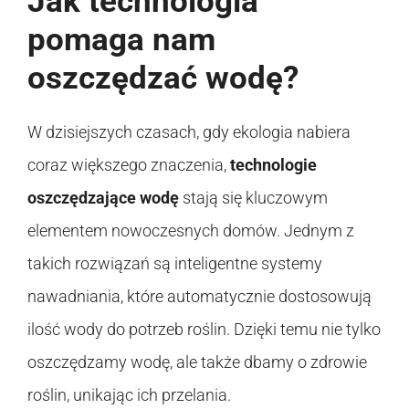
Jak technologia
pomaga nam
oszczędzać wodę?
W dzisiejszych czasach, gdy ekologia nabiera
coraz większego znaczenia,
technologie
oszczędzające wodę
stają się kluczowym
elementem nowoczesnych domów. Jednym z
takich rozwiązań są inteligentne systemy
nawadniania, które automatycznie dostosowują
ilość wody do potrzeb roślin. Dzięki temu nie tylko
oszczędzamy wodę, ale także dbamy o zdrowie
roślin, unikając ich przelania.