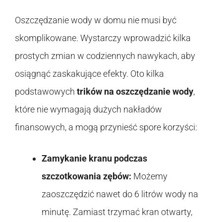
Oszczędzanie wody w domu nie musi być
skomplikowane. Wystarczy wprowadzić kilka
prostych zmian w codziennych nawykach, aby
osiągnąć zaskakujące efekty. Oto kilka
podstawowych
trików na oszczędzanie wody
,
które nie wymagają dużych nakładów
finansowych, a mogą przynieść spore korzyści:
Zamykanie kranu podczas
szczotkowania zębów:
Możemy
zaoszczędzić nawet do 6 litrów wody na
minutę. Zamiast trzymać kran otwarty,