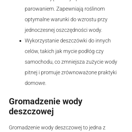
parowaniem. Zapewniają roślinom
optymalne warunki do wzrostu przy
jednoczesnej oszczędności wody.
Wykorzystanie deszczówki do innych
celów, takich jak mycie podłóg czy
samochodu, co zmniejsza zużycie wody
pitnej i promuje zrównoważone praktyki
domowe.
Gromadzenie wody
deszczowej
Gromadzenie wody deszczowej to jedna z