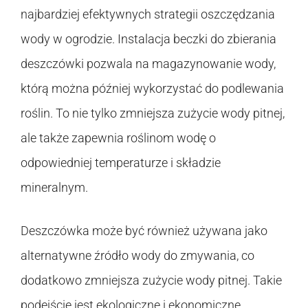
najbardziej efektywnych strategii oszczędzania
wody w ogrodzie. Instalacja beczki do zbierania
deszczówki pozwala na magazynowanie wody,
którą można później wykorzystać do podlewania
roślin. To nie tylko zmniejsza zużycie wody pitnej,
ale także zapewnia roślinom wodę o
odpowiedniej temperaturze i składzie
mineralnym.
Deszczówka może być również używana jako
alternatywne źródło wody do zmywania, co
dodatkowo zmniejsza zużycie wody pitnej. Takie
podejście jest ekologiczne i ekonomiczne,