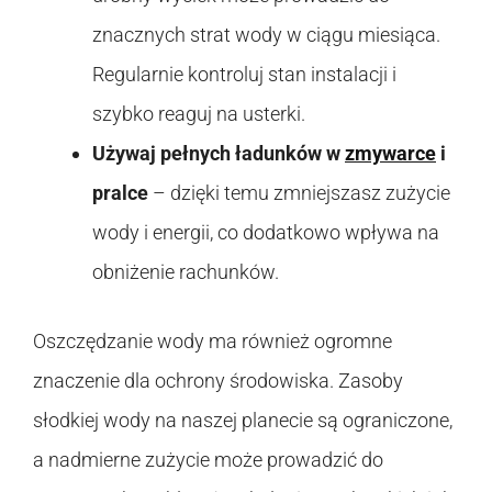
znacznych strat wody w ciągu miesiąca.
Regularnie kontroluj stan instalacji i
szybko reaguj na usterki.
Używaj pełnych ładunków w
zmywarce
i
pralce
– dzięki temu zmniejszasz zużycie
wody i energii, co dodatkowo wpływa na
obniżenie rachunków.
Oszczędzanie wody ma również ogromne
znaczenie dla ochrony środowiska. Zasoby
słodkiej wody na naszej planecie są ograniczone,
a nadmierne zużycie może prowadzić do