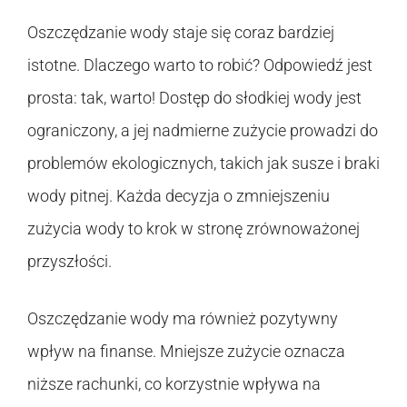
Oszczędzanie wody staje się coraz bardziej
istotne. Dlaczego warto to robić? Odpowiedź jest
prosta: tak, warto! Dostęp do słodkiej wody jest
ograniczony, a jej nadmierne zużycie prowadzi do
problemów ekologicznych, takich jak susze i braki
wody pitnej. Każda decyzja o zmniejszeniu
zużycia wody to krok w stronę zrównoważonej
przyszłości.
Oszczędzanie wody ma również pozytywny
wpływ na finanse. Mniejsze zużycie oznacza
niższe rachunki, co korzystnie wpływa na