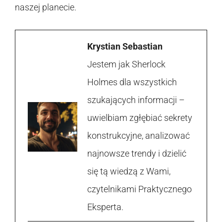
naszej planecie.
Krystian Sebastian
Jestem jak Sherlock
Holmes dla wszystkich
szukających informacji –
uwielbiam zgłębiać sekrety
konstrukcyjne, analizować
najnowsze trendy i dzielić
się tą wiedzą z Wami,
czytelnikami Praktycznego
Eksperta.