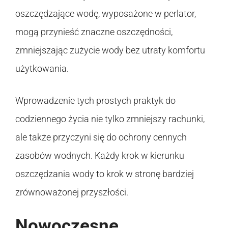
oszczędzające wodę, wyposażone w perlator,
mogą przynieść znaczne oszczędności,
zmniejszając zużycie wody bez utraty komfortu
użytkowania.
Wprowadzenie tych prostych praktyk do
codziennego życia nie tylko zmniejszy rachunki,
ale także przyczyni się do ochrony cennych
zasobów wodnych. Każdy krok w kierunku
oszczędzania wody to krok w stronę bardziej
zrównoważonej przyszłości.
Nowoczesne