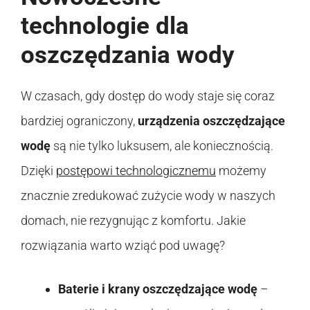
technologie dla
oszczędzania wody
W czasach, gdy dostęp do wody staje się coraz
bardziej ograniczony,
urządzenia oszczędzające
wodę
są nie tylko luksusem, ale koniecznością.
Dzięki
postępowi technologicznemu
możemy
znacznie zredukować zużycie wody w naszych
domach, nie rezygnując z komfortu. Jakie
rozwiązania warto wziąć pod uwagę?
Baterie i krany oszczędzające wodę
–