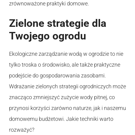
zrównoważone praktyki domowe.
Zielone strategie dla
Twojego ogrodu
Ekologiczne zarządzanie wodą w ogrodzie to nie
tylko troska o środowisko, ale także praktyczne
podejście do gospodarowania zasobami.
Wdrażanie zielonych strategii ogrodniczych może
znacząco zmniejszyć zużycie wody pitnej, co
przynosi korzyści zarówno naturze, jak i naszemu
domowemu budżetowi. Jakie techniki warto
rozważyć?