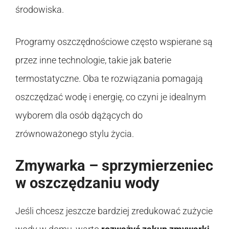
środowiska.
Programy oszczędnościowe często wspierane są
przez inne technologie, takie jak baterie
termostatyczne. Oba te rozwiązania pomagają
oszczędzać wodę i energię, co czyni je idealnym
wyborem dla osób dążących do
zrównoważonego stylu życia.
Zmywarka – sprzymierzeniec
w oszczędzaniu wody
Jeśli chcesz jeszcze bardziej zredukować zużycie