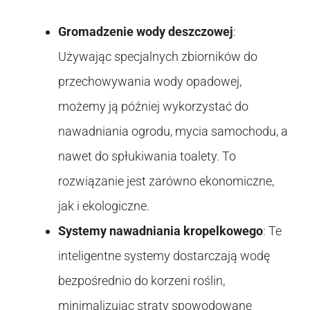
Gromadzenie wody deszczowej
:
Używając specjalnych zbiorników do
przechowywania wody opadowej,
możemy ją później wykorzystać do
nawadniania ogrodu, mycia samochodu, a
nawet do spłukiwania toalety. To
rozwiązanie jest zarówno ekonomiczne,
jak i ekologiczne.
Systemy nawadniania kropelkowego
: Te
inteligentne systemy dostarczają wodę
bezpośrednio do korzeni roślin,
minimalizując straty spowodowane