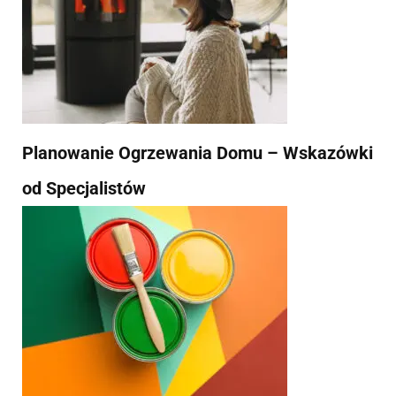
Planowanie Ogrzewania Domu – Wskazówki
od Specjalistów