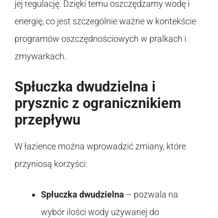
jej regulację. Dzięki temu oszczędzamy wodę i
energię, co jest szczególnie ważne w kontekście
programów oszczędnościowych w pralkach i
zmywarkach.
Spłuczka dwudzielna i
prysznic z ogranicznikiem
przepływu
W łazience można wprowadzić zmiany, które
przyniosą korzyści:
Spłuczka dwudzielna
– pozwala na
wybór ilości wody używanej do