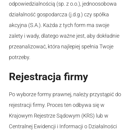
odpowiedzialnością (sp. z o.o.), jednoosobowa
działalność gospodarcza (j.d.g.) czy spółka
akcyjna (S.A.). Każda z tych form ma swoje
zalety i wady, dlatego ważne jest, aby dokładnie
przeanalizować, która najlepiej spełnia Twoje
potrzeby.
Rejestracja firmy
Po wyborze formy prawnej, należy przystąpić do
rejestracji firmy. Proces ten odbywa się w
Krajowym Rejestrze Sądowym (KRS) lub w
Centralnej Ewidencji i Informacji o Działalności