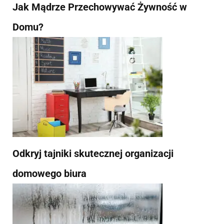
Jak Mądrze Przechowywać Żywność w
Domu?
Odkryj tajniki skutecznej organizacji
domowego biura