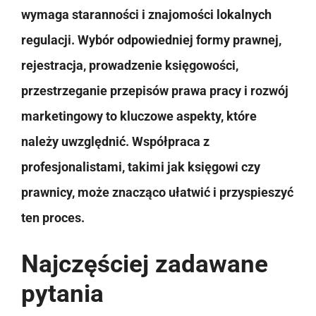
wymaga staranności i znajomości lokalnych
regulacji. Wybór odpowiedniej formy prawnej,
rejestracja, prowadzenie księgowości,
przestrzeganie przepisów prawa pracy i rozwój
marketingowy to kluczowe aspekty, które
należy uwzględnić. Współpraca z
profesjonalistami, takimi jak księgowi czy
prawnicy, może znacząco ułatwić i przyspieszyć
ten proces.
Najczęściej zadawane
pytania