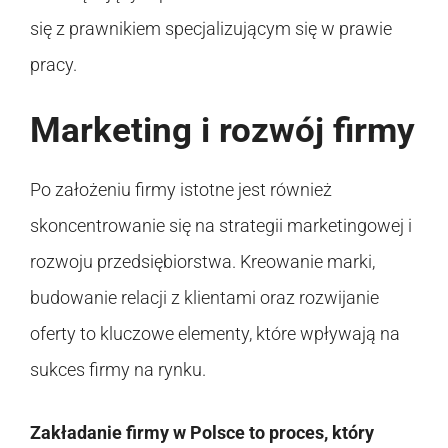
się z prawnikiem specjalizującym się w prawie
pracy.
Marketing i rozwój firmy
Po założeniu firmy istotne jest również
skoncentrowanie się na strategii marketingowej i
rozwoju przedsiębiorstwa. Kreowanie marki,
budowanie relacji z klientami oraz rozwijanie
oferty to kluczowe elementy, które wpływają na
sukces firmy na rynku.
Zakładanie firmy w Polsce to proces, który