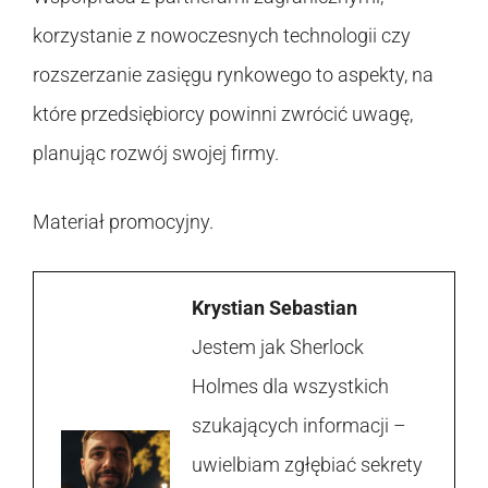
korzystanie z nowoczesnych technologii czy
rozszerzanie zasięgu rynkowego to aspekty, na
które przedsiębiorcy powinni zwrócić uwagę,
planując rozwój swojej firmy.
Materiał promocyjny.
Krystian Sebastian
Jestem jak Sherlock
Holmes dla wszystkich
szukających informacji –
uwielbiam zgłębiać sekrety