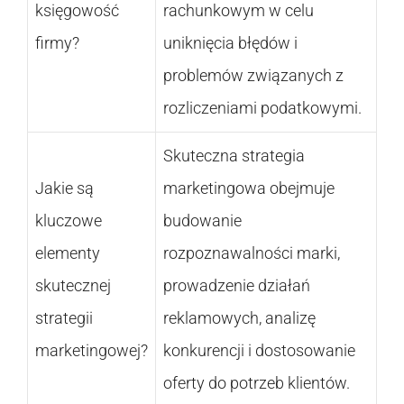
księgowość
rachunkowym w celu
firmy?
uniknięcia błędów i
problemów związanych z
rozliczeniami podatkowymi.
Skuteczna strategia
Jakie są
marketingowa obejmuje
kluczowe
budowanie
elementy
rozpoznawalności marki,
skutecznej
prowadzenie działań
strategii
reklamowych, analizę
marketingowej?
konkurencji i dostosowanie
oferty do potrzeb klientów.