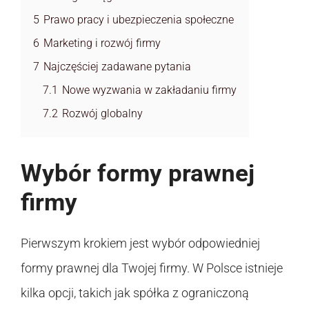
5
Prawo pracy i ubezpieczenia społeczne
6
Marketing i rozwój firmy
7
Najczęściej zadawane pytania
7.1
Nowe wyzwania w zakładaniu firmy
7.2
Rozwój globalny
Wybór formy prawnej
firmy
Pierwszym krokiem jest wybór odpowiedniej
formy prawnej dla Twojej firmy. W Polsce istnieje
kilka opcji, takich jak spółka z ograniczoną