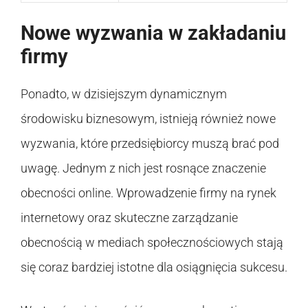
Nowe wyzwania w zakładaniu
firmy
Ponadto, w dzisiejszym dynamicznym
środowisku biznesowym, istnieją również nowe
wyzwania, które przedsiębiorcy muszą brać pod
uwagę. Jednym z nich jest rosnące znaczenie
obecności online. Wprowadzenie firmy na rynek
internetowy oraz skuteczne zarządzanie
obecnością w mediach społecznościowych stają
się coraz bardziej istotne dla osiągnięcia sukcesu.