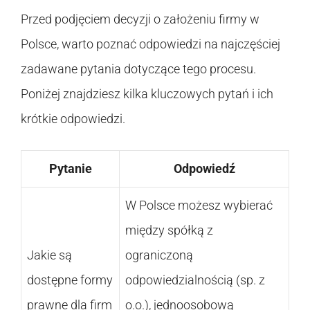
Przed podjęciem decyzji o założeniu firmy w
Polsce, warto poznać odpowiedzi na najczęściej
zadawane pytania dotyczące tego procesu.
Poniżej znajdziesz kilka kluczowych pytań i ich
krótkie odpowiedzi.
Pytanie
Odpowiedź
W Polsce możesz wybierać
między spółką z
Jakie są
ograniczoną
dostępne formy
odpowiedzialnością (sp. z
prawne dla firm
o.o.), jednoosobową