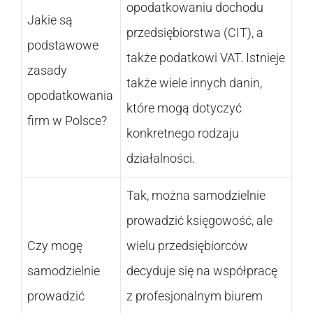
opodatkowaniu dochodu
Jakie są
przedsiębiorstwa (CIT), a
podstawowe
także podatkowi VAT. Istnieje
zasady
także wiele innych danin,
opodatkowania
które mogą dotyczyć
firm w Polsce?
konkretnego rodzaju
działalności.
Tak, można samodzielnie
prowadzić księgowość, ale
Czy mogę
wielu przedsiębiorców
samodzielnie
decyduje się na współpracę
prowadzić
z profesjonalnym biurem