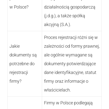
w Polsce?
działalnością gospodarczą
(j.d.g.), a także spółką
akcyjną (S.A.).
Proces rejestracji różni się w
Jakie
zależności od formy prawnej,
dokumenty są
ale ogólnie wymagane są
potrzebne do
dokumenty potwierdzające
rejestracji
dane identyfikacyjne, statut
firmy?
firmy oraz informacje o
właścicielach.
Firmy w Polsce podlegają