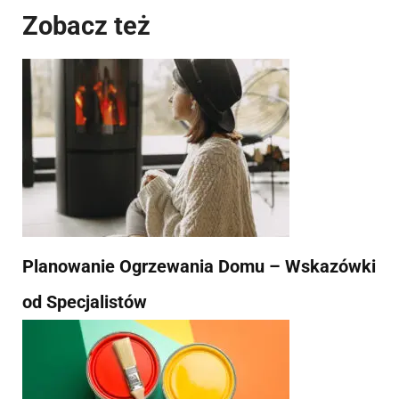
Zobacz też
Planowanie Ogrzewania Domu – Wskazówki
od Specjalistów