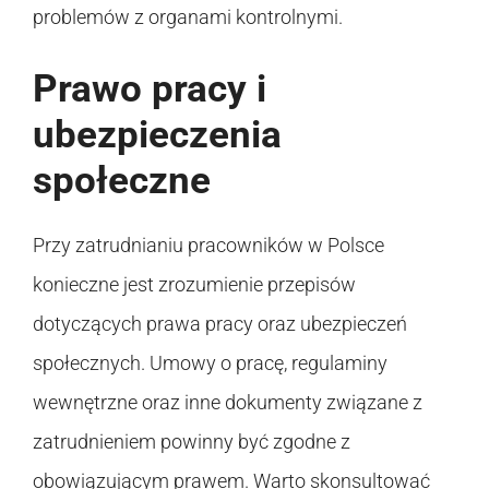
problemów z organami kontrolnymi.
Prawo pracy i
ubezpieczenia
społeczne
Przy zatrudnianiu pracowników w Polsce
konieczne jest zrozumienie przepisów
dotyczących prawa pracy oraz ubezpieczeń
społecznych. Umowy o pracę, regulaminy
wewnętrzne oraz inne dokumenty związane z
zatrudnieniem powinny być zgodne z
obowiązującym prawem. Warto skonsultować