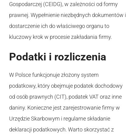
Gospodarczej (CEIDG), w zależności od formy
prawnej. Wypełnienie niezbędnych dokumentów i
dostarczenie ich do właściwego organu to
kluczowy krok w procesie zakładania firmy.
Podatki i rozliczenia
W Polsce funkcjonuje złożony system
podatkowy, który obejmuje podatek dochodowy
od osób prawnych (CIT), podatek VAT oraz inne
daniny. Konieczne jest zarejestrowanie firmy w
Urzędzie Skarbowym i regularne składanie
deklaracji podatkowych. Warto skorzystać z