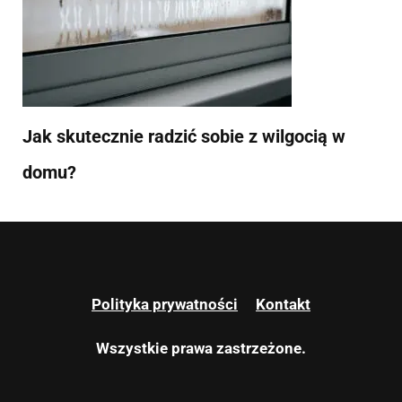
Jak skutecznie radzić sobie z wilgocią w
domu?
Polityka prywatności
Kontakt
Wszystkie prawa zastrzeżone.