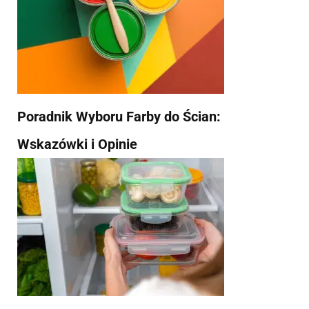
Poradnik Wyboru Farby do Ścian:
Wskazówki i Opinie