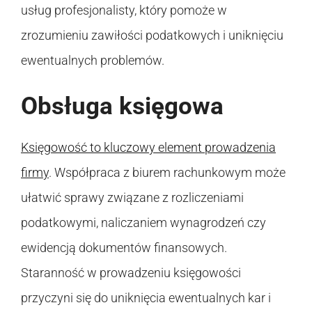
usług profesjonalisty, który pomoże w
zrozumieniu zawiłości podatkowych i uniknięciu
ewentualnych problemów.
Obsługa księgowa
Księgowość to kluczowy element prowadzenia
firmy
. Współpraca z biurem rachunkowym może
ułatwić sprawy związane z rozliczeniami
podatkowymi, naliczaniem wynagrodzeń czy
ewidencją dokumentów finansowych.
Staranność w prowadzeniu księgowości
przyczyni się do uniknięcia ewentualnych kar i