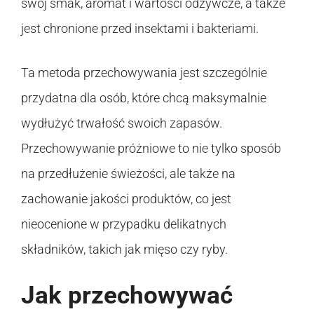
swój smak, aromat i wartości odżywcze, a także
jest chronione przed insektami i bakteriami.
Ta metoda przechowywania jest szczególnie
przydatna dla osób, które chcą maksymalnie
wydłużyć trwałość swoich zapasów.
Przechowywanie próżniowe to nie tylko sposób
na przedłużenie świeżości, ale także na
zachowanie jakości produktów, co jest
nieocenione w przypadku delikatnych
składników, takich jak mięso czy ryby.
Jak przechowywać