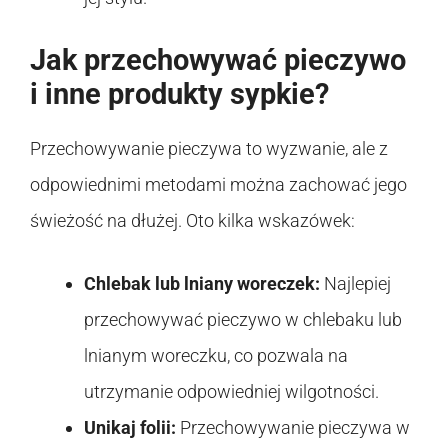
Jak przechowywać pieczywo
i inne produkty sypkie?
Przechowywanie pieczywa to wyzwanie, ale z
odpowiednimi metodami można zachować jego
świeżość na dłużej. Oto kilka wskazówek:
Chlebak lub lniany woreczek:
Najlepiej
przechowywać pieczywo w chlebaku lub
lnianym woreczku, co pozwala na
utrzymanie odpowiedniej wilgotności.
Unikaj folii:
Przechowywanie pieczywa w