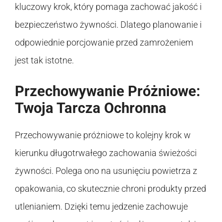
kluczowy krok, który pomaga zachować jakość i
bezpieczeństwo żywności. Dlatego planowanie i
odpowiednie porcjowanie przed zamrożeniem
jest tak istotne.
Przechowywanie Próżniowe:
Twoja Tarcza Ochronna
Przechowywanie próżniowe to kolejny krok w
kierunku długotrwałego zachowania świeżości
żywności. Polega ono na usunięciu powietrza z
opakowania, co skutecznie chroni produkty przed
utlenianiem. Dzięki temu jedzenie zachowuje