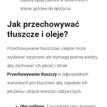
stanie, gotowe do spożycia.
Jak przechowywać
tłuszcze i oleje?
Przechowywanie tłuszczów i olejów może
wydawać się proste, ale wymaga pewnej wiedzy,
aby zachować ich jakość i smak.
Przechowywanie tłuszczy
w odpowiednich
warunkach jest kluczowe, aby zapobiec ich
jełczeniu i utracie wartości odżywczych.
Olej roślinny
: Z wyjątkiem oleju lnianego,