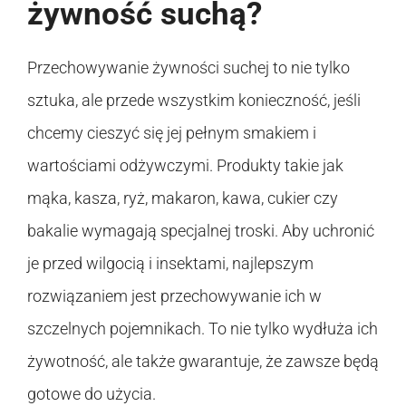
żywność suchą?
Przechowywanie żywności suchej to nie tylko
sztuka, ale przede wszystkim konieczność, jeśli
chcemy cieszyć się jej pełnym smakiem i
wartościami odżywczymi. Produkty takie jak
mąka, kasza, ryż, makaron, kawa, cukier czy
bakalie wymagają specjalnej troski. Aby uchronić
je przed wilgocią i insektami, najlepszym
rozwiązaniem jest przechowywanie ich w
szczelnych pojemnikach. To nie tylko wydłuża ich
żywotność, ale także gwarantuje, że zawsze będą
gotowe do użycia.