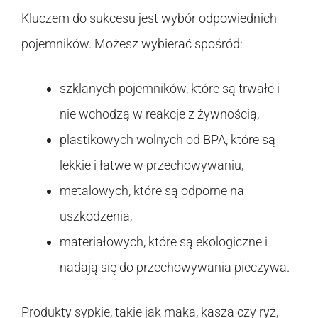
Kluczem do sukcesu jest wybór odpowiednich
pojemników. Możesz wybierać spośród:
szklanych pojemników, które są trwałe i
nie wchodzą w reakcje z żywnością,
plastikowych wolnych od BPA, które są
lekkie i łatwe w przechowywaniu,
metalowych, które są odporne na
uszkodzenia,
materiałowych, które są ekologiczne i
nadają się do przechowywania pieczywa.
Produkty sypkie, takie jak mąka, kasza czy ryż,