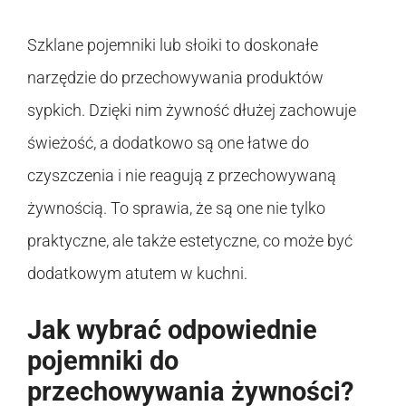
Szklane pojemniki lub słoiki to doskonałe
narzędzie do przechowywania produktów
sypkich. Dzięki nim żywność dłużej zachowuje
świeżość, a dodatkowo są one łatwe do
czyszczenia i nie reagują z przechowywaną
żywnością. To sprawia, że są one nie tylko
praktyczne, ale także estetyczne, co może być
dodatkowym atutem w kuchni.
Jak wybrać odpowiednie
pojemniki do
przechowywania żywności?