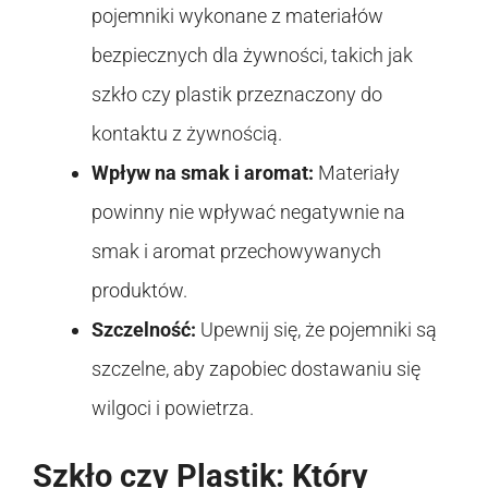
pojemniki wykonane z materiałów
bezpiecznych dla żywności, takich jak
szkło czy plastik przeznaczony do
kontaktu z żywnością.
Wpływ na smak i aromat:
Materiały
powinny nie wpływać negatywnie na
smak i aromat przechowywanych
produktów.
Szczelność:
Upewnij się, że pojemniki są
szczelne, aby zapobiec dostawaniu się
wilgoci i powietrza.
Szkło czy Plastik: Który