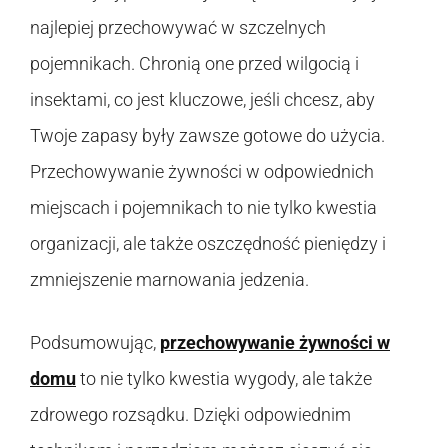
najlepiej przechowywać w szczelnych
pojemnikach. Chronią one przed wilgocią i
insektami, co jest kluczowe, jeśli chcesz, aby
Twoje zapasy były zawsze gotowe do użycia.
Przechowywanie żywności w odpowiednich
miejscach i pojemnikach to nie tylko kwestia
organizacji, ale także oszczędność pieniędzy i
zmniejszenie marnowania jedzenia.
Podsumowując,
przechowywanie żywności w
domu
to nie tylko kwestia wygody, ale także
zdrowego rozsądku. Dzięki odpowiednim