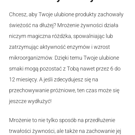
Chcesz, aby Twoje ulubione produkty zachowały
świeżość na dłużej? Mrożenie żywności działa
niczym magiczna różdżka, spowalniając lub
zatrzymując aktywność enzymów i wzrost
mikroorganizmów. Dzięki temu Twoje ulubione
smaki mogą pozostać z Tobą nawet przez 6 do
12 miesięcy. A jeśli zdecydujesz się na
przechowywanie próżniowe, ten czas może się
jeszcze wydłużyć!
Mrożenie to nie tylko sposób na przedłużenie
trwałości żywności, ale także na zachowanie jej