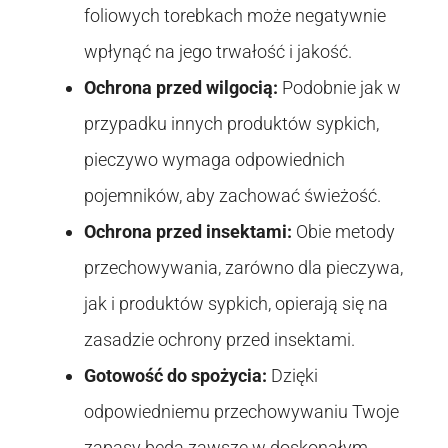
foliowych torebkach może negatywnie
wpłynąć na jego trwałość i jakość.
Ochrona przed wilgocią:
Podobnie jak w
przypadku innych produktów sypkich,
pieczywo wymaga odpowiednich
pojemników, aby zachować świeżość.
Ochrona przed insektami:
Obie metody
przechowywania, zarówno dla pieczywa,
jak i produktów sypkich, opierają się na
zasadzie ochrony przed insektami.
Gotowość do spożycia:
Dzięki
odpowiedniemu przechowywaniu Twoje
zapasy będą zawsze w doskonałym