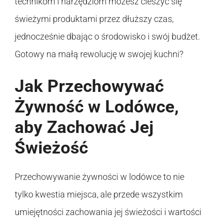
technikom i narzędziom możesz cieszyć się
świeżymi produktami przez dłuższy czas,
jednocześnie dbając o środowisko i swój budżet.
Gotowy na małą rewolucję w swojej kuchni?
Jak Przechowywać
Żywność w Lodówce,
aby Zachować Jej
Świeżość
Przechowywanie żywności w lodówce to nie
tylko kwestia miejsca, ale przede wszystkim
umiejętności zachowania jej świeżości i wartości