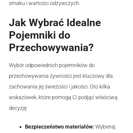
smaku i wartości odżywczych.
Jak Wybrać Idealne
Pojemniki do
Przechowywania?
Wybór odpowiednich pojemników do
przechowywania żywności jest kluczowy dla
zachowania jej świeżości i jakości. Oto kilka
wskazówek, które pomogą Ci podjąć właściwą
decyzję:
Bezpieczeństwo materiałów:
Wybieraj