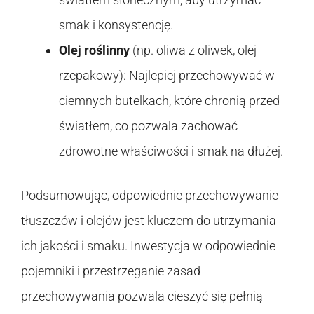
smak i konsystencję.
Olej roślinny
(np. oliwa z oliwek, olej
rzepakowy): Najlepiej przechowywać w
ciemnych butelkach, które chronią przed
światłem, co pozwala zachować
zdrowotne właściwości i smak na dłużej.
Podsumowując, odpowiednie przechowywanie
tłuszczów i olejów jest kluczem do utrzymania
ich jakości i smaku. Inwestycja w odpowiednie
pojemniki i przestrzeganie zasad
przechowywania pozwala cieszyć się pełnią