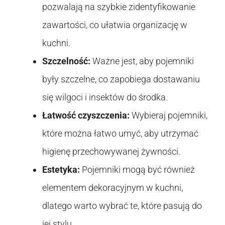
pozwalają na szybkie zidentyfikowanie
zawartości, co ułatwia organizację w
kuchni.
Szczelność:
Ważne jest, aby pojemniki
były szczelne, co zapobiega dostawaniu
się wilgoci i insektów do środka.
Łatwość czyszczenia:
Wybieraj pojemniki,
które można łatwo umyć, aby utrzymać
higienę przechowywanej żywności.
Estetyka:
Pojemniki mogą być również
elementem dekoracyjnym w kuchni,
dlatego warto wybrać te, które pasują do
jej stylu.