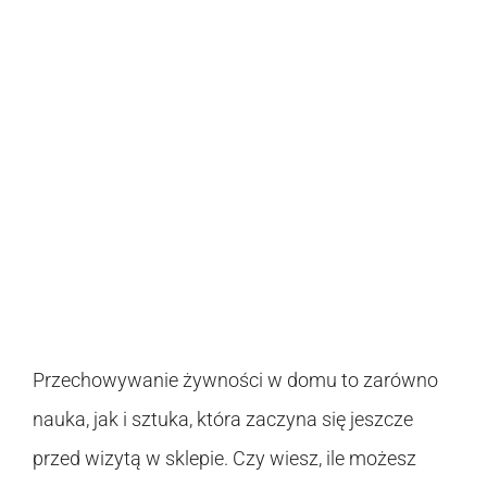
Przechowywanie żywności w domu to zarówno
nauka, jak i sztuka, która zaczyna się jeszcze
przed wizytą w sklepie. Czy wiesz, ile możesz