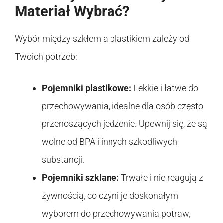
Materiał Wybrać?
Wybór między szkłem a plastikiem zależy od
Twoich potrzeb:
Pojemniki plastikowe:
Lekkie i łatwe do
przechowywania, idealne dla osób często
przenoszących jedzenie. Upewnij się, że są
wolne od BPA i innych szkodliwych
substancji.
Pojemniki szklane:
Trwałe i nie reagują z
żywnością, co czyni je doskonałym
wyborem do przechowywania potraw,