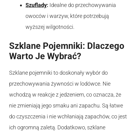
Szuflady
:
Idealne do przechowywania
owoców i warzyw, które potrzebują
wyższej wilgotności.
Szklane Pojemniki: Dlaczego
Warto Je Wybrać?
Szklane pojemniki to doskonały wybór do
przechowywania żywności w lodówce. Nie
wchodzą w reakcje z jedzeniem, co oznacza, że
nie zmieniają jego smaku ani zapachu. Są łatwe
do czyszczenia i nie wchłaniają zapachów, co jest
ich ogromną zaletą. Dodatkowo, szklane