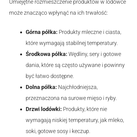
Umiejętne rozmieszczenie produktów w lodówce
może znacząco wpłynąć na ich trwałość:
Górna półka:
Produkty mleczne i ciasta,
które wymagają stabilnej temperatury.
Środkowa półka:
Wędliny, sery i gotowe
dania, które są często używane i powinny
być łatwo dostępne.
Dolna półka:
Najchłodniejsza,
przeznaczona na surowe mięso i ryby.
Drzwi lodówki:
Produkty, które nie
wymagają niskiej temperatury, jak mleko,
soki, gotowe sosy i keczup.