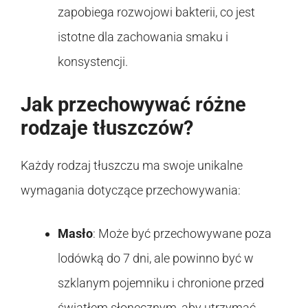
zapobiega rozwojowi bakterii, co jest
istotne dla zachowania smaku i
konsystencji.
Jak przechowywać różne
rodzaje tłuszczów?
Każdy rodzaj tłuszczu ma swoje unikalne
wymagania dotyczące przechowywania:
Masło
: Może być przechowywane poza
lodówką do 7 dni, ale powinno być w
szklanym pojemniku i chronione przed
światłem słonecznym, aby utrzymać