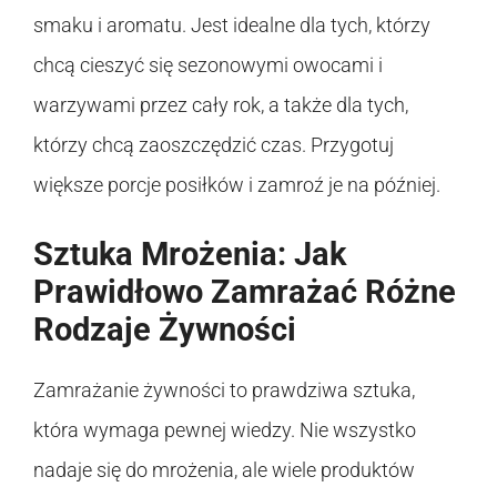
smaku i aromatu. Jest idealne dla tych, którzy
chcą cieszyć się sezonowymi owocami i
warzywami przez cały rok, a także dla tych,
którzy chcą zaoszczędzić czas. Przygotuj
większe porcje posiłków i zamroź je na później.
Sztuka Mrożenia: Jak
Prawidłowo Zamrażać Różne
Rodzaje Żywności
Zamrażanie żywności to prawdziwa sztuka,
która wymaga pewnej wiedzy. Nie wszystko
nadaje się do mrożenia, ale wiele produktów