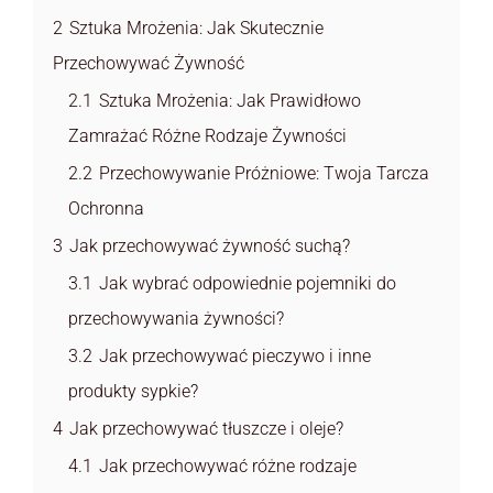
2
Sztuka Mrożenia: Jak Skutecznie
Przechowywać Żywność
2.1
Sztuka Mrożenia: Jak Prawidłowo
Zamrażać Różne Rodzaje Żywności
2.2
Przechowywanie Próżniowe: Twoja Tarcza
Ochronna
3
Jak przechowywać żywność suchą?
3.1
Jak wybrać odpowiednie pojemniki do
przechowywania żywności?
3.2
Jak przechowywać pieczywo i inne
produkty sypkie?
4
Jak przechowywać tłuszcze i oleje?
4.1
Jak przechowywać różne rodzaje