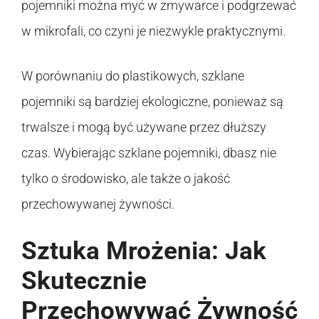
pojemniki można myć w zmywarce i podgrzewać
w mikrofali, co czyni je niezwykle praktycznymi.
W porównaniu do plastikowych, szklane
pojemniki są bardziej ekologiczne, ponieważ są
trwalsze i mogą być używane przez dłuższy
czas. Wybierając szklane pojemniki, dbasz nie
tylko o środowisko, ale także o jakość
przechowywanej żywności.
Sztuka Mrożenia: Jak
Skutecznie
Przechowywać Żywność