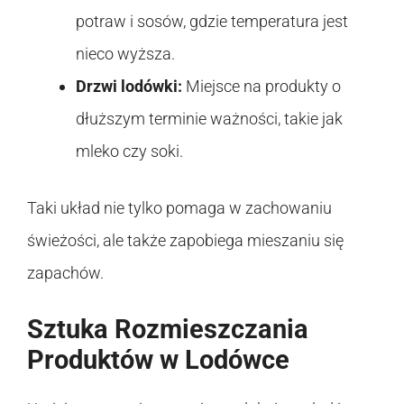
potraw i sosów, gdzie temperatura jest
nieco wyższa.
Drzwi lodówki:
Miejsce na produkty o
dłuższym terminie ważności, takie jak
mleko czy soki.
Taki układ nie tylko pomaga w zachowaniu
świeżości, ale także zapobiega mieszaniu się
zapachów.
Sztuka Rozmieszczania
Produktów w Lodówce