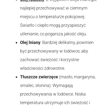
najlepiej przechowywać w ciemnym
miejscu o temperaturze pokojowej.
Światło i ciepło mogą przyspieszyć
utlenianie, co pogarsza jakość oleju.
Olej lniany
: Bardziej delikatny, powinien
być przechowywany w lodówce, aby
zachować świeżość i korzystne
właściwości zdrowotne.
Tłuszcze zwierzęce
(masło, margaryna,
smalec, słonina): Wymagają
przechowywania w lodówce. Niska
temperatura utrzymuje ich świeżość i