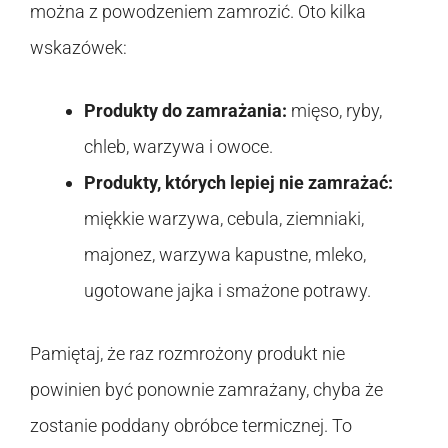
można z powodzeniem zamrozić. Oto kilka
wskazówek:
Produkty do zamrażania:
mięso, ryby,
chleb, warzywa i owoce.
Produkty, których lepiej nie zamrażać:
miękkie warzywa, cebula, ziemniaki,
majonez, warzywa kapustne, mleko,
ugotowane jajka i smażone potrawy.
Pamiętaj, że raz rozmrożony produkt nie
powinien być ponownie zamrażany, chyba że
zostanie poddany obróbce termicznej. To