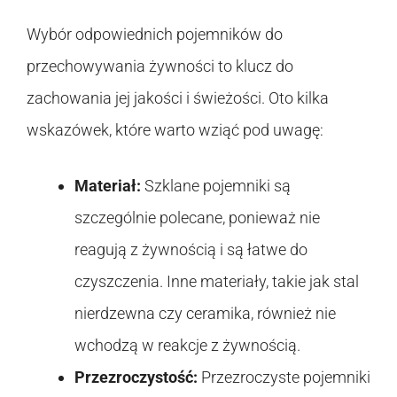
Wybór odpowiednich pojemników do
przechowywania żywności to klucz do
zachowania jej jakości i świeżości. Oto kilka
wskazówek, które warto wziąć pod uwagę:
Materiał:
Szklane pojemniki są
szczególnie polecane, ponieważ nie
reagują z żywnością i są łatwe do
czyszczenia. Inne materiały, takie jak stal
nierdzewna czy ceramika, również nie
wchodzą w reakcje z żywnością.
Przezroczystość:
Przezroczyste pojemniki