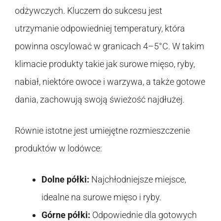
odżywczych. Kluczem do sukcesu jest
utrzymanie odpowiedniej temperatury, która
powinna oscylować w granicach 4–5°C. W takim
klimacie produkty takie jak surowe mięso, ryby,
nabiał, niektóre owoce i warzywa, a także gotowe
dania, zachowują swoją świeżość najdłużej.
Równie istotne jest umiejętne rozmieszczenie
produktów w lodówce:
Dolne półki:
Najchłodniejsze miejsce,
idealne na surowe mięso i ryby.
Górne półki:
Odpowiednie dla gotowych