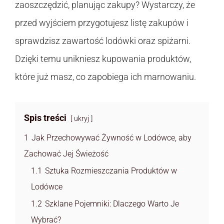
zaoszczędzić, planując zakupy? Wystarczy, że
przed wyjściem przygotujesz listę zakupów i
sprawdzisz zawartość lodówki oraz spiżarni.
Dzięki temu unikniesz kupowania produktów,
które już masz, co zapobiega ich marnowaniu.
Spis treści
ukryj
1
Jak Przechowywać Żywność w Lodówce, aby
Zachować Jej Świeżość
1.1
Sztuka Rozmieszczania Produktów w
Lodówce
1.2
Szklane Pojemniki: Dlaczego Warto Je
Wybrać?