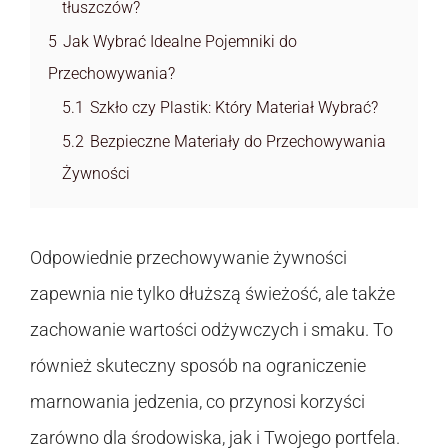
tłuszczów?
5
Jak Wybrać Idealne Pojemniki do
Przechowywania?
5.1
Szkło czy Plastik: Który Materiał Wybrać?
5.2
Bezpieczne Materiały do Przechowywania
Żywności
Odpowiednie przechowywanie żywności
zapewnia nie tylko dłuższą świeżość, ale także
zachowanie wartości odżywczych i smaku. To
również skuteczny sposób na ograniczenie
marnowania jedzenia, co przynosi korzyści
zarówno dla środowiska, jak i Twojego portfela.