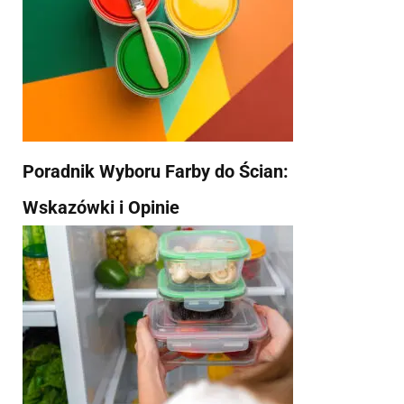
Poradnik Wyboru Farby do Ścian:
Wskazówki i Opinie