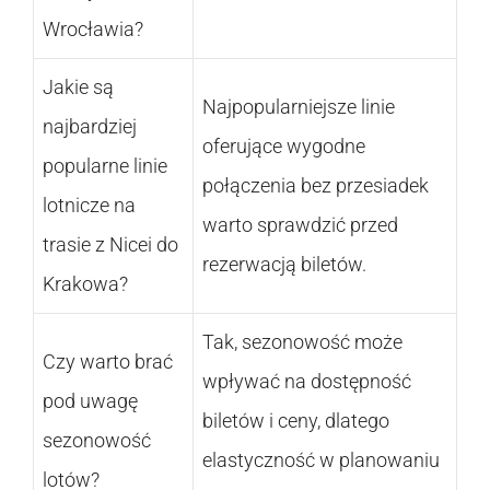
Wrocławia?
Jakie są
Najpopularniejsze linie
najbardziej
oferujące wygodne
popularne linie
połączenia bez przesiadek
lotnicze na
warto sprawdzić przed
trasie z Nicei do
rezerwacją biletów.
Krakowa?
Tak, sezonowość może
Czy warto brać
wpływać na dostępność
pod uwagę
biletów i ceny, dlatego
sezonowość
elastyczność w planowaniu
lotów?