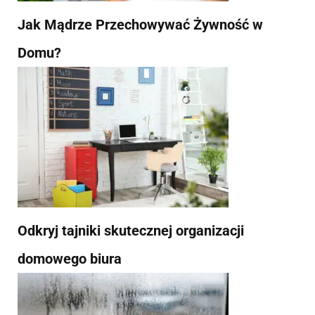
Jak Mądrze Przechowywać Żywność w
Domu?
Odkryj tajniki skutecznej organizacji
domowego biura