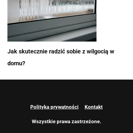
Jak skutecznie radzić sobie z wilgocią w
domu?
Polityka prywatności
Kontakt
Wszystkie prawa zastrzeżone.