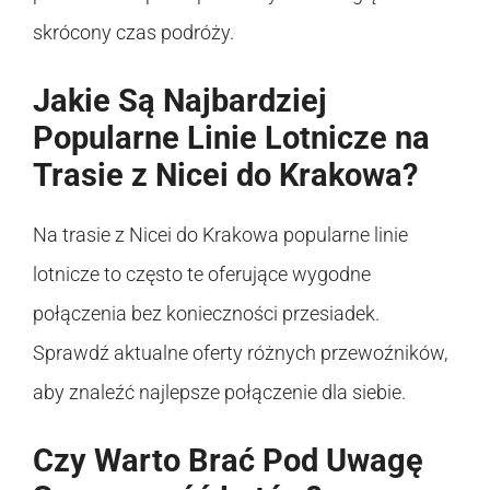
skrócony czas podróży.
Jakie Są Najbardziej
Popularne Linie Lotnicze na
Trasie z Nicei do Krakowa?
Na trasie z Nicei do Krakowa popularne linie
lotnicze to często te oferujące wygodne
połączenia bez konieczności przesiadek.
Sprawdź aktualne oferty różnych przewoźników,
aby znaleźć najlepsze połączenie dla siebie.
Czy Warto Brać Pod Uwagę