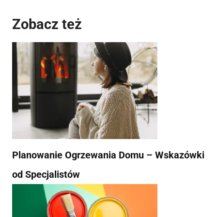
Zobacz też
Planowanie Ogrzewania Domu – Wskazówki
od Specjalistów