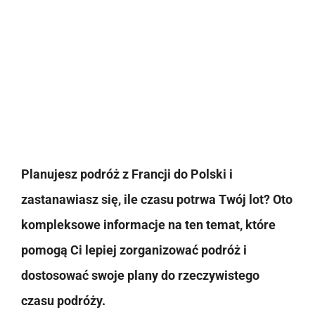
Planujesz podróż z Francji do Polski i
zastanawiasz się, ile czasu potrwa Twój lot? Oto
kompleksowe informacje na ten temat, które
pomogą Ci lepiej zorganizować podróż i
dostosować swoje plany do rzeczywistego
czasu podróży.