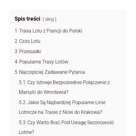
Spis treści
ukryj
1
Trasa Lotu z Francji do Polski
2
Czas Lotu
3
Przesiadki
4
Popularne Trasy Lotów
5
Najczęściej Zadawane Pytania
5.1
Czy Istnieje Bezpośrednie Połączenie z
Marsylii do Wrocławia?
5.2
Jakie Są Najbardziej Popularne Linie
Lotnicze na Trasie z Nicei do Krakowa?
5.3
Czy Warto Brać Pod Uwagę Sezonowość
Lotów?