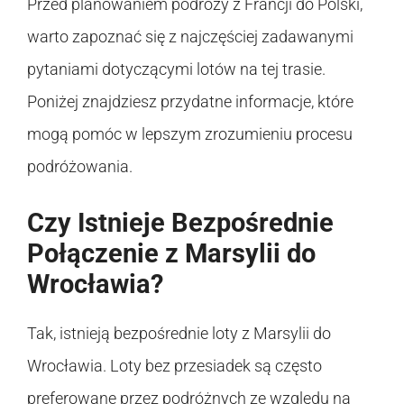
Przed planowaniem podróży z Francji do Polski,
warto zapoznać się z najczęściej zadawanymi
pytaniami dotyczącymi lotów na tej trasie.
Poniżej znajdziesz przydatne informacje, które
mogą pomóc w lepszym zrozumieniu procesu
podróżowania.
Czy Istnieje Bezpośrednie
Połączenie z Marsylii do
Wrocławia?
Tak, istnieją bezpośrednie loty z Marsylii do
Wrocławia. Loty bez przesiadek są często
preferowane przez podróżnych ze względu na