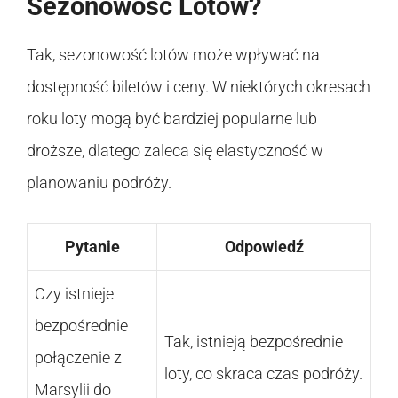
Sezonowość Lotów?
Tak, sezonowość lotów może wpływać na
dostępność biletów i ceny. W niektórych okresach
roku loty mogą być bardziej popularne lub
droższe, dlatego zaleca się elastyczność w
planowaniu podróży.
Pytanie
Odpowiedź
Czy istnieje
bezpośrednie
Tak, istnieją bezpośrednie
połączenie z
loty, co skraca czas podróży.
Marsylii do