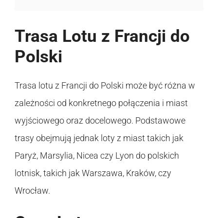
Trasa Lotu z Francji do
Polski
Trasa lotu z Francji do Polski może być różna w
zależności od konkretnego połączenia i miast
wyjściowego oraz docelowego. Podstawowe
trasy obejmują jednak loty z miast takich jak
Paryż, Marsylia, Nicea czy Lyon do polskich
lotnisk, takich jak Warszawa, Kraków, czy
Wrocław.