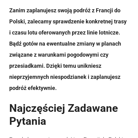
Zanim zaplanujesz swoją podróż z Francji do
Polski, zalecamy sprawdzenie konkretnej trasy
i czasu lotu oferowanych przez linie lotnicze.
Bądź gotów na ewentualne zmiany w planach
związane z warunkami pogodowymi czy
przesiadkami. Dzięki temu unikniesz
nieprzyjemnych niespodzianek i zaplanujesz
podróż efektywnie.
Najczęściej Zadawane
Pytania