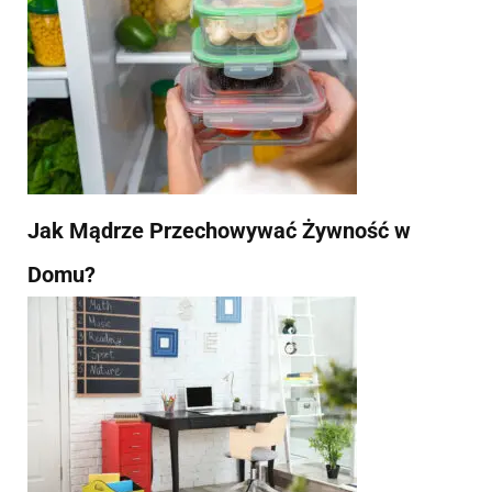
Jak Mądrze Przechowywać Żywność w
Domu?