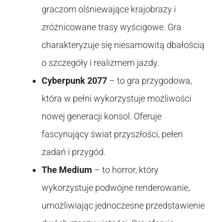
graczom olśniewające krajobrazy i
zróżnicowane trasy wyścigowe. Gra
charakteryzuje się niesamowitą dbałością
o szczegóły i realizmem jazdy.
Cyberpunk 2077
– to gra przygodowa,
która w pełni wykorzystuje możliwości
nowej generacji konsol. Oferuje
fascynujący świat przyszłości, pełen
zadań i przygód.
The Medium
– to horror, który
wykorzystuje podwójne renderowanie,
umożliwiając jednoczesne przedstawienie