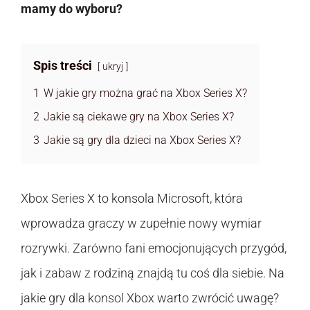
mamy do wyboru?
Spis treści
ukryj
1
W jakie gry można grać na Xbox Series X?
2
Jakie są ciekawe gry na Xbox Series X?
3
Jakie są gry dla dzieci na Xbox Series X?
Xbox Series X to konsola Microsoft, która
wprowadza graczy w zupełnie nowy wymiar
rozrywki. Zarówno fani emocjonujących przygód,
jak i zabaw z rodziną znajdą tu coś dla siebie. Na
jakie gry dla konsol Xbox warto zwrócić uwagę?