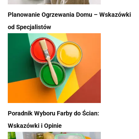
Planowanie Ogrzewania Domu – Wskazówki
od Specjalistów
Poradnik Wyboru Farby do Ścian:
Wskazówki i Opinie