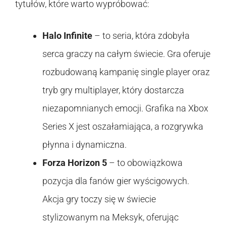
tytułów, które warto wypróbować:
Halo Infinite
– to seria, która zdobyła
serca graczy na całym świecie. Gra oferuje
rozbudowaną kampanię single player oraz
tryb gry multiplayer, który dostarcza
niezapomnianych emocji. Grafika na Xbox
Series X jest oszałamiająca, a rozgrywka
płynna i dynamiczna.
Forza Horizon 5
– to obowiązkowa
pozycja dla fanów gier wyścigowych.
Akcja gry toczy się w świecie
stylizowanym na Meksyk, oferując