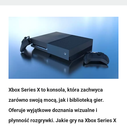
Xbox Series X to konsola, która zachwyca
zarówno swoją mocą, jak i biblioteką gier.
Oferuje wyjątkowe doznania wizualne i
płynność rozgrywki. Jakie gry na Xbox Series X