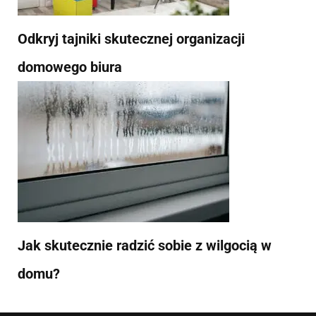
Odkryj tajniki skutecznej organizacji
domowego biura
Jak skutecznie radzić sobie z wilgocią w
domu?