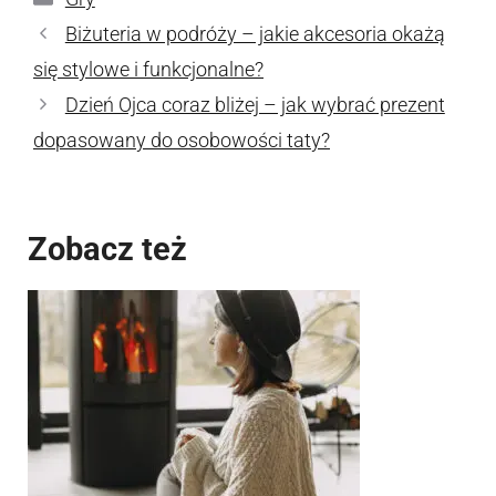
Biżuteria w podróży – jakie akcesoria okażą
się stylowe i funkcjonalne?
Dzień Ojca coraz bliżej – jak wybrać prezent
dopasowany do osobowości taty?
Zobacz też