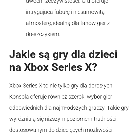
dwóch rzeczywistości. Gra oferuje
intrygującą fabułę i niesamowitą
atmosferę, idealną dla fanów gier z
dreszczykiem.
Jakie są gry dla dzieci
na Xbox Series X?
Xbox Series X to nie tylko gry dla dorosłych.
Konsola oferuje również szeroki wybór gier
odpowiednich dla najmłodszych graczy. Takie gry
wyróżniają się niższym poziomem trudności,
dostosowanym do dziecięcych możliwości.