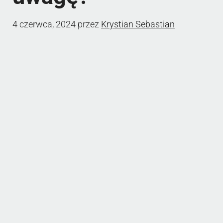
4 czerwca, 2024
przez
Krystian Sebastian