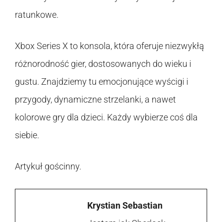
ratunkowe.
Xbox Series X to konsola, która oferuje niezwykłą
różnorodność gier, dostosowanych do wieku i
gustu. Znajdziemy tu emocjonujące wyścigi i
przygody, dynamiczne strzelanki, a nawet
kolorowe gry dla dzieci. Każdy wybierze coś dla
siebie.
Artykuł gościnny.
Krystian Sebastian