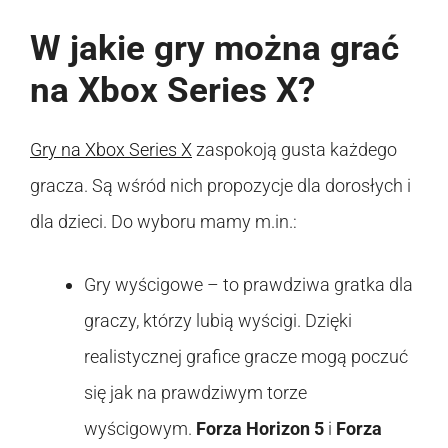
W jakie gry można grać
na Xbox Series X?
Gry na Xbox Series X
zaspokoją gusta każdego
gracza. Są wśród nich propozycje dla dorosłych i
dla dzieci. Do wyboru mamy m.in.:
Gry wyścigowe – to prawdziwa gratka dla
graczy, którzy lubią wyścigi. Dzięki
realistycznej grafice gracze mogą poczuć
się jak na prawdziwym torze
wyścigowym.
Forza Horizon 5
i
Forza