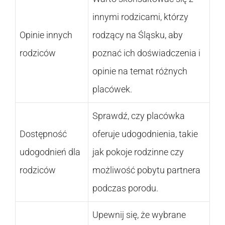
innymi rodzicami, którzy
Opinie innych
rodzący na Śląsku, aby
rodziców
poznać ich doświadczenia i
opinie na temat różnych
placówek.
Sprawdź, czy placówka
Dostępność
oferuje udogodnienia, takie
udogodnień dla
jak pokoje rodzinne czy
rodziców
możliwość pobytu partnera
podczas porodu.
Upewnij się, że wybrane