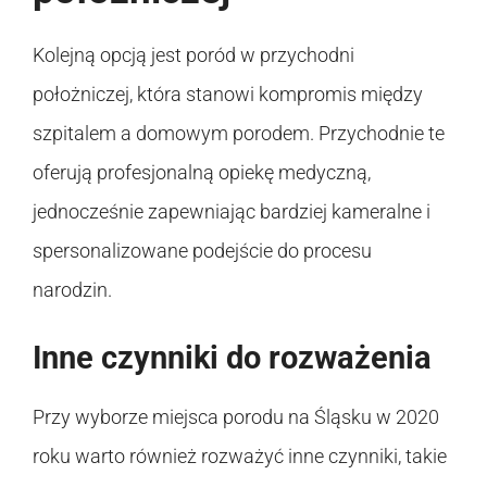
Kolejną opcją jest poród w przychodni
położniczej, która stanowi kompromis między
szpitalem a domowym porodem. Przychodnie te
oferują profesjonalną opiekę medyczną,
jednocześnie zapewniając bardziej kameralne i
spersonalizowane podejście do procesu
narodzin.
Inne czynniki do rozważenia
Przy wyborze miejsca porodu na Śląsku w 2020
roku warto również rozważyć inne czynniki, takie