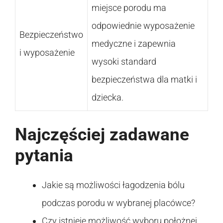
miejsce porodu ma
odpowiednie wyposażenie
Bezpieczeństwo
medyczne i zapewnia
i wyposażenie
wysoki standard
bezpieczeństwa dla matki i
dziecka.
Najczęściej zadawane
pytania
Jakie są możliwości łagodzenia bólu
podczas porodu w wybranej placówce?
Czy istnieje możliwość wyboru położnej