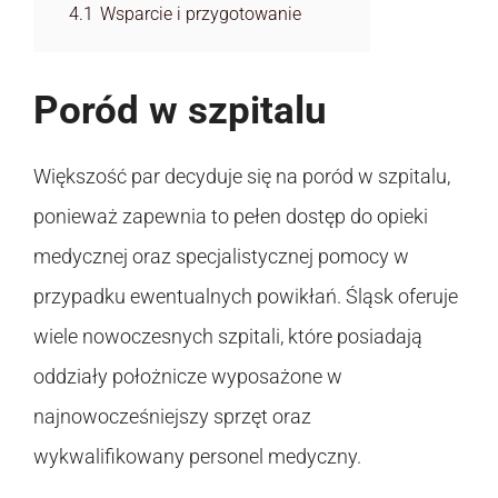
4.1
Wsparcie i przygotowanie
Poród w szpitalu
Większość par decyduje się na poród w szpitalu,
ponieważ zapewnia to pełen dostęp do opieki
medycznej oraz specjalistycznej pomocy w
przypadku ewentualnych powikłań. Śląsk oferuje
wiele nowoczesnych szpitali, które posiadają
oddziały położnicze wyposażone w
najnowocześniejszy sprzęt oraz
wykwalifikowany personel medyczny.