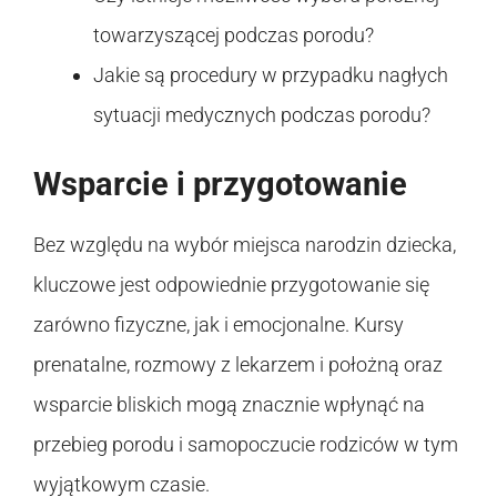
towarzyszącej podczas porodu?
Jakie są procedury w przypadku nagłych
sytuacji medycznych podczas porodu?
Wsparcie i przygotowanie
Bez względu na wybór miejsca narodzin dziecka,
kluczowe jest odpowiednie przygotowanie się
zarówno fizyczne, jak i emocjonalne. Kursy
prenatalne, rozmowy z lekarzem i położną oraz
wsparcie bliskich mogą znacznie wpłynąć na
przebieg porodu i samopoczucie rodziców w tym
wyjątkowym czasie.