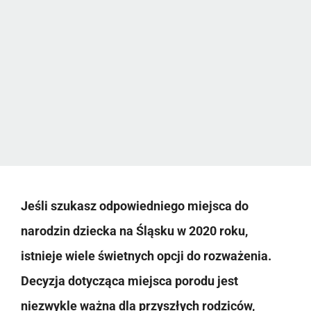
Jeśli szukasz odpowiedniego miejsca do
narodzin dziecka na Śląsku w 2020 roku,
istnieje wiele świetnych opcji do rozważenia.
Decyzja dotycząca miejsca porodu jest
niezwykle ważna dla przyszłych rodziców,