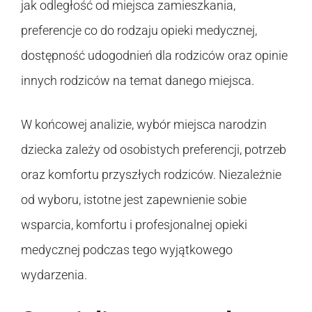
jak odległość od miejsca zamieszkania,
preferencje co do rodzaju opieki medycznej,
dostępność udogodnień dla rodziców oraz opinie
innych rodziców na temat danego miejsca.
W końcowej analizie, wybór miejsca narodzin
dziecka zależy od osobistych preferencji, potrzeb
oraz komfortu przyszłych rodziców. Niezależnie
od wyboru, istotne jest zapewnienie sobie
wsparcia, komfortu i profesjonalnej opieki
medycznej podczas tego wyjątkowego
wydarzenia.