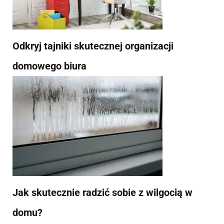
Odkryj tajniki skutecznej organizacji
domowego biura
Jak skutecznie radzić sobie z wilgocią w
domu?