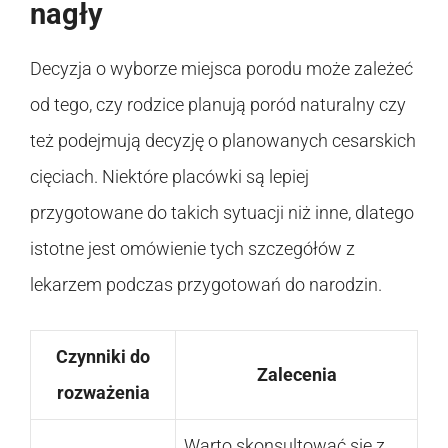
nagły
Decyzja o wyborze miejsca porodu może zależeć
od tego, czy rodzice planują poród naturalny czy
też podejmują decyzję o planowanych cesarskich
cięciach. Niektóre placówki są lepiej
przygotowane do takich sytuacji niż inne, dlatego
istotne jest omówienie tych szczegółów z
lekarzem podczas przygotowań do narodzin.
Czynniki do
Zalecenia
rozważenia
Warto skonsultować się z