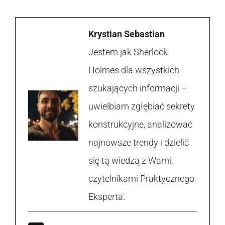
Krystian Sebastian
Jestem jak Sherlock
Holmes dla wszystkich
szukających informacji –
uwielbiam zgłębiać sekrety
konstrukcyjne, analizować
najnowsze trendy i dzielić
się tą wiedzą z Wami,
czytelnikami Praktycznego
Eksperta.