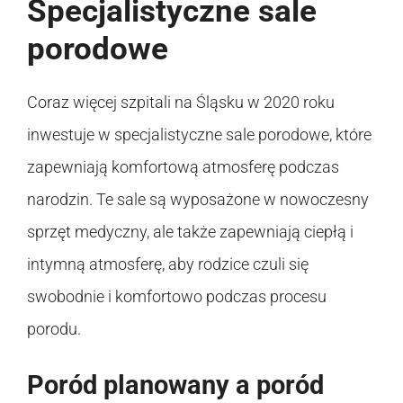
Specjalistyczne sale
porodowe
Coraz więcej szpitali na Śląsku w 2020 roku
inwestuje w specjalistyczne sale porodowe, które
zapewniają komfortową atmosferę podczas
narodzin. Te sale są wyposażone w nowoczesny
sprzęt medyczny, ale także zapewniają ciepłą i
intymną atmosferę, aby rodzice czuli się
swobodnie i komfortowo podczas procesu
porodu.
Poród planowany a poród