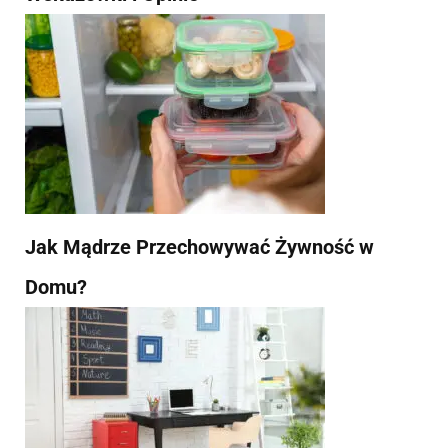
Jak Mądrze Przechowywać Żywność w
Domu?