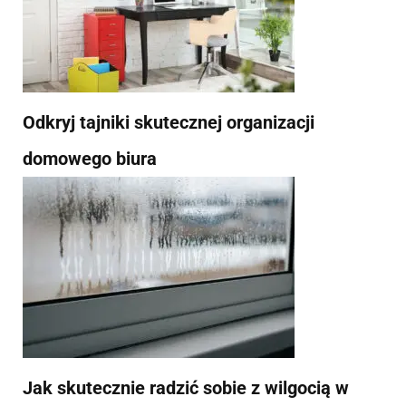
Odkryj tajniki skutecznej organizacji
domowego biura
Jak skutecznie radzić sobie z wilgocią w