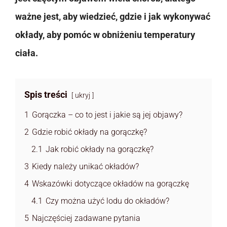
ważne jest, aby wiedzieć, gdzie i jak wykonywać
okłady, aby pomóc w obniżeniu temperatury
ciała.
Spis treści
ukryj
1
Gorączka – co to jest i jakie są jej objawy?
2
Gdzie robić okłady na gorączkę?
2.1
Jak robić okłady na gorączkę?
3
Kiedy należy unikać okładów?
4
Wskazówki dotyczące okładów na gorączkę
4.1
Czy można użyć lodu do okładów?
5
Najczęściej zadawane pytania