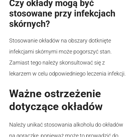
Czy okłady mogą być
stosowane przy infekcjach
skórnych?
Stosowanie okładów na obszary dotknięte
infekcjami skórnymi może pogorszyć stan.
Zamiast tego należy skonsultować się z
lekarzem w celu odpowiedniego leczenia infekcji.
Ważne ostrzeżenie
dotyczące okładów
Należy unikać stosowania alkoholu do okładów
na gorączkę, ponieważ może to prowadzić do