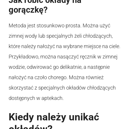
Jak robić okłady na
gorączkę?
Metoda jest stosunkowo prosta. Można użyć
zimnej wody lub specjalnych żeli chłodzących,
które należy nałożyć na wybrane miejsce na ciele.
Przykładowo, można nasączyć ręcznik w zimnej
wodzie, odwirować go delikatnie, a następnie
nałożyć na czoło chorego. Można również
skorzystać z specjalnych okładów chłodzących
dostępnych w aptekach.
Kiedy należy unikać