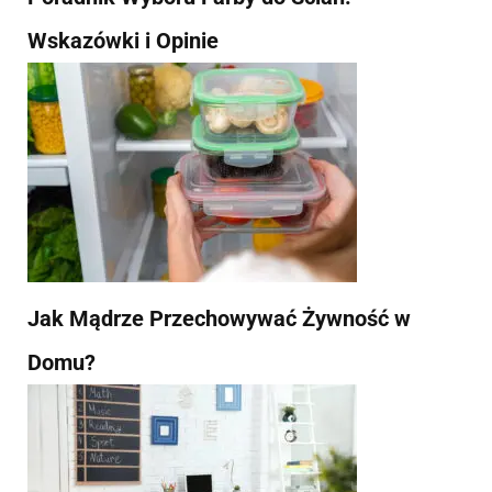
Wskazówki i Opinie
Jak Mądrze Przechowywać Żywność w
Domu?