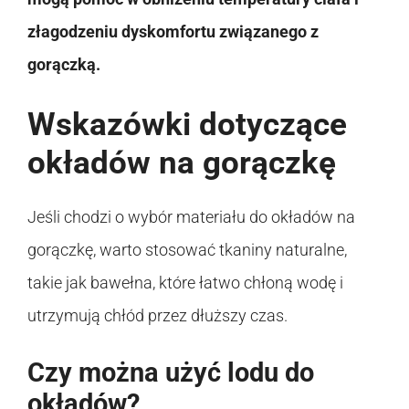
złagodzeniu dyskomfortu związanego z
gorączką.
Wskazówki dotyczące
okładów na gorączkę
Jeśli chodzi o wybór materiału do okładów na
gorączkę, warto stosować tkaniny naturalne,
takie jak bawełna, które łatwo chłoną wodę i
utrzymują chłód przez dłuższy czas.
Czy można użyć lodu do
okładów?