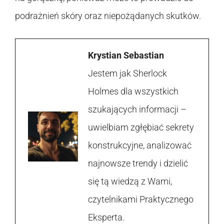
podrażnień skóry oraz niepożądanych skutków.
Krystian Sebastian
Jestem jak Sherlock
Holmes dla wszystkich
szukających informacji –
uwielbiam zgłębiać sekrety
konstrukcyjne, analizować
najnowsze trendy i dzielić
się tą wiedzą z Wami,
czytelnikami Praktycznego
Eksperta.