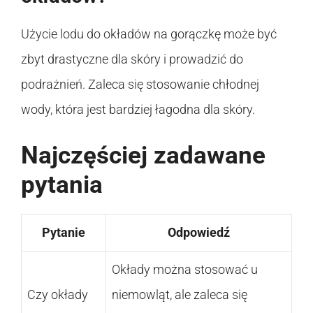
Użycie lodu do okładów na gorączkę może być
zbyt drastyczne dla skóry i prowadzić do
podrażnień. Zaleca się stosowanie chłodnej
wody, która jest bardziej łagodna dla skóry.
Najczęściej zadawane
pytania
Pytanie
Odpowiedź
Okłady można stosować u
Czy okłady
niemowląt, ale zaleca się