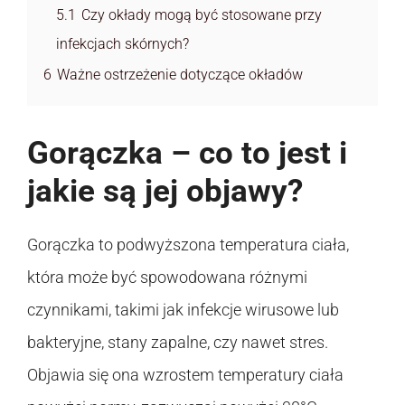
5.1
Czy okłady mogą być stosowane przy
infekcjach skórnych?
6
Ważne ostrzeżenie dotyczące okładów
Gorączka – co to jest i
jakie są jej objawy?
Gorączka to podwyższona temperatura ciała,
która może być spowodowana różnymi
czynnikami, takimi jak infekcje wirusowe lub
bakteryjne, stany zapalne, czy nawet stres.
Objawia się ona wzrostem temperatury ciała