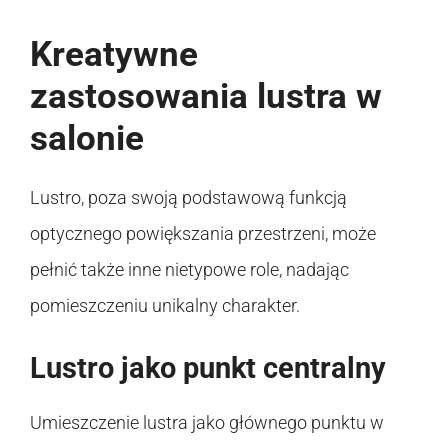
Kreatywne
zastosowania lustra w
salonie
Lustro, poza swoją podstawową funkcją
optycznego powiększania przestrzeni, może
pełnić także inne nietypowe role, nadając
pomieszczeniu unikalny charakter.
Lustro jako punkt centralny
Umieszczenie lustra jako głównego punktu w