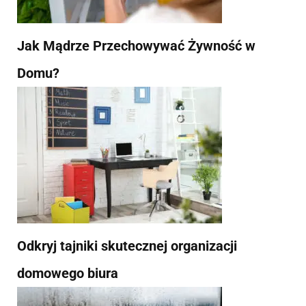
Jak Mądrze Przechowywać Żywność w
Domu?
Odkryj tajniki skutecznej organizacji
domowego biura