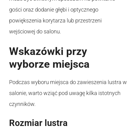
gości oraz dodanie głębi i optycznego
powiększenia korytarza lub przestrzeni
wejściowej do salonu.
Wskazówki przy
wyborze miejsca
Podczas wyboru miejsca do zawieszenia lustra w
salonie, warto wziąć pod uwagę kilka istotnych
czynników.
Rozmiar lustra