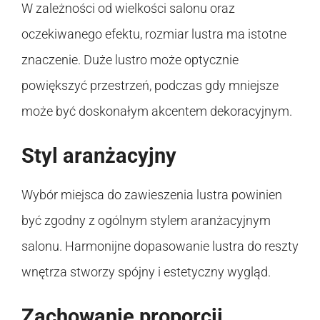
W zależności od wielkości salonu oraz
oczekiwanego efektu, rozmiar lustra ma istotne
znaczenie. Duże lustro może optycznie
powiększyć przestrzeń, podczas gdy mniejsze
może być doskonałym akcentem dekoracyjnym.
Styl aranżacyjny
Wybór miejsca do zawieszenia lustra powinien
być zgodny z ogólnym stylem aranżacyjnym
salonu. Harmonijne dopasowanie lustra do reszty
wnętrza stworzy spójny i estetyczny wygląd.
Zachowanie proporcji