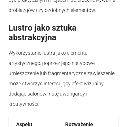
drobiazgów czy ozdobnych elementów.
Lustro jako sztuka
abstrakcyjna
Wykorzystanie lustra jako elementu
artystycznego, poprzez jego nietypowe
umieszczenie lub fragmentaryczne zawieszenie,
może stworzyć interesujący efekt wizualny,
dodając salonowi nutę awangardy i
kreatywności.
Aspekt
Rozważenie