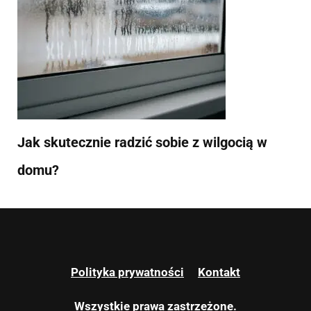
Jak skutecznie radzić sobie z wilgocią w
domu?
Polityka prywatności
Kontakt
Wszystkie prawa zastrzeżone.