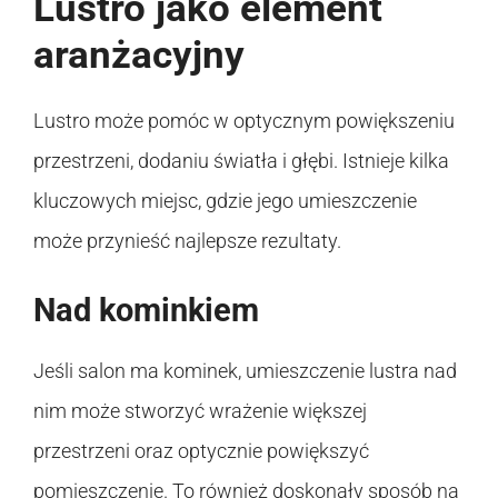
Lustro jako element
aranżacyjny
Lustro może pomóc w optycznym powiększeniu
przestrzeni, dodaniu światła i głębi. Istnieje kilka
kluczowych miejsc, gdzie jego umieszczenie
może przynieść najlepsze rezultaty.
Nad kominkiem
Jeśli salon ma kominek, umieszczenie lustra nad
nim może stworzyć wrażenie większej
przestrzeni oraz optycznie powiększyć
pomieszczenie. To również doskonały sposób na