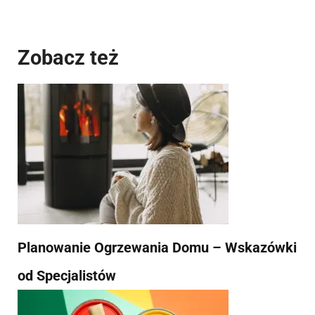
Zobacz też
Planowanie Ogrzewania Domu – Wskazówki
od Specjalistów