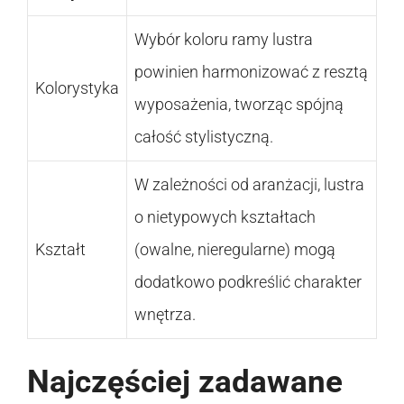
Wybór koloru ramy lustra
powinien harmonizować z resztą
Kolorystyka
wyposażenia, tworząc spójną
całość stylistyczną.
W zależności od aranżacji, lustra
o nietypowych kształtach
Kształt
(owalne, nieregularne) mogą
dodatkowo podkreślić charakter
wnętrza.
Najczęściej zadawane