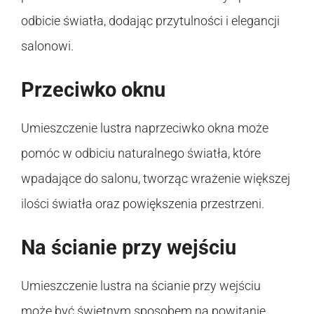
odbicie światła, dodając przytulności i elegancji
salonowi.
Przeciwko oknu
Umieszczenie lustra naprzeciwko okna może
pomóc w odbiciu naturalnego światła, które
wpadające do salonu, tworząc wrażenie większej
ilości światła oraz powiększenia przestrzeni.
Na ścianie przy wejściu
Umieszczenie lustra na ścianie przy wejściu
może być świetnym sposobem na powitanie