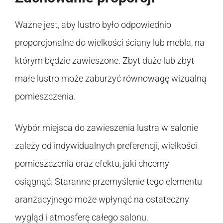
Ważne jest, aby lustro było odpowiednio
proporcjonalne do wielkości ściany lub mebla, na
którym będzie zawieszone. Zbyt duże lub zbyt
małe lustro może zaburzyć równowagę wizualną
pomieszczenia.
Wybór miejsca do zawieszenia lustra w salonie
zależy od indywidualnych preferencji, wielkości
pomieszczenia oraz efektu, jaki chcemy
osiągnąć. Staranne przemyślenie tego elementu
aranżacyjnego może wpłynąć na ostateczny
wygląd i atmosferę całego salonu.