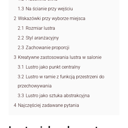
1.3
Na ścianie przy wejściu
2
Wskazówki przy wyborze miejsca
2.1
Rozmiar lustra
2.2
Styl aranżacyjny
2.3
Zachowanie proporcji
3
Kreatywne zastosowania lustra w salonie
3.1
Lustro jako punkt centralny
3.2
Lustro w ramie z funkcją przestrzeni do
przechowywania
3.3
Lustro jako sztuka abstrakcyjna
4
Najczęściej zadawane pytania