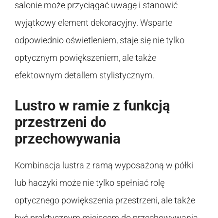
salonie może przyciągać uwagę i stanowić
wyjątkowy element dekoracyjny. Wsparte
odpowiednio oświetleniem, staje się nie tylko
optycznym powiększeniem, ale także
efektownym detallem stylistycznym.
Lustro w ramie z funkcją
przestrzeni do
przechowywania
Kombinacja lustra z ramą wyposażoną w półki
lub haczyki może nie tylko spełniać rolę
optycznego powiększenia przestrzeni, ale także
być praktycznym miejscem do przechowywania