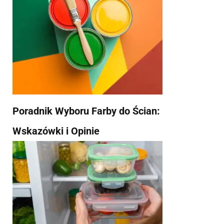
Poradnik Wyboru Farby do Ścian:
Wskazówki i Opinie