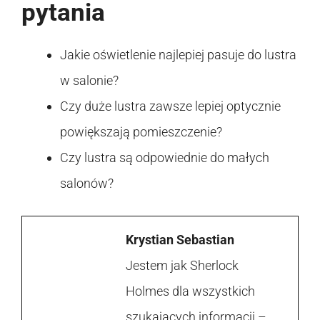
pytania
Jakie oświetlenie najlepiej pasuje do lustra
w salonie?
Czy duże lustra zawsze lepiej optycznie
powiększają pomieszczenie?
Czy lustra są odpowiednie do małych
salonów?
Krystian Sebastian
Jestem jak Sherlock
Holmes dla wszystkich
szukających informacji –