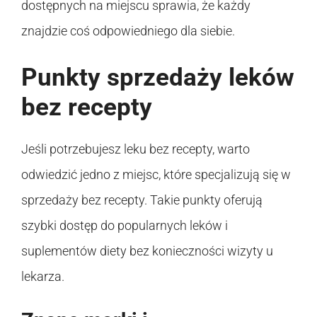
dostępnych na miejscu sprawia, że każdy
znajdzie coś odpowiedniego dla siebie.
Punkty sprzedaży leków
bez recepty
Jeśli potrzebujesz leku bez recepty, warto
odwiedzić jedno z miejsc, które specjalizują się w
sprzedaży bez recepty. Takie punkty oferują
szybki dostęp do popularnych leków i
suplementów diety bez konieczności wizyty u
lekarza.