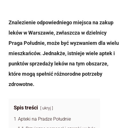
Znalezienie odpowiedniego miejsca na zakup
leków w Warszawie, zwłaszcza w dzielnicy
Praga Południe, może być wyzwaniem dla wielu
mieszkańców. Jednakże, istnieje wiele aptek i
punktów sprzedaży leków na tym obszarze,
które mogą spełnić różnorodne potrzeby
zdrowotne.
Spis treści
ukryj
1
Apteki na Pradze Południe