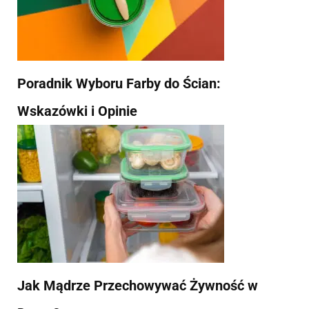
Poradnik Wyboru Farby do Ścian:
Wskazówki i Opinie
Jak Mądrze Przechowywać Żywność w