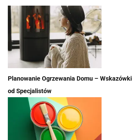
Planowanie Ogrzewania Domu – Wskazówki
od Specjalistów