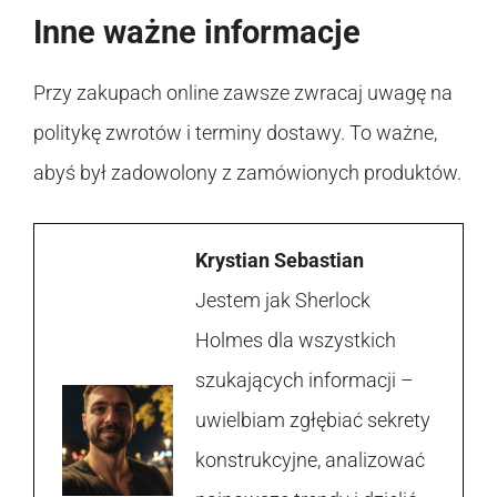
Inne ważne informacje
Przy zakupach online zawsze zwracaj uwagę na
politykę zwrotów i terminy dostawy. To ważne,
abyś był zadowolony z zamówionych produktów.
Krystian Sebastian
Jestem jak Sherlock
Holmes dla wszystkich
szukających informacji –
uwielbiam zgłębiać sekrety
konstrukcyjne, analizować