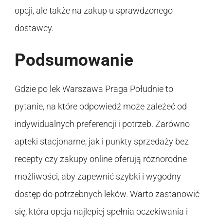
opcji, ale także na zakup u sprawdzonego
dostawcy.
Podsumowanie
Gdzie po lek Warszawa Praga Południe to
pytanie, na które odpowiedź może zależeć od
indywidualnych preferencji i potrzeb. Zarówno
apteki stacjonarne, jak i punkty sprzedaży bez
recepty czy zakupy online oferują różnorodne
możliwości, aby zapewnić szybki i wygodny
dostęp do potrzebnych leków. Warto zastanowić
się, która opcja najlepiej spełnia oczekiwania i