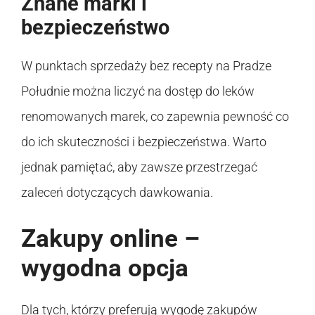
Znane marki i
bezpieczeństwo
W punktach sprzedaży bez recepty na Pradze
Południe można liczyć na dostęp do leków
renomowanych marek, co zapewnia pewność co
do ich skuteczności i bezpieczeństwa. Warto
jednak pamiętać, aby zawsze przestrzegać
zaleceń dotyczących dawkowania.
Zakupy online –
wygodna opcja
Dla tych, którzy preferują wygodę zakupów