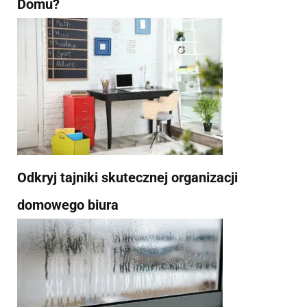
Domu?
Odkryj tajniki skutecznej organizacji
domowego biura