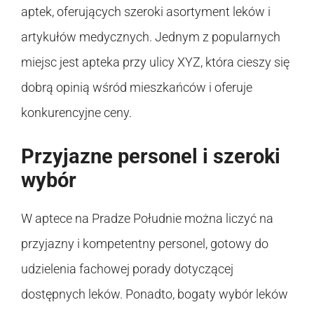
aptek, oferujących szeroki asortyment leków i
artykułów medycznych. Jednym z popularnych
miejsc jest apteka przy ulicy XYZ, która cieszy się
dobrą opinią wśród mieszkańców i oferuje
konkurencyjne ceny.
Przyjazne personel i szeroki
wybór
W aptece na Pradze Południe można liczyć na
przyjazny i kompetentny personel, gotowy do
udzielenia fachowej porady dotyczącej
dostępnych leków. Ponadto, bogaty wybór leków