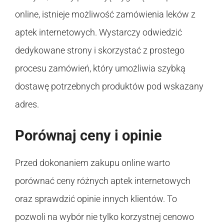
online, istnieje możliwość zamówienia leków z
aptek internetowych. Wystarczy odwiedzić
dedykowane strony i skorzystać z prostego
procesu zamówień, który umożliwia szybką
dostawę potrzebnych produktów pod wskazany
adres.
Porównaj ceny i opinie
Przed dokonaniem zakupu online warto
porównać ceny różnych aptek internetowych
oraz sprawdzić opinie innych klientów. To
pozwoli na wybór nie tylko korzystnej cenowo