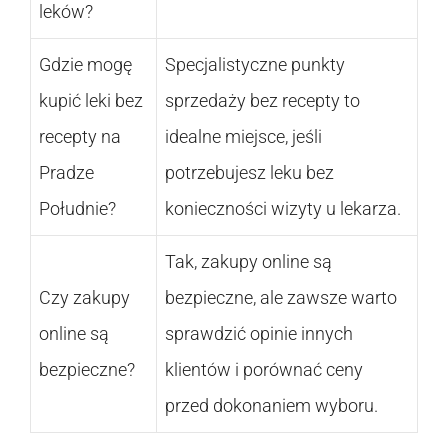
leków?
Gdzie mogę
Specjalistyczne punkty
kupić leki bez
sprzedaży bez recepty to
recepty na
idealne miejsce, jeśli
Pradze
potrzebujesz leku bez
Południe?
konieczności wizyty u lekarza.
Tak, zakupy online są
Czy zakupy
bezpieczne, ale zawsze warto
online są
sprawdzić opinie innych
bezpieczne?
klientów i porównać ceny
przed dokonaniem wyboru.