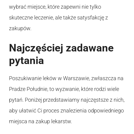
wybrać miejsce, które zapewni nie tylko
skuteczne leczenie, ale także satysfakcję z
zakupów.
Najczęściej zadawane
pytania
Poszukiwanie leków w Warszawie, zwłaszcza na
Pradze Południe, to wyzwanie, które rodzi wiele
pytań. Poniżej przedstawiamy najczęstsze z nich,
aby ułatwić Ci proces znalezienia odpowiedniego
miejsca na zakup lekarstw.