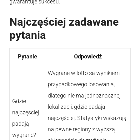
gwarantuje sukcesu.
Najczęściej zadawane
pytania
Pytanie
Odpowiedź
Wygrane w lotto są wynikiem
przypadkowego losowania,
dlatego nie ma jednoznacznej
Gdzie
lokalizacji, gdzie padają
najczęściej
najczęściej. Statystyki wskazują
padają
na pewne regiony z wyższą
wygrane?