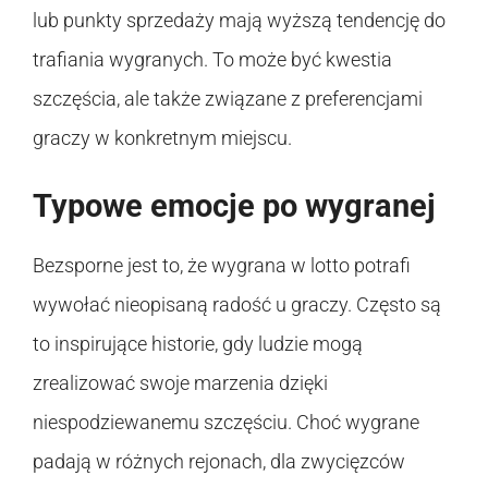
lub punkty sprzedaży mają wyższą tendencję do
trafiania wygranych. To może być kwestia
szczęścia, ale także związane z preferencjami
graczy w konkretnym miejscu.
Typowe emocje po wygranej
Bezsporne jest to, że wygrana w lotto potrafi
wywołać nieopisaną radość u graczy. Często są
to inspirujące historie, gdy ludzie mogą
zrealizować swoje marzenia dzięki
niespodziewanemu szczęściu. Choć wygrane
padają w różnych rejonach, dla zwycięzców