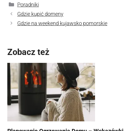
Kategorie
Poradniki
Gdzie kupić domeny
Gdzie na weekend kujawsko pomorskie
Zobacz też
Planowanie Ogrzewania Domu – Wskazówki