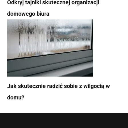
Odkryj tajniki skutecznej organizacji
domowego biura
Jak skutecznie radzić sobie z wilgocią w
domu?