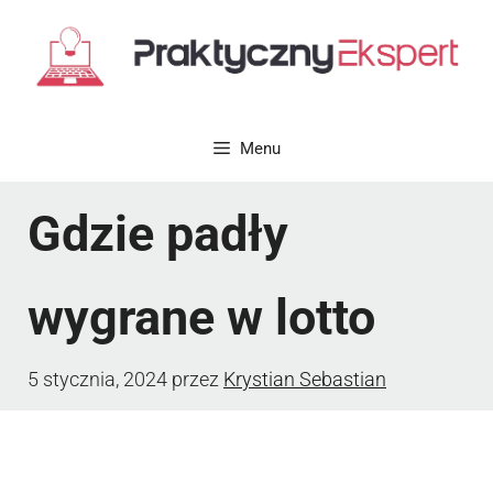
Przejdź
do
treści
Menu
Gdzie padły
wygrane w lotto
5 stycznia, 2024
przez
Krystian Sebastian