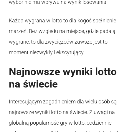
wybór nie ma wpływu na wynik losowania.
Każda wygrana w lotto to dla kogoś spełnienie
marzeń. Bez względu na miejsce, gdzie padają
wygrane, to dla zwycięzców zawsze jest to
moment niezwykły i ekscytujący.
Najnowsze wyniki lotto
na świecie
Interesującym zagadnieniem dla wielu osób są
najnowsze wyniki lotto na świecie. Z uwagi na
globalną popularność gry w lotto, codziennie