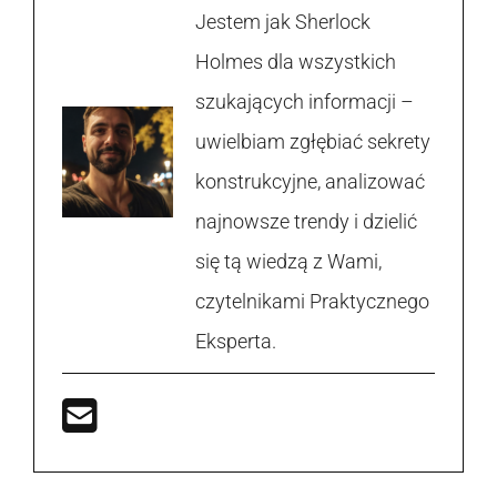
Jestem jak Sherlock
Holmes dla wszystkich
szukających informacji –
uwielbiam zgłębiać sekrety
konstrukcyjne, analizować
najnowsze trendy i dzielić
się tą wiedzą z Wami,
czytelnikami Praktycznego
Eksperta.