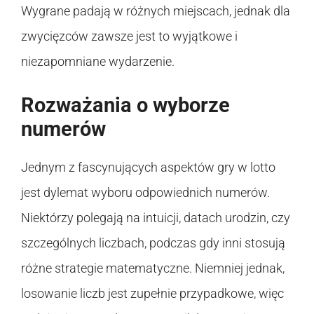
Wygrane padają w różnych miejscach, jednak dla
zwycięzców zawsze jest to wyjątkowe i
niezapomniane wydarzenie.
Rozważania o wyborze
numerów
Jednym z fascynujących aspektów gry w lotto
jest dylemat wyboru odpowiednich numerów.
Niektórzy polegają na intuicji, datach urodzin, czy
szczególnych liczbach, podczas gdy inni stosują
różne strategie matematyczne. Niemniej jednak,
losowanie liczb jest zupełnie przypadkowe, więc