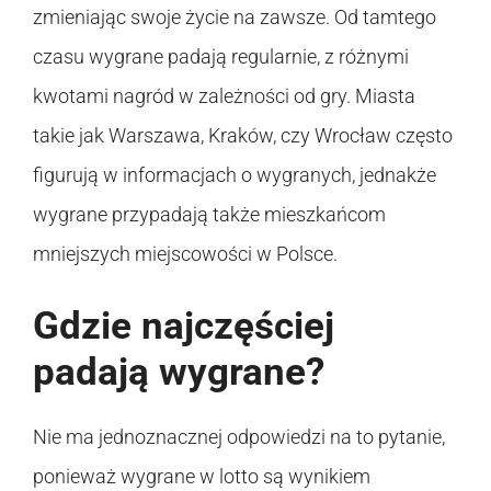
zmieniając swoje życie na zawsze. Od tamtego
czasu wygrane padają regularnie, z różnymi
kwotami nagród w zależności od gry. Miasta
takie jak Warszawa, Kraków, czy Wrocław często
figurują w informacjach o wygranych, jednakże
wygrane przypadają także mieszkańcom
mniejszych miejscowości w Polsce.
Gdzie najczęściej
padają wygrane?
Nie ma jednoznacznej odpowiedzi na to pytanie,
ponieważ wygrane w lotto są wynikiem