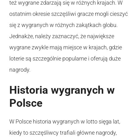
też wygrane zdarzają się w różnych krajach. W
ostatnim okresie szczęśliwi gracze mogli cieszyć
się z wygranych w różnych zakątkach globu.
Jednakże, należy zaznaczyć, że największe
wygrane zwykle mają miejsce w krajach, gdzie
loterie są szczególnie popularne i oferują duże
nagrody.
Historia wygranych w
Polsce
W Polsce historia wygranych w lotto sięga lat,
kiedy to szczęśliwcy trafiali główne nagrody,