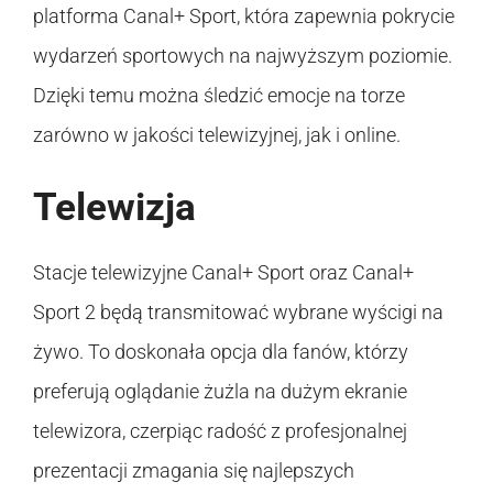
platforma Canal+ Sport, która zapewnia pokrycie
wydarzeń sportowych na najwyższym poziomie.
Dzięki temu można śledzić emocje na torze
zarówno w jakości telewizyjnej, jak i online.
Telewizja
Stacje telewizyjne Canal+ Sport oraz Canal+
Sport 2 będą transmitować wybrane wyścigi na
żywo. To doskonała opcja dla fanów, którzy
preferują oglądanie żużla na dużym ekranie
telewizora, czerpiąc radość z profesjonalnej
prezentacji zmagania się najlepszych