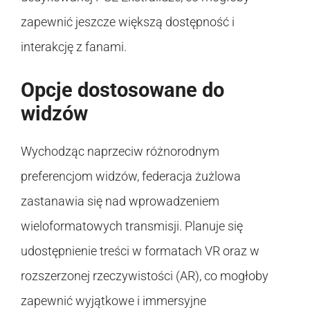
zapewnić jeszcze większą dostępność i
interakcję z fanami.
Opcje dostosowane do
widzów
Wychodząc naprzeciw różnorodnym
preferencjom widzów, federacja żużlowa
zastanawia się nad wprowadzeniem
wieloformatowych transmisji. Planuje się
udostępnienie treści w formatach VR oraz w
rozszerzonej rzeczywistości (AR), co mogłoby
zapewnić wyjątkowe i immersyjne