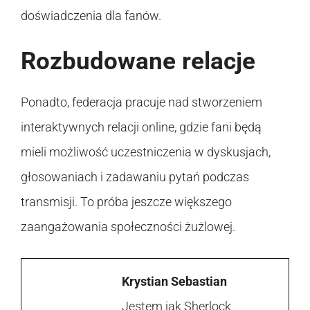
doświadczenia dla fanów.
Rozbudowane relacje
Ponadto, federacja pracuje nad stworzeniem
interaktywnych relacji online, gdzie fani będą
mieli możliwość uczestniczenia w dyskusjach,
głosowaniach i zadawaniu pytań podczas
transmisji. To próba jeszcze większego
zaangażowania społeczności żużlowej.
Krystian Sebastian
Jestem jak Sherlock