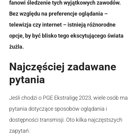
fanowi śledzenie tych wyjątkowych zawodów.
Bez względu na preferencje oglądania –
telewizja czy internet – istnieją różnorodne
opcje, by być blisko tego ekscytującego świata
żużla.
Najczęściej zadawane
pytania
Jeśli chodzi o PGE Ekstraligę 2023, wiele osób ma
pytania dotyczące sposobów oglądania i
dostępności transmisji. Oto kilka najczęstszych
zapytań: