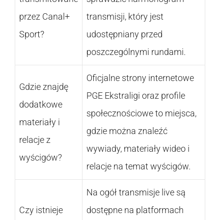
przez Canal+
transmisji, który jest
Sport?
udostępniany przed
poszczególnymi rundami.
Oficjalne strony internetowe
Gdzie znajdę
PGE Ekstraligi oraz profile
dodatkowe
społecznościowe to miejsca,
materiały i
gdzie można znaleźć
relacje z
wywiady, materiały wideo i
wyścigów?
relacje na temat wyścigów.
Na ogół transmisje live są
Czy istnieje
dostępne na platformach