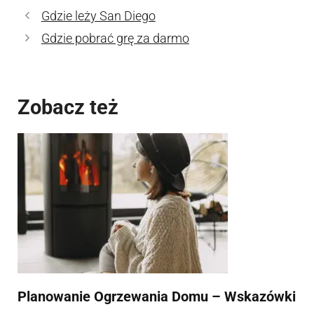
Gdzie leży San Diego
Gdzie pobrać grę za darmo
Zobacz też
Planowanie Ogrzewania Domu – Wskazówki