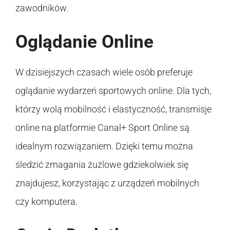
zawodników.
Oglądanie Online
W dzisiejszych czasach wiele osób preferuje
oglądanie wydarzeń sportowych online. Dla tych,
którzy wolą mobilność i elastyczność, transmisje
online na platformie Canal+ Sport Online są
idealnym rozwiązaniem. Dzięki temu można
śledzić zmagania żużlowe gdziekolwiek się
znajdujesz, korzystając z urządzeń mobilnych
czy komputera.