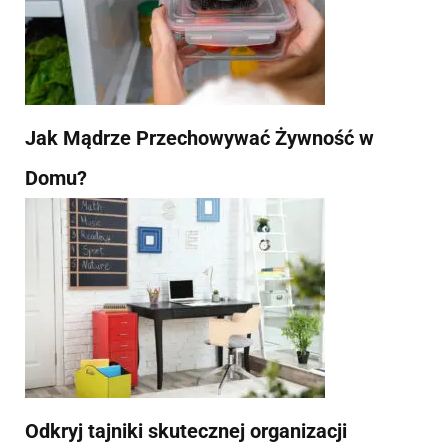
Jak Mądrze Przechowywać Żywność w
Domu?
Odkryj tajniki skutecznej organizacji