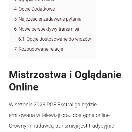
4
Opcje Dodatkowe
5
Najczęściej zadawane pytania
6
Nowe perspektywy transmisji
6.1
Opcje dostosowane do widzów
7
Rozbudowane relacje
Mistrzostwa i Oglądanie
Online
W sezonie 2023 PGE Ekstraliga będzie
emitowana w telewizji oraz dostępna online.
Głównym nadawcą transmisji jest tradycyjnie