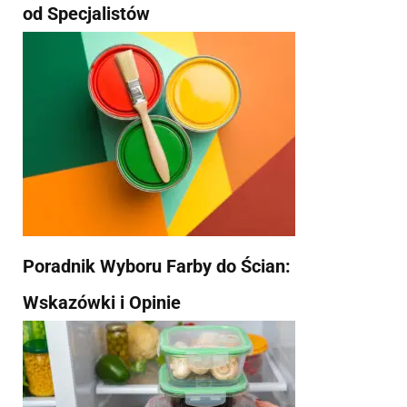
od Specjalistów
Poradnik Wyboru Farby do Ścian:
Wskazówki i Opinie