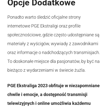
Opcje Dodatkowe
Ponadto warto śledzić oficjalne strony
internetowe PGE Ekstraligi oraz profile
społecznościowe, gdzie często udostępniane są
materiały z wyścigów, wywiady z zawodnikami
oraz informacje o nadchodzących transmisjach.
To doskonałe miejsce dla pasjonatów, by być na
bieżąco z wydarzeniami w świecie żużla.
PGE Ekstraliga 2023 obfituje w niezapomniane
chwile i emocje, a dostępność transmisji
telewizyjnych i online umożliwia każdemu