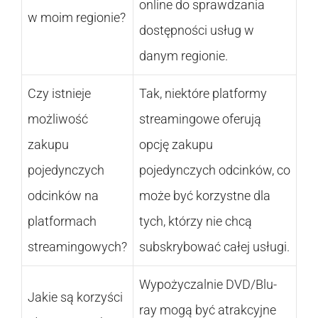
online do sprawdzania
w moim regionie?
dostępności usług w
danym regionie.
Czy istnieje
Tak, niektóre platformy
możliwość
streamingowe oferują
zakupu
opcję zakupu
pojedynczych
pojedynczych odcinków, co
odcinków na
może być korzystne dla
platformach
tych, którzy nie chcą
streamingowych?
subskrybować całej usługi.
Wypożyczalnie DVD/Blu-
Jakie są korzyści
ray mogą być atrakcyjne