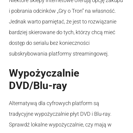
Niektóre sklepy internetowe oferują opcję zakupu
i pobrania odcinków „Gry o Tron” na własność.
Jednak warto pamiętać, że jest to rozwiązanie
bardziej skierowane do tych, którzy chcą mieć
dostęp do serialu bez konieczności
subskrybowania platformy streamingowej.
Wypożyczalnie
DVD/Blu-ray
Alternatywą dla cyfrowych platform są
tradycyjne wypożyczalnie płyt DVD i Blu-ray.
Sprawdź lokalne wypożyczalnie, czy mają w