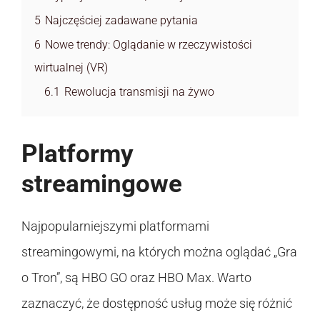
5
Najczęściej zadawane pytania
6
Nowe trendy: Oglądanie w rzeczywistości
wirtualnej (VR)
6.1
Rewolucja transmisji na żywo
Platformy
streamingowe
Najpopularniejszymi platformami
streamingowymi, na których można oglądać „Gra
o Tron”, są HBO GO oraz HBO Max. Warto
zaznaczyć, że dostępność usług może się różnić