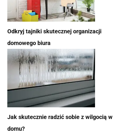
Odkryj tajniki skutecznej organizacji
domowego biura
Jak skutecznie radzić sobie z wilgocią w
domu?