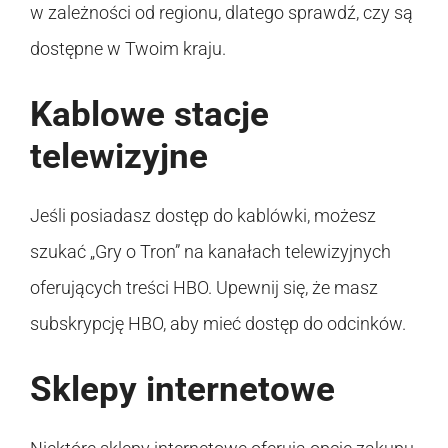
w zależności od regionu, dlatego sprawdź, czy są
dostępne w Twoim kraju.
Kablowe stacje
telewizyjne
Jeśli posiadasz dostęp do kablówki, możesz
szukać „Gry o Tron” na kanałach telewizyjnych
oferujących treści HBO. Upewnij się, że masz
subskrypcję HBO, aby mieć dostęp do odcinków.
Sklepy internetowe