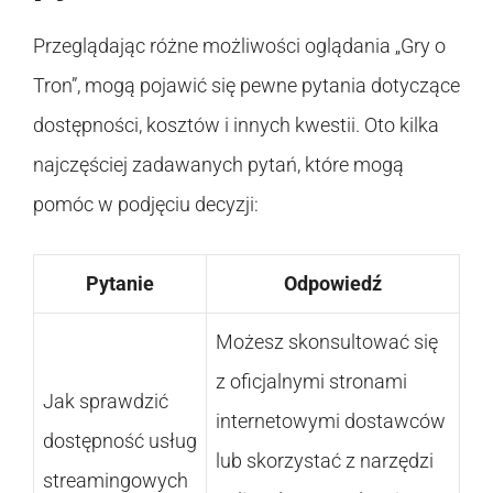
Przeglądając różne możliwości oglądania „Gry o
Tron”, mogą pojawić się pewne pytania dotyczące
dostępności, kosztów i innych kwestii. Oto kilka
najczęściej zadawanych pytań, które mogą
pomóc w podjęciu decyzji:
Pytanie
Odpowiedź
Możesz skonsultować się
z oficjalnymi stronami
Jak sprawdzić
internetowymi dostawców
dostępność usług
lub skorzystać z narzędzi
streamingowych