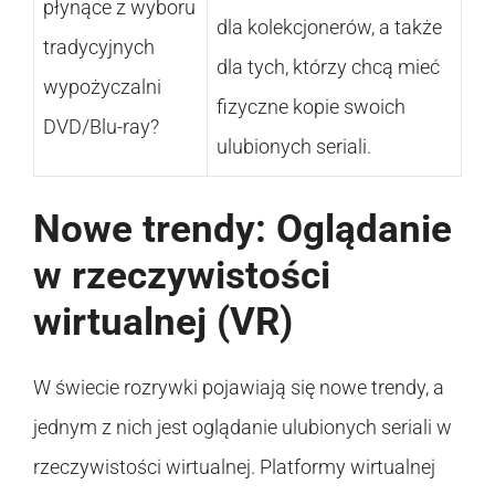
płynące z wyboru
dla kolekcjonerów, a także
tradycyjnych
dla tych, którzy chcą mieć
wypożyczalni
fizyczne kopie swoich
DVD/Blu-ray?
ulubionych seriali.
Nowe trendy: Oglądanie
w rzeczywistości
wirtualnej (VR)
W świecie rozrywki pojawiają się nowe trendy, a
jednym z nich jest oglądanie ulubionych seriali w
rzeczywistości wirtualnej. Platformy wirtualnej