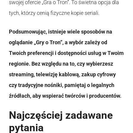
swojej ofercie „Gra o Tron”. To świetna opcja dla
tych, którzy cenią fizyczne kopie seriali.
Podsumowując, istnieje wiele sposobów na
oglądanie „Gry o Tron”, a wybór zależy od
Twoich preferencji i dostępności usług w Twoim
regionie. Bez względu na to, czy wybierzesz
streaming, telewizję kablową, zakup cyfrowy
czy tradycyjne nośniki, pamiętaj o legalnych
źródłach, aby wspierać twórców i producentów.
Najczęściej zadawane
pytania