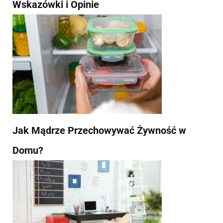
Wskazówki i Opinie
Jak Mądrze Przechowywać Żywność w
Domu?