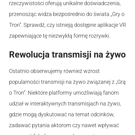
rzeczywistości oferują unikalne doświadczenia,
przenosząc widza bezpośrednio do świata „Gry o
Tron”. Sprawdź, czy istnieją dostępne aplikacje VR
zapewniające tę niezwykłą formę rozrywki.
Rewolucja transmisji na żywo
Ostatnio obserwujemy również wzrost
popularności transmisji na żywo związanej z „Grą
o Tron”. Niektóre platformy umożliwiają fanom
udział w interaktywnych transmisjach na żywo,
gdzie mogą dyskutować na temat odcinków,
zadawać pytania aktorom czy nawet wpływać