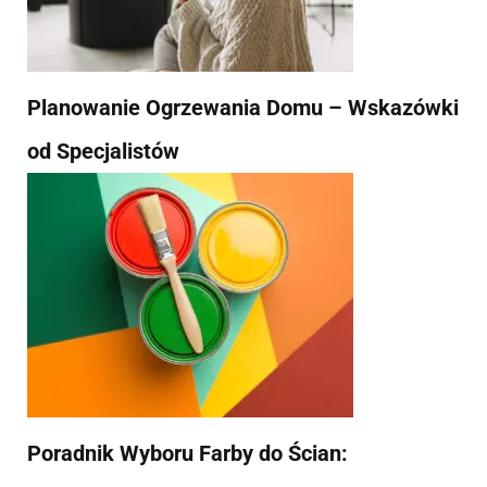
Planowanie Ogrzewania Domu – Wskazówki
od Specjalistów
Poradnik Wyboru Farby do Ścian: