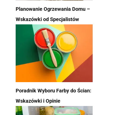
Planowanie Ogrzewania Domu –
Wskazówki od Specjalistów
Poradnik Wyboru Farby do Ścian:
Wskazówki i Opinie