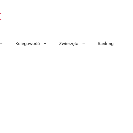
Ksiegowość
Zwierzęta
Rankingi