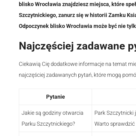
blisko Wrocławia znajdziesz miejsca, które spe
Szczytnickiego, zanurz się w historii Zamku Ks
Odpoczynek blisko Wrocławia może być nie tylk
Najczęściej zadawane p
Ciekawią Cię dodatkowe informacje na temat mie
najczęściej zadawanych pytań, które mogą pom
Pytanie
Jakie są godziny otwarcia
Park Szczytnicki 
Parku Szczytnickiego?
Warto sprawdzić 