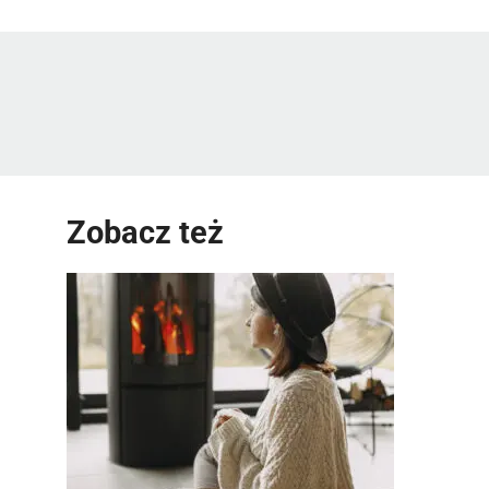
Zobacz też