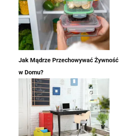
Jak Mądrze Przechowywać Żywność
w Domu?