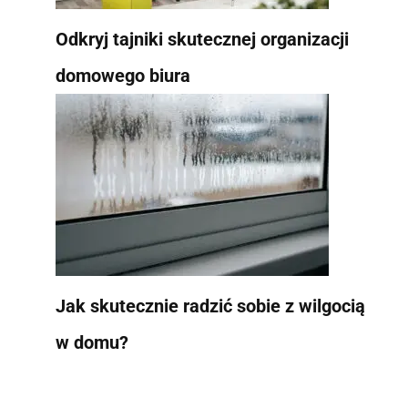
Odkryj tajniki skutecznej organizacji
domowego biura
Jak skutecznie radzić sobie z wilgocią
w domu?