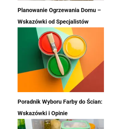
Planowanie Ogrzewania Domu –
Wskazówki od Specjalistów
Poradnik Wyboru Farby do Ścian:
Wskazówki i Opinie