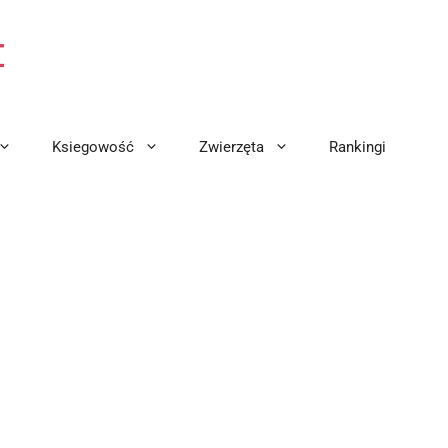
Ksiegowość
Zwierzęta
Rankingi