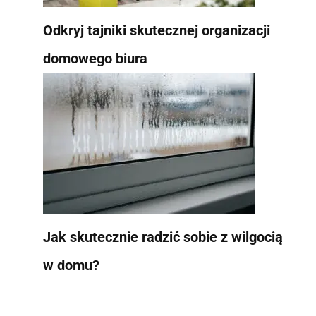
Odkryj tajniki skutecznej organizacji
domowego biura
Jak skutecznie radzić sobie z wilgocią
w domu?