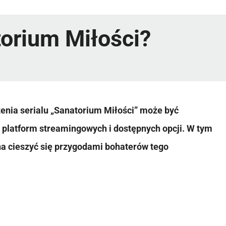
torium Miłości?
enia serialu „Sanatorium Miłości” może być
 platform streamingowych i dostępnych opcji. W tym
na cieszyć się przygodami bohaterów tego