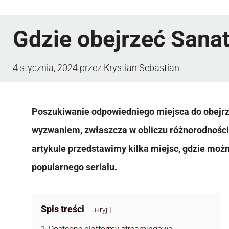
Gdzie obejrzeć Sana
4 stycznia, 2024
przez
Krystian Sebastian
Poszukiwanie odpowiedniego miejsca do obejrz
wyzwaniem, zwłaszcza w obliczu różnorodności
artykule przedstawimy kilka miejsc, gdzie moż
popularnego serialu.
Spis treści
ukryj