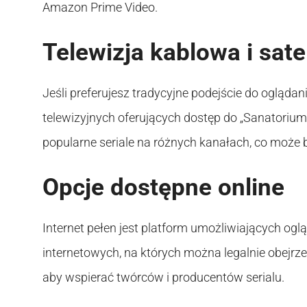
Amazon Prime Video.
Telewizja kablowa i sate
Jeśli preferujesz tradycyjne podejście do ogląda
telewizyjnych oferujących dostęp do „Sanatorium M
popularne seriale na różnych kanałach, co może 
Opcje dostępne online
Internet pełen jest platform umożliwiających oglą
internetowych, na których można legalnie obejrze
aby wspierać twórców i producentów serialu.