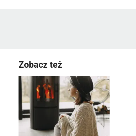
Zobacz też