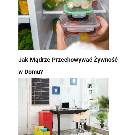
Jak Mądrze Przechowywać Żywność
w Domu?