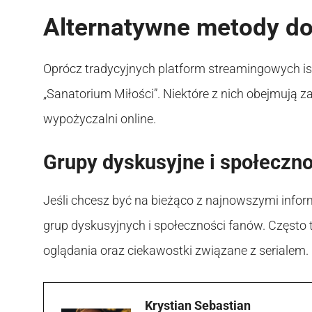
Alternatywne metody do
Oprócz tradycyjnych platform streamingowych is
„Sanatorium Miłości”. Niektóre z nich obejmują z
wypożyczalni online.
Grupy dyskusyjne i społeczn
Jeśli chcesz być na bieżąco z najnowszymi infor
grup dyskusyjnych i społeczności fanów. Często 
oglądania oraz ciekawostki związane z serialem.
Krystian Sebastian