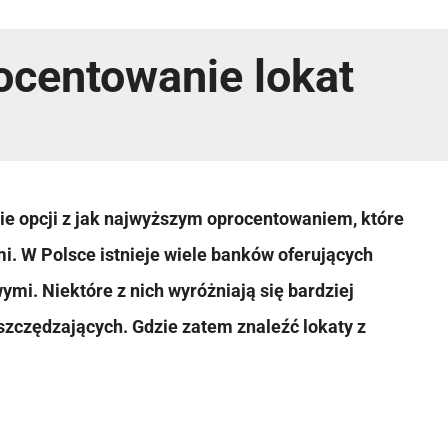
ocentowanie lokat
nie opcji z jak najwyższym oprocentowaniem, które
. W Polsce istnieje wiele banków oferujących
mi. Niektóre z nich wyróżniają się bardziej
zczędzających. Gdzie zatem znaleźć lokaty z