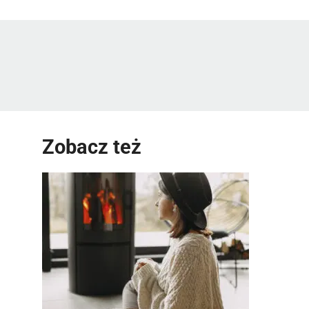
Zobacz też