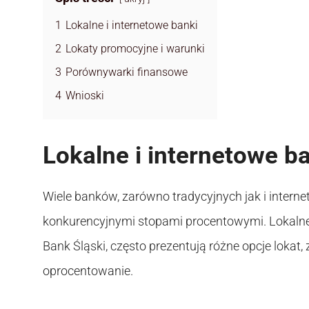
1
Lokalne i internetowe banki
2
Lokaty promocyjne i warunki
3
Porównywarki finansowe
4
Wnioski
Lokalne i internetowe b
Wiele banków, zarówno tradycyjnych jak i interne
konkurencyjnymi stopami procentowymi. Lokalne b
Bank Śląski, często prezentują różne opcje lokat,
oprocentowanie.