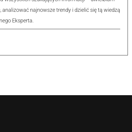
, analizować najnowsze trendy i dzielić się tą wiedzą
nego Eksperta.