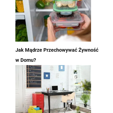
Jak Mądrze Przechowywać Żywność
w Domu?