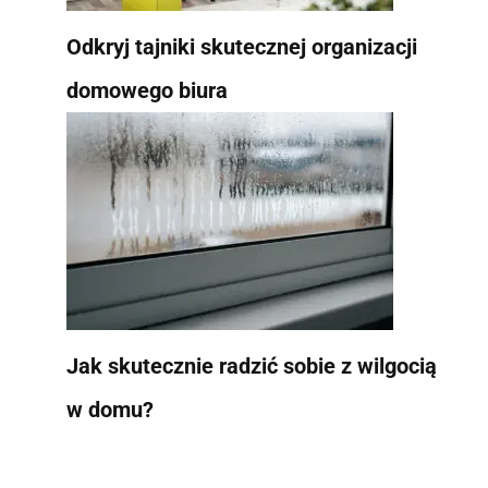
Odkryj tajniki skutecznej organizacji
domowego biura
Jak skutecznie radzić sobie z wilgocią
w domu?