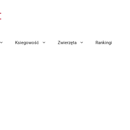
Ksiegowość
Zwierzęta
Rankingi