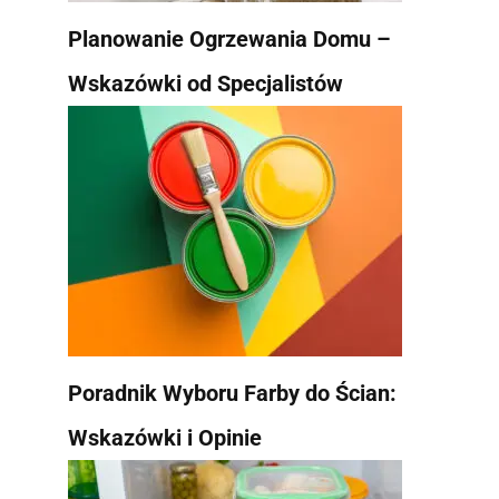
Planowanie Ogrzewania Domu –
Wskazówki od Specjalistów
Poradnik Wyboru Farby do Ścian:
Wskazówki i Opinie