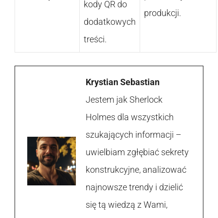
kody QR do
produkcji.
dodatkowych
treści.
Krystian Sebastian
Jestem jak Sherlock
Holmes dla wszystkich
szukających informacji –
uwielbiam zgłębiać sekrety
konstrukcyjne, analizować
najnowsze trendy i dzielić
się tą wiedzą z Wami,