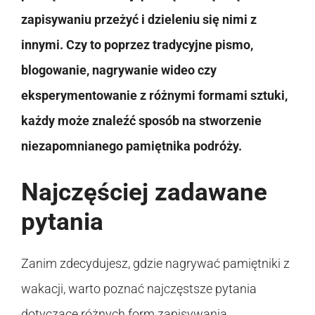
zapisywaniu przeżyć i dzieleniu się nimi z
innymi. Czy to poprzez tradycyjne pismo,
blogowanie, nagrywanie wideo czy
eksperymentowanie z różnymi formami sztuki,
każdy może znaleźć sposób na stworzenie
niezapomnianego pamiętnika podróży.
Najczęściej zadawane
pytania
Zanim zdecydujesz, gdzie nagrywać pamiętniki z
wakacji, warto poznać najczęstsze pytania
dotyczące różnych form zapisywania