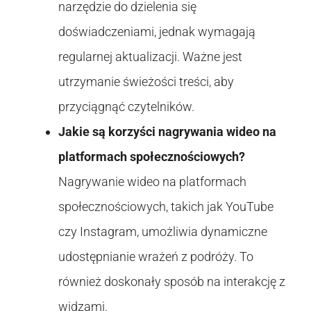
narzędzie do dzielenia się
doświadczeniami, jednak wymagają
regularnej aktualizacji. Ważne jest
utrzymanie świeżości treści, aby
przyciągnąć czytelników.
Jakie są korzyści nagrywania wideo na
platformach społecznościowych?
Nagrywanie wideo na platformach
społecznościowych, takich jak YouTube
czy Instagram, umożliwia dynamiczne
udostępnianie wrażeń z podróży. To
również doskonały sposób na interakcję z
widzami.