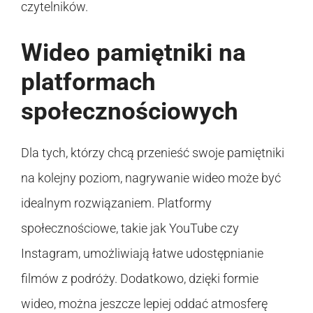
czytelników.
Wideo pamiętniki na
platformach
społecznościowych
Dla tych, którzy chcą przenieść swoje pamiętniki
na kolejny poziom, nagrywanie wideo może być
idealnym rozwiązaniem. Platformy
społecznościowe, takie jak YouTube czy
Instagram, umożliwiają łatwe udostępnianie
filmów z podróży. Dodatkowo, dzięki formie
wideo, można jeszcze lepiej oddać atmosferę