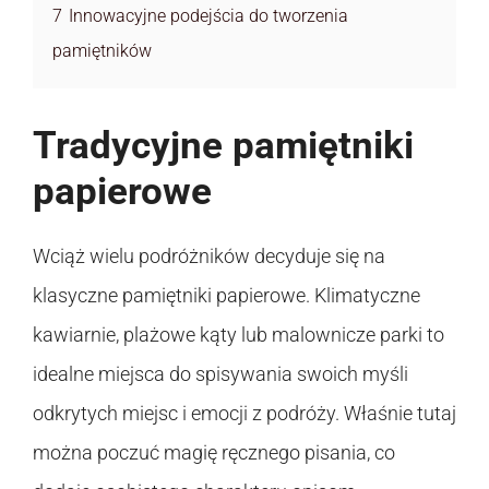
7
Innowacyjne podejścia do tworzenia
pamiętników
Tradycyjne pamiętniki
papierowe
Wciąż wielu podróżników decyduje się na
klasyczne pamiętniki papierowe. Klimatyczne
kawiarnie, plażowe kąty lub malownicze parki to
idealne miejsca do spisywania swoich myśli
odkrytych miejsc i emocji z podróży. Właśnie tutaj
można poczuć magię ręcznego pisania, co