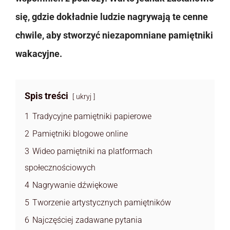
się, gdzie dokładnie ludzie nagrywają te cenne
chwile, aby stworzyć niezapomniane pamiętniki
wakacyjne.
Spis treści
ukryj
1
Tradycyjne pamiętniki papierowe
2
Pamiętniki blogowe online
3
Wideo pamiętniki na platformach
społecznościowych
4
Nagrywanie dźwiękowe
5
Tworzenie artystycznych pamiętników
6
Najczęściej zadawane pytania