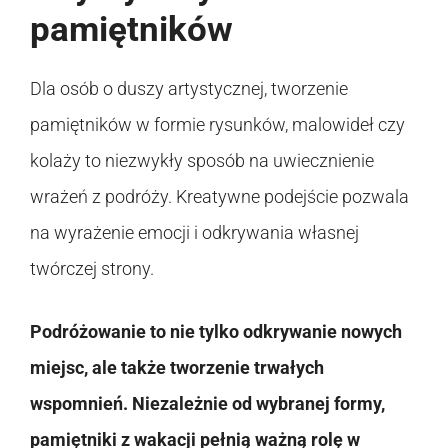
pamiętników
Dla osób o duszy artystycznej, tworzenie
pamiętników w formie rysunków, malowideł czy
kolaży to niezwykły sposób na uwiecznienie
wrażeń z podróży. Kreatywne podejście pozwala
na wyrażenie emocji i odkrywania własnej
twórczej strony.
Podróżowanie to nie tylko odkrywanie nowych
miejsc, ale także tworzenie trwałych
wspomnień. Niezależnie od wybranej formy,
pamiętniki z wakacji pełnią ważną rolę w