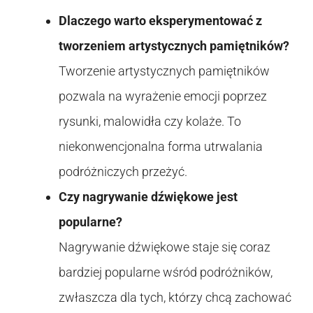
Dlaczego warto eksperymentować z
tworzeniem artystycznych pamiętników?
Tworzenie artystycznych pamiętników
pozwala na wyrażenie emocji poprzez
rysunki, malowidła czy kolaże. To
niekonwencjonalna forma utrwalania
podróżniczych przeżyć.
Czy nagrywanie dźwiękowe jest
popularne?
Nagrywanie dźwiękowe staje się coraz
bardziej popularne wśród podróżników,
zwłaszcza dla tych, którzy chcą zachować