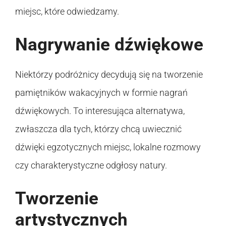
miejsc, które odwiedzamy.
Nagrywanie dźwiękowe
Niektórzy podróżnicy decydują się na tworzenie
pamiętników wakacyjnych w formie nagrań
dźwiękowych. To interesująca alternatywa,
zwłaszcza dla tych, którzy chcą uwiecznić
dźwięki egzotycznych miejsc, lokalne rozmowy
czy charakterystyczne odgłosy natury.
Tworzenie
artystycznych