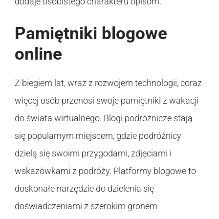
dodaje osobistego charakteru opisom.
Pamiętniki blogowe
online
Z biegiem lat, wraz z rozwojem technologii, coraz
więcej osób przenosi swoje pamiętniki z wakacji
do świata wirtualnego. Blogi podróżnicze stają
się popularnym miejscem, gdzie podróżnicy
dzielą się swoimi przygodami, zdjęciami i
wskazówkami z podróży. Platformy blogowe to
doskonałe narzędzie do dzielenia się
doświadczeniami z szerokim gronem