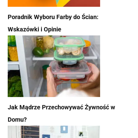
Poradnik Wyboru Farby do Ścian:
Wskazówki i Opinie
Jak Mądrze Przechowywać Żywność w
Domu?