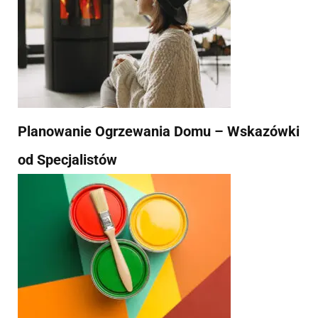
Planowanie Ogrzewania Domu – Wskazówki
od Specjalistów