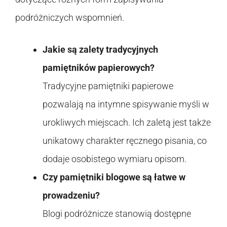
podróżniczych wspomnień.
Jakie są zalety tradycyjnych
pamiętników papierowych?
Tradycyjne pamiętniki papierowe
pozwalają na intymne spisywanie myśli w
urokliwych miejscach. Ich zaletą jest także
unikatowy charakter ręcznego pisania, co
dodaje osobistego wymiaru opisom.
Czy pamiętniki blogowe są łatwe w
prowadzeniu?
Blogi podróżnicze stanowią dostępne