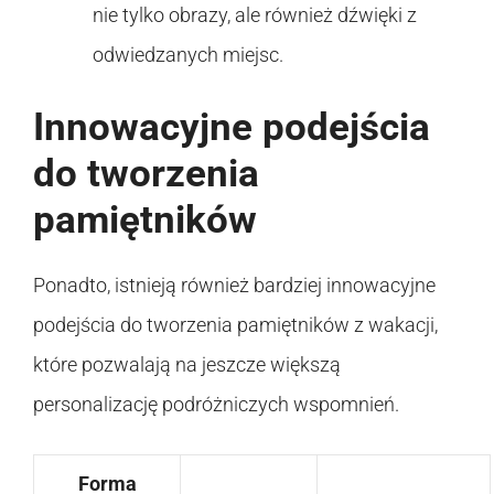
nie tylko obrazy, ale również dźwięki z
odwiedzanych miejsc.
Innowacyjne podejścia
do tworzenia
pamiętników
Ponadto, istnieją również bardziej innowacyjne
podejścia do tworzenia pamiętników z wakacji,
które pozwalają na jeszcze większą
personalizację podróżniczych wspomnień.
Forma