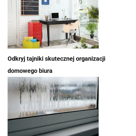
Odkryj tajniki skutecznej organizacji
domowego biura