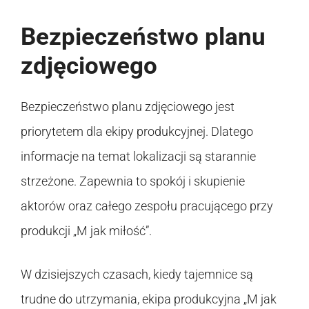
Bezpieczeństwo planu
zdjęciowego
Bezpieczeństwo planu zdjęciowego jest
priorytetem dla ekipy produkcyjnej. Dlatego
informacje na temat lokalizacji są starannie
strzeżone. Zapewnia to spokój i skupienie
aktorów oraz całego zespołu pracującego przy
produkcji „M jak miłość”.
W dzisiejszych czasach, kiedy tajemnice są
trudne do utrzymania, ekipa produkcyjna „M jak