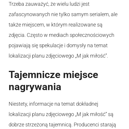
Trzeba zauważyć, że wielu ludzi jest
zafascynowanych nie tylko samym serialem, ale
także miejscem, w którym realizowane są
zdjęcia. Często w mediach społecznościowych
pojawiają się spekulacje i domysły na temat
lokalizacji planu zdjęciowego „M jak miłość”.
Tajemnicze miejsce
nagrywania
Niestety, informacje na temat dokładnej
lokalizacji planu zdjęciowego „M jak miłość” są
dobrze strzeżoną tajemnicą. Producenci starają