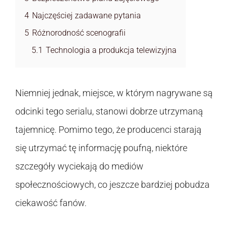
4
Najczęściej zadawane pytania
5
Różnorodność scenografii
5.1
Technologia a produkcja telewizyjna
Niemniej jednak, miejsce, w którym nagrywane są
odcinki tego serialu, stanowi dobrze utrzymaną
tajemnicę. Pomimo tego, że producenci starają
się utrzymać tę informację poufną, niektóre
szczegóły wyciekają do mediów
społecznościowych, co jeszcze bardziej pobudza
ciekawość fanów.