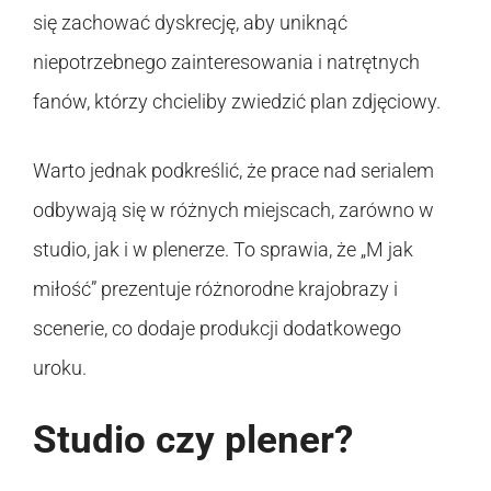
się zachować dyskrecję, aby uniknąć
niepotrzebnego zainteresowania i natrętnych
fanów, którzy chcieliby zwiedzić plan zdjęciowy.
Warto jednak podkreślić, że prace nad serialem
odbywają się w różnych miejscach, zarówno w
studio, jak i w plenerze. To sprawia, że „M jak
miłość” prezentuje różnorodne krajobrazy i
scenerie, co dodaje produkcji dodatkowego
uroku.
Studio czy plener?