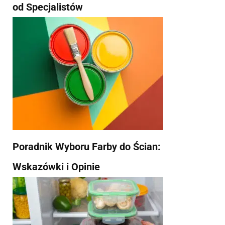
od Specjalistów
Poradnik Wyboru Farby do Ścian:
Wskazówki i Opinie