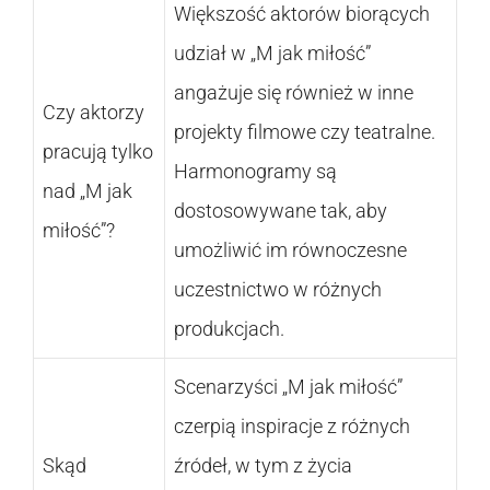
Większość aktorów biorących
udział w „M jak miłość”
angażuje się również w inne
Czy aktorzy
projekty filmowe czy teatralne.
pracują tylko
Harmonogramy są
nad „M jak
dostosowywane tak, aby
miłość”?
umożliwić im równoczesne
uczestnictwo w różnych
produkcjach.
Scenarzyści „M jak miłość”
czerpią inspiracje z różnych
Skąd
źródeł, w tym z życia