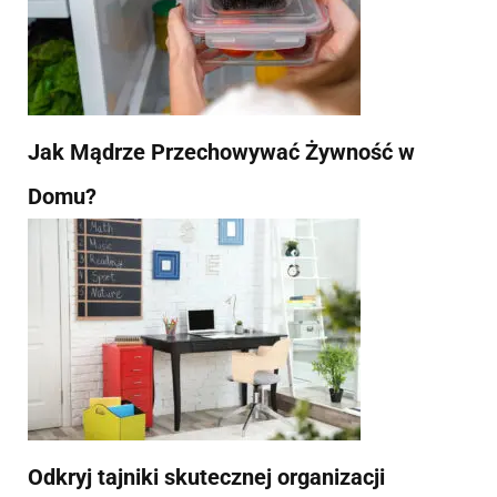
Jak Mądrze Przechowywać Żywność w
Domu?
Odkryj tajniki skutecznej organizacji