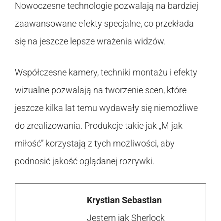
Nowoczesne technologie pozwalają na bardziej
zaawansowane efekty specjalne, co przekłada
się na jeszcze lepsze wrażenia widzów.
Współczesne kamery, techniki montażu i efekty
wizualne pozwalają na tworzenie scen, które
jeszcze kilka lat temu wydawały się niemożliwe
do zrealizowania. Produkcje takie jak „M jak
miłość” korzystają z tych możliwości, aby
podnosić jakość oglądanej rozrywki.
Krystian Sebastian
Jestem jak Sherlock