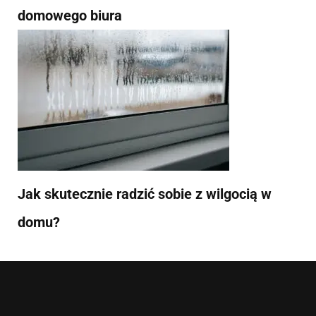
domowego biura
Jak skutecznie radzić sobie z wilgocią w
domu?