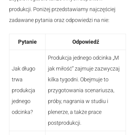
produkcji. Poniżej przedstawiamy najczęściej
zadawane pytania oraz odpowiedzi na nie:
Pytanie
Odpowiedź
Produkcja jednego odcinka „M
Jak długo
jak miłość” zajmuje zazwyczaj
trwa
kilka tygodni. Obejmuje to
produkcja
przygotowania scenariusza,
jednego
próby, nagrania w studiu i
odcinka?
plenerze, a także prace
postprodukcji.