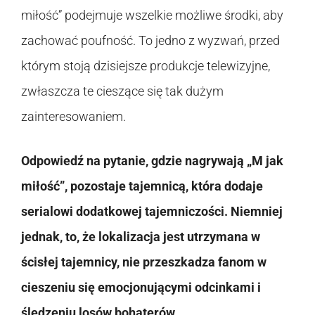
miłość” podejmuje wszelkie możliwe środki, aby
zachować poufność. To jedno z wyzwań, przed
którym stoją dzisiejsze produkcje telewizyjne,
zwłaszcza te cieszące się tak dużym
zainteresowaniem.
Odpowiedź na pytanie, gdzie nagrywają „M jak
miłość”, pozostaje tajemnicą, która dodaje
serialowi dodatkowej tajemniczości. Niemniej
jednak, to, że lokalizacja jest utrzymana w
ścisłej tajemnicy, nie przeszkadza fanom w
cieszeniu się emocjonującymi odcinkami i
śledzeniu losów bohaterów.