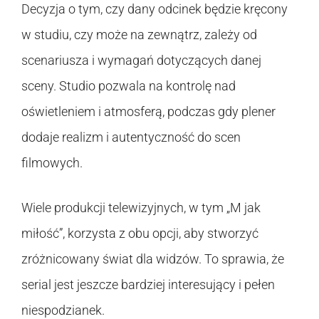
Decyzja o tym, czy dany odcinek będzie kręcony
w studiu, czy może na zewnątrz, zależy od
scenariusza i wymagań dotyczących danej
sceny. Studio pozwala na kontrolę nad
oświetleniem i atmosferą, podczas gdy plener
dodaje realizm i autentyczność do scen
filmowych.
Wiele produkcji telewizyjnych, w tym „M jak
miłość”, korzysta z obu opcji, aby stworzyć
zróżnicowany świat dla widzów. To sprawia, że
serial jest jeszcze bardziej interesujący i pełen
niespodzianek.