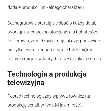
dodaje produkcji unikalnego charakteru.
Scenografowie starają się dbać o każdy detal,
tworząc autentyczne otoczenie dla bohaterów.
To sprawia, że widzowie mają okazję podziwiać
nie tylko emocje bohaterów, ale także piękno
różnych miejsc, w których toczy się akcja serialu.
Technologia a produkcja
telewizyjna
Postęp technologiczny wpływa również na
produkcję seriali, w tym „M jak miłość”.