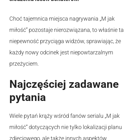
Choć tajemnica miejsca nagrywania „M jak
miłość” pozostaje nierozwiązana, to właśnie ta
niepewność przyciąga widzów, sprawiając, że
każdy nowy odcinek jest niepowtarzalnym
przeżyciem.
Najczęściej zadawane
pytania
Wiele pytań krąży wśród fanów serialu „M jak
miłość” dotyczących nie tylko lokalizacji planu
zdjęciowego, ale także innych aspektów