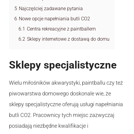
5
Najczęściej zadawane pytania
6
Nowe opcje napełniania butli CO2
6.1
Centra rekreacyjne z paintballem
6.2
Sklepy internetowe z dostawą do domu
Sklepy specjalistyczne
Wielu miłośników akwarystyki, paintballu czy też
piwowarstwa domowego doskonale wie, że
sklepy specjalistyczne oferują usługi napełniania
butli CO2. Pracownicy tych miejsc zazwyczaj
posiadają niezbędne kwalifikacje i