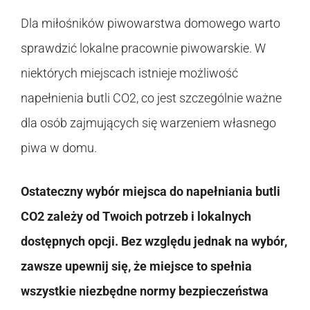
Dla miłośników piwowarstwa domowego warto
sprawdzić lokalne pracownie piwowarskie. W
niektórych miejscach istnieje możliwość
napełnienia butli CO2, co jest szczególnie ważne
dla osób zajmujących się warzeniem własnego
piwa w domu.
Ostateczny wybór miejsca do napełniania butli
CO2 zależy od Twoich potrzeb i lokalnych
dostępnych opcji. Bez względu jednak na wybór,
zawsze upewnij się, że miejsce to spełnia
wszystkie niezbędne normy bezpieczeństwa