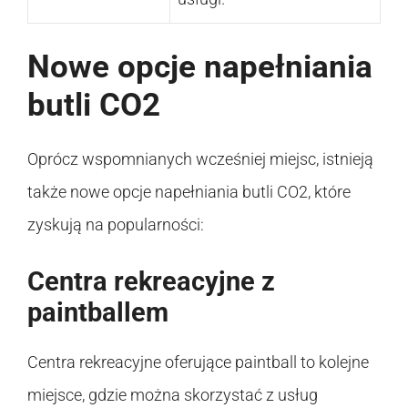
Nowe opcje napełniania
butli CO2
Oprócz wspomnianych wcześniej miejsc, istnieją
także nowe opcje napełniania butli CO2, które
zyskują na popularności:
Centra rekreacyjne z
paintballem
Centra rekreacyjne oferujące paintball to kolejne
miejsce, gdzie można skorzystać z usług