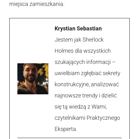
miejsca zamieszkania.
Krystian Sebastian
Jestem jak Sherlock
Holmes dla wszystkich
szukających informacji –
uwielbiam zgłębiać sekrety
konstrukcyjne, analizować
najnowsze trendy i dzielić
się tą wiedzą z Wami,
czytelnikami Praktycznego
Eksperta.