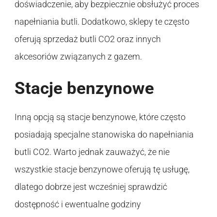
doświadczenie, aby bezpiecznie obsłużyć proces
napełniania butli. Dodatkowo, sklepy te często
oferują sprzedaż butli CO2 oraz innych
akcesoriów związanych z gazem.
Stacje benzynowe
Inną opcją są stacje benzynowe, które często
posiadają specjalne stanowiska do napełniania
butli CO2. Warto jednak zauważyć, że nie
wszystkie stacje benzynowe oferują tę usługę,
dlatego dobrze jest wcześniej sprawdzić
dostępność i ewentualne godziny