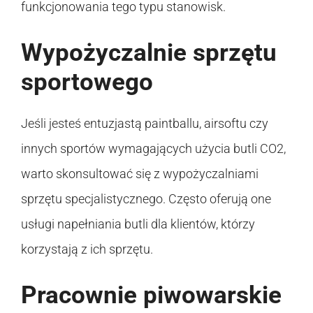
funkcjonowania tego typu stanowisk.
Wypożyczalnie sprzętu
sportowego
Jeśli jesteś entuzjastą paintballu, airsoftu czy
innych sportów wymagających użycia butli CO2,
warto skonsultować się z wypożyczalniami
sprzętu specjalistycznego. Często oferują one
usługi napełniania butli dla klientów, którzy
korzystają z ich sprzętu.
Pracownie piwowarskie