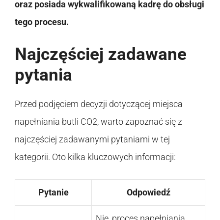
oraz posiada wykwalifikowaną kadrę do obsługi
tego procesu.
Najczęściej zadawane
pytania
Przed podjęciem decyzji dotyczącej miejsca
napełniania butli CO2, warto zapoznać się z
najczęściej zadawanymi pytaniami w tej
kategorii. Oto kilka kluczowych informacji:
Pytanie
Odpowiedź
Nie, proces napełniania