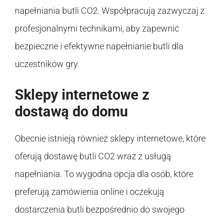
napełniania butli CO2. Współpracują zazwyczaj z
profesjonalnymi technikami, aby zapewnić
bezpieczne i efektywne napełnianie butli dla
uczestników gry.
Sklepy internetowe z
dostawą do domu
Obecnie istnieją również sklepy internetowe, które
oferują dostawę butli CO2 wraz z usługą
napełniania. To wygodna opcja dla osób, które
preferują zamówienia online i oczekują
dostarczenia butli bezpośrednio do swojego