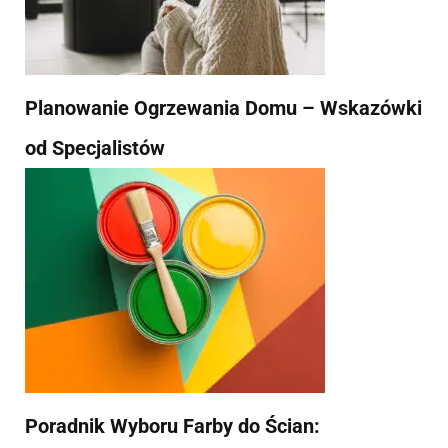
Planowanie Ogrzewania Domu – Wskazówki
od Specjalistów
Poradnik Wyboru Farby do Ścian: