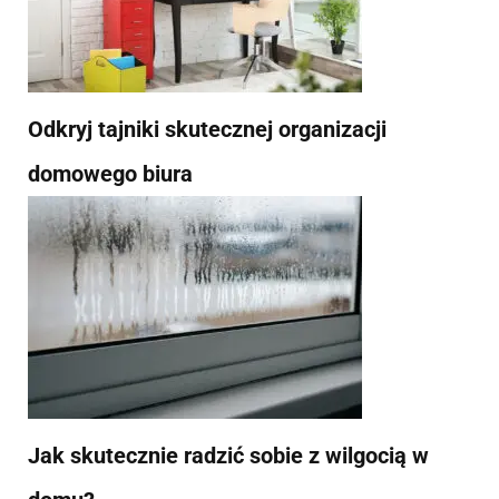
Odkryj tajniki skutecznej organizacji
domowego biura
Jak skutecznie radzić sobie z wilgocią w