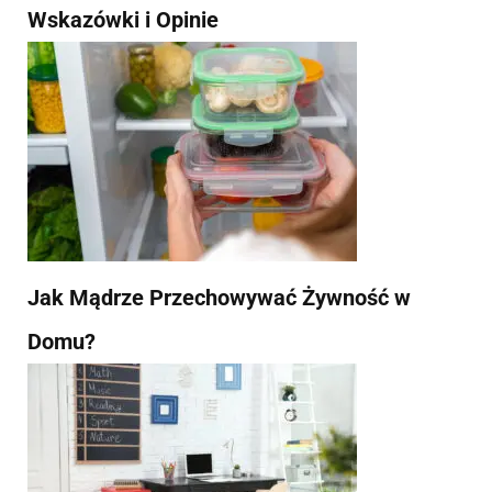
Wskazówki i Opinie
Jak Mądrze Przechowywać Żywność w
Domu?