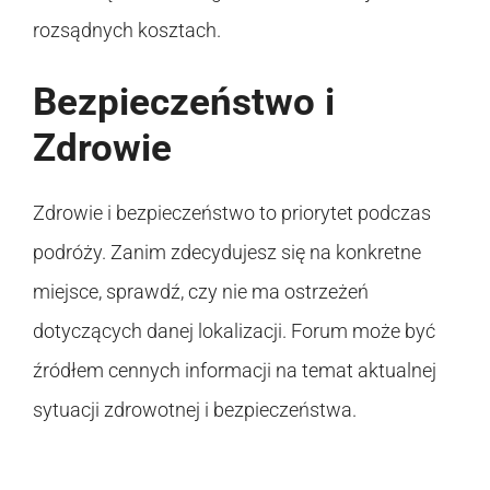
rozsądnych kosztach.
Bezpieczeństwo i
Zdrowie
Zdrowie i bezpieczeństwo to priorytet podczas
podróży. Zanim zdecydujesz się na konkretne
miejsce, sprawdź, czy nie ma ostrzeżeń
dotyczących danej lokalizacji. Forum może być
źródłem cennych informacji na temat aktualnej
sytuacji zdrowotnej i bezpieczeństwa.