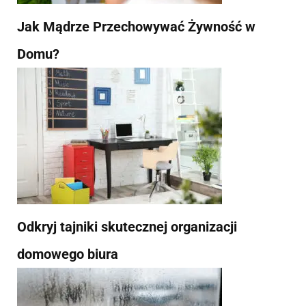
Jak Mądrze Przechowywać Żywność w
Domu?
Odkryj tajniki skutecznej organizacji
domowego biura