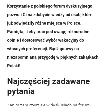
Korzystanie z polskiego forum dyskusyjnego
pozwoli Ci na zdobycie wiedzy od osób, które
już odwiedziły różne miejsca w Polsce.
Pamiętaj, żeby brać pod uwagę różnorodne
opinie i dostosować wybór wakacyjny do
własnych preferencji. Bądź gotowy na
niezapomnianą przygodę w pięknych zakątkach
Polski!
Najczęściej zadawane
pytania
Zanim zanurzysz się w dyskusjach na forum,