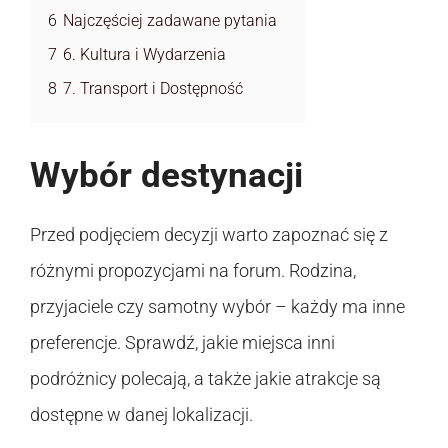
6
Najczęściej zadawane pytania
7
6. Kultura i Wydarzenia
8
7. Transport i Dostępność
Wybór destynacji
Przed podjęciem decyzji warto zapoznać się z
różnymi propozycjami na forum. Rodzina,
przyjaciele czy samotny wybór – każdy ma inne
preferencje. Sprawdź, jakie miejsca inni
podróżnicy polecają, a także jakie atrakcje są
dostępne w danej lokalizacji.