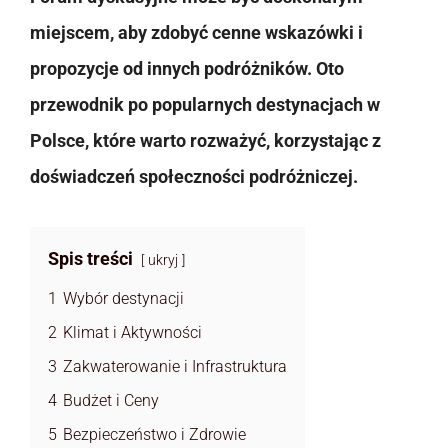
miejscem, aby zdobyć cenne wskazówki i
propozycje od innych podróżników. Oto
przewodnik po popularnych destynacjach w
Polsce, które warto rozważyć, korzystając z
doświadczeń społeczności podróżniczej.
Spis treści
ukryj
1
Wybór destynacji
2
Klimat i Aktywności
3
Zakwaterowanie i Infrastruktura
4
Budżet i Ceny
5
Bezpieczeństwo i Zdrowie