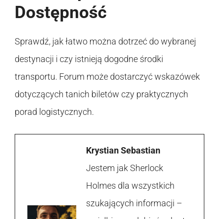
Dostępność
Sprawdź, jak łatwo można dotrzeć do wybranej
destynacji i czy istnieją dogodne środki
transportu. Forum może dostarczyć wskazówek
dotyczących tanich biletów czy praktycznych
porad logistycznych.
Krystian Sebastian
Jestem jak Sherlock
Holmes dla wszystkich
szukających informacji –