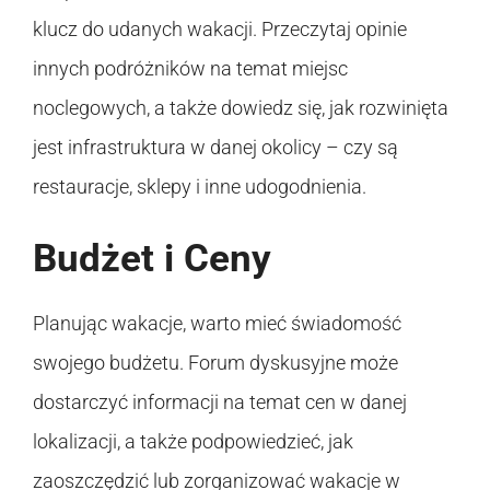
klucz do udanych wakacji. Przeczytaj opinie
innych podróżników na temat miejsc
noclegowych, a także dowiedz się, jak rozwinięta
jest infrastruktura w danej okolicy – czy są
restauracje, sklepy i inne udogodnienia.
Budżet i Ceny
Planując wakacje, warto mieć świadomość
swojego budżetu. Forum dyskusyjne może
dostarczyć informacji na temat cen w danej
lokalizacji, a także podpowiedzieć, jak
zaoszczędzić lub zorganizować wakacje w