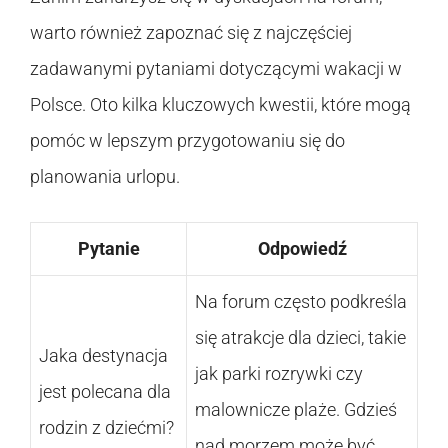
warto również zapoznać się z najczęściej
zadawanymi pytaniami dotyczącymi wakacji w
Polsce. Oto kilka kluczowych kwestii, które mogą
pomóc w lepszym przygotowaniu się do
planowania urlopu.
Pytanie
Odpowiedź
Na forum często podkreśla
się atrakcje dla dzieci, takie
Jaka destynacja
jak parki rozrywki czy
jest polecana dla
malownicze plaże. Gdzieś
rodzin z dziećmi?
nad morzem może być