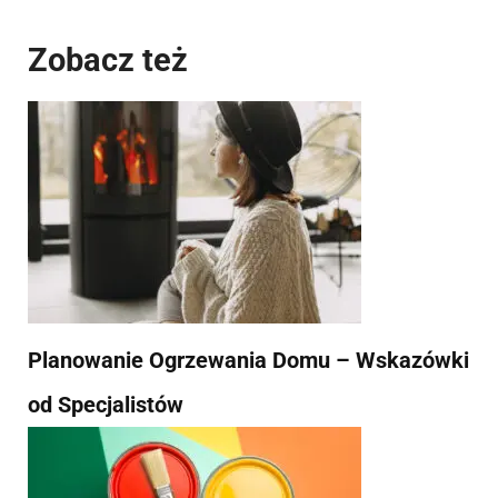
Zobacz też
Planowanie Ogrzewania Domu – Wskazówki
od Specjalistów