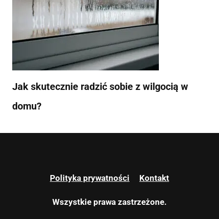
Jak skutecznie radzić sobie z wilgocią w
domu?
Polityka prywatności
Kontakt
Wszystkie prawa zastrzeżone.