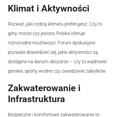
Klimat i Aktywności
Rozważ, jaki rodzaj klimatu preferujesz. Czy to
góry, morze czy jeziora, Polska oferuje
różnorodne możliwości. Forum dyskusyjne
pozwala dowiedzieć się, jakie aktywności są
dostępne na danym obszarze – czy to wędrówki
górskie, sporty wodne czy zwiedzanie zabytków.
Zakwaterowanie i
Infrastruktura
Bezpieczne i komfortowe zakwaterowanie to