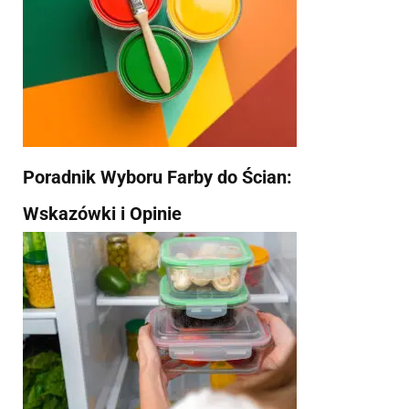
Poradnik Wyboru Farby do Ścian:
Wskazówki i Opinie