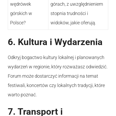
wędrówek
górach, z uwzględnieniem
górskich w
stopnia trudności i
Polsce?
widoków, jakie oferują.
6. Kultura i Wydarzenia
Odkryj bogactwo kultury lokalnej i planowanych
wydarzeń w regionie, który rozważasz odwiedzić.
Forum może dostarczyć informacji na temat
festiwali, koncertów czy lokalnych tradycji, które
warto poznać.
7. Transport i