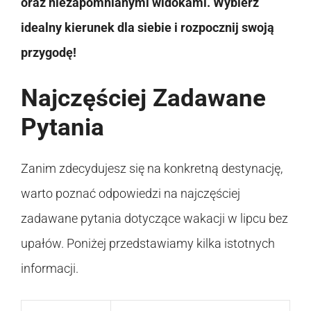
oraz niezapomnianymi widokami. Wybierz
idealny kierunek dla siebie i rozpocznij swoją
przygodę!
Najczęściej Zadawane
Pytania
Zanim zdecydujesz się na konkretną destynację,
warto poznać odpowiedzi na najczęściej
zadawane pytania dotyczące wakacji w lipcu bez
upałów. Poniżej przedstawiamy kilka istotnych
informacji.