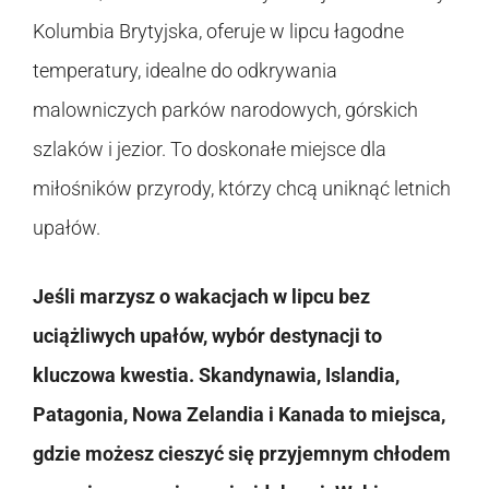
Kolumbia Brytyjska, oferuje w lipcu łagodne
temperatury, idealne do odkrywania
malowniczych parków narodowych, górskich
szlaków i jezior. To doskonałe miejsce dla
miłośników przyrody, którzy chcą uniknąć letnich
upałów.
Jeśli marzysz o wakacjach w lipcu bez
uciążliwych upałów, wybór destynacji to
kluczowa kwestia. Skandynawia, Islandia,
Patagonia, Nowa Zelandia i Kanada to miejsca,
gdzie możesz cieszyć się przyjemnym chłodem