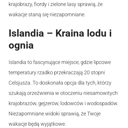
krajobrazy, fiordy i zielone lasy sprawią, że
wakacje staną się niezapomniane.
Islandia – Kraina lodu i
ognia
Islandia to fascynujące miejsce, gdzie lipcowe
temperatury rzadko przekraczają 20 stopni
Celsjusza. To doskonała opcja dla tych, którzy
szukają orzeźwienia w otoczeniu niesamowitych
krajobrazów, gejzerów, lodowców i wodospadów.
Niezapomniane widoki sprawią, że Twoje
wakacje będą wyjątkowe.