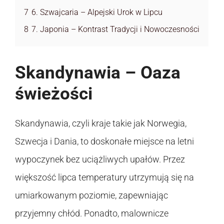
7
6. Szwajcaria – Alpejski Urok w Lipcu
8
7. Japonia – Kontrast Tradycji i Nowoczesności
Skandynawia – Oaza
świeżości
Skandynawia, czyli kraje takie jak Norwegia,
Szwecja i Dania, to doskonałe miejsce na letni
wypoczynek bez uciążliwych upałów. Przez
większość lipca temperatury utrzymują się na
umiarkowanym poziomie, zapewniając
przyjemny chłód. Ponadto, malownicze