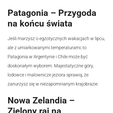
Patagonia – Przygoda
na końcu świata
Jeśli marzysz o egzotycznych wakacjach w lipcu,
ale z umiarkowanymi temperaturami, to
Patagonia w Argentynie i Chile może być
doskonałym wyborem. Majestatyczne góry,
lodowce i malownicze jeziora sprawią, że
zanurzysz się w niezapomnianym krajobrazie.
Nowa Zelandia –
Zielony raj na