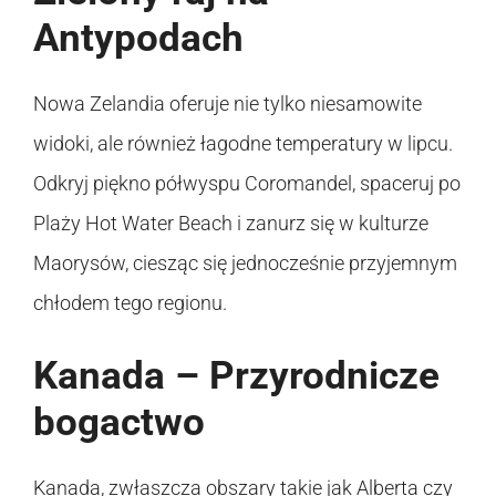
Antypodach
Nowa Zelandia oferuje nie tylko niesamowite
widoki, ale również łagodne temperatury w lipcu.
Odkryj piękno półwyspu Coromandel, spaceruj po
Plaży Hot Water Beach i zanurz się w kulturze
Maorysów, ciesząc się jednocześnie przyjemnym
chłodem tego regionu.
Kanada – Przyrodnicze
bogactwo
Kanada, zwłaszcza obszary takie jak Alberta czy