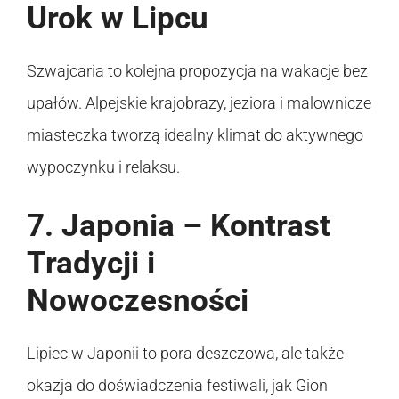
Urok w Lipcu
Szwajcaria to kolejna propozycja na wakacje bez
upałów. Alpejskie krajobrazy, jeziora i malownicze
miasteczka tworzą idealny klimat do aktywnego
wypoczynku i relaksu.
7. Japonia – Kontrast
Tradycji i
Nowoczesności
Lipiec w Japonii to pora deszczowa, ale także
okazja do doświadczenia festiwali, jak Gion