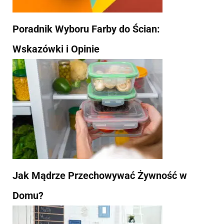
Poradnik Wyboru Farby do Ścian:
Wskazówki i Opinie
Jak Mądrze Przechowywać Żywność w
Domu?