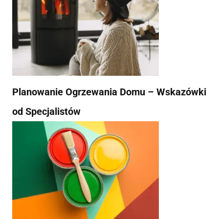
Planowanie Ogrzewania Domu – Wskazówki
od Specjalistów