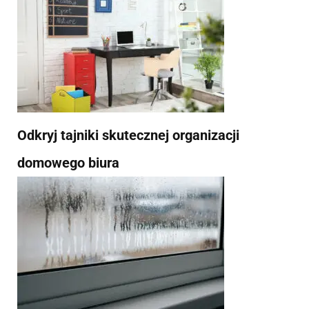
Odkryj tajniki skutecznej organizacji
domowego biura