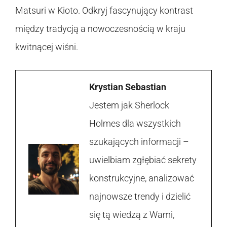
Matsuri w Kioto. Odkryj fascynujący kontrast
między tradycją a nowoczesnością w kraju
kwitnącej wiśni.
Krystian Sebastian
Jestem jak Sherlock
Holmes dla wszystkich
szukających informacji –
uwielbiam zgłębiać sekrety
konstrukcyjne, analizować
najnowsze trendy i dzielić
się tą wiedzą z Wami,