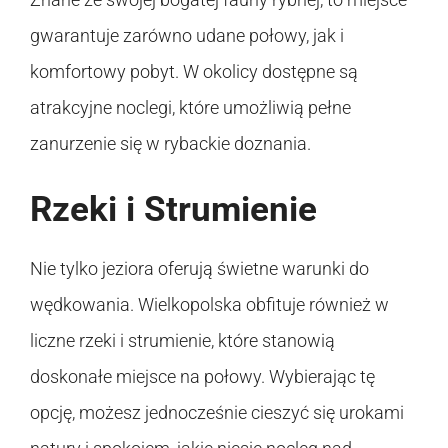
gwarantuje zarówno udane połowy, jak i
komfortowy pobyt. W okolicy dostępne są
atrakcyjne noclegi, które umożliwią pełne
zanurzenie się w rybackie doznania.
Rzeki i Strumienie
Nie tylko jeziora oferują świetne warunki do
wędkowania. Wielkopolska obfituje również w
liczne rzeki i strumienie, które stanowią
doskonałe miejsce na połowy. Wybierając tę
opcję, możesz jednocześnie cieszyć się urokami