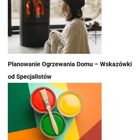
Planowanie Ogrzewania Domu – Wskazówki
od Specjalistów