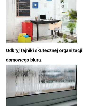
Odkryj tajniki skutecznej organizacji
domowego biura