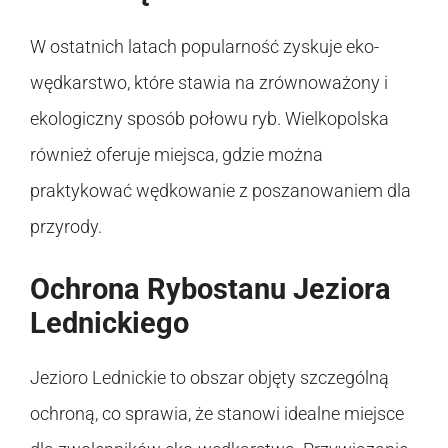
W ostatnich latach popularność zyskuje eko-
wędkarstwo, które stawia na zrównoważony i
ekologiczny sposób połowu ryb. Wielkopolska
również oferuje miejsca, gdzie można
praktykować wędkowanie z poszanowaniem dla
przyrody.
Ochrona Rybostanu Jeziora
Lednickiego
Jezioro Lednickie to obszar objęty szczególną
ochroną, co sprawia, że stanowi idealne miejsce