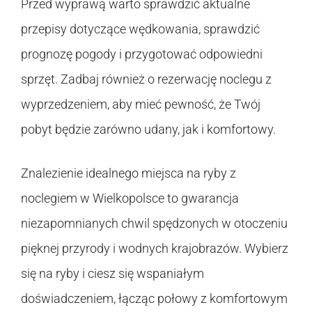
Przed wyprawą warto sprawdzić aktualne
przepisy dotyczące wędkowania, sprawdzić
prognozę pogody i przygotować odpowiedni
sprzęt. Zadbaj również o rezerwację noclegu z
wyprzedzeniem, aby mieć pewność, że Twój
pobyt będzie zarówno udany, jak i komfortowy.
Znalezienie idealnego miejsca na ryby z
noclegiem w Wielkopolsce to gwarancja
niezapomnianych chwil spędzonych w otoczeniu
pięknej przyrody i wodnych krajobrazów. Wybierz
się na ryby i ciesz się wspaniałym
doświadczeniem, łącząc połowy z komfortowym