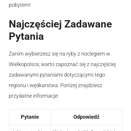
pobytem!
Najczęściej Zadawane
Pytania
Zanim wybierzesz się na ryby z noclegiem w
Wielkopolsce, warto zapoznać się z najczęściej
zadawanymi pytaniami dotyczącymi tego
regionu i wędkarstwa. Poniżej znajdziesz
przydatne informacje:
Pytanie
Odpowiedź