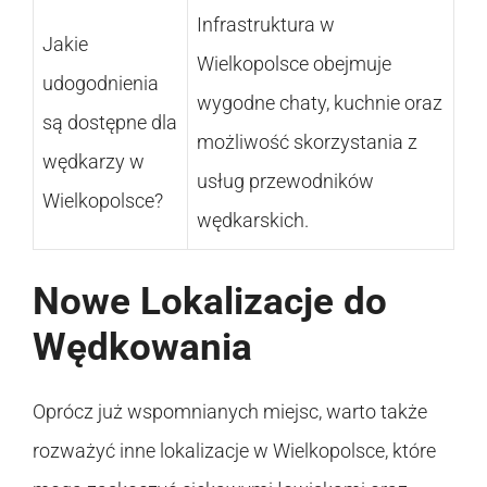
Infrastruktura w
Jakie
Wielkopolsce obejmuje
udogodnienia
wygodne chaty, kuchnie oraz
są dostępne dla
możliwość skorzystania z
wędkarzy w
usług przewodników
Wielkopolsce?
wędkarskich.
Nowe Lokalizacje do
Wędkowania
Oprócz już wspomnianych miejsc, warto także
rozważyć inne lokalizacje w Wielkopolsce, które