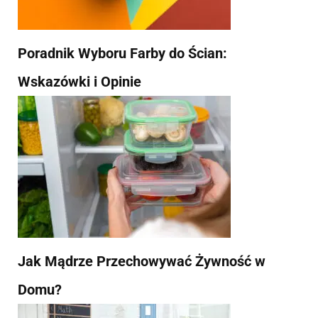
Poradnik Wyboru Farby do Ścian:
Wskazówki i Opinie
Jak Mądrze Przechowywać Żywność w
Domu?