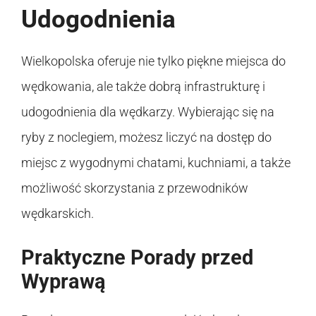
Udogodnienia
Wielkopolska oferuje nie tylko piękne miejsca do
wędkowania, ale także dobrą infrastrukturę i
udogodnienia dla wędkarzy. Wybierając się na
ryby z noclegiem, możesz liczyć na dostęp do
miejsc z wygodnymi chatami, kuchniami, a także
możliwość skorzystania z przewodników
wędkarskich.
Praktyczne Porady przed
Wyprawą