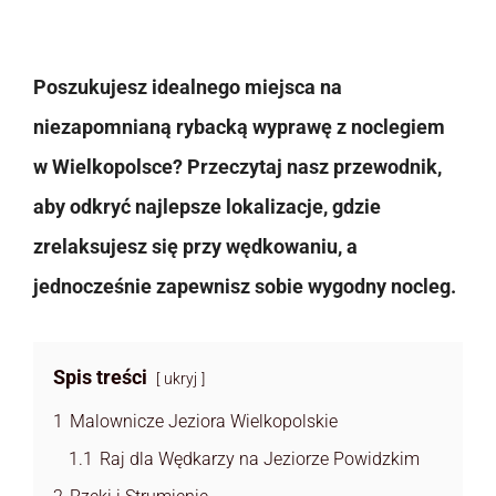
Poszukujesz idealnego miejsca na
niezapomnianą rybacką wyprawę z noclegiem
w Wielkopolsce? Przeczytaj nasz przewodnik,
aby odkryć najlepsze lokalizacje, gdzie
zrelaksujesz się przy wędkowaniu, a
jednocześnie zapewnisz sobie wygodny nocleg.
Spis treści
ukryj
1
Malownicze Jeziora Wielkopolskie
1.1
Raj dla Wędkarzy na Jeziorze Powidzkim