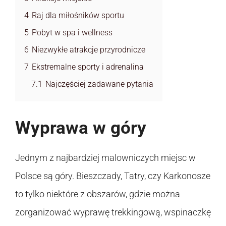
4
Raj dla miłośników sportu
5
Pobyt w spa i wellness
6
Niezwykłe atrakcje przyrodnicze
7
Ekstremalne sporty i adrenalina
7.1
Najczęściej zadawane pytania
Wyprawa w góry
Jednym z najbardziej malowniczych miejsc w
Polsce są góry. Bieszczady, Tatry, czy Karkonosze
to tylko niektóre z obszarów, gdzie można
zorganizować wyprawę trekkingową, wspinaczkę