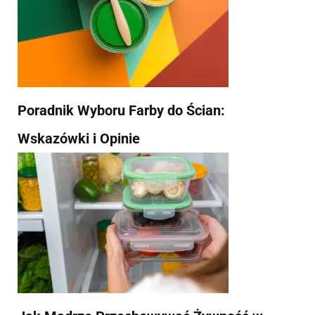
Poradnik Wyboru Farby do Ścian:
Wskazówki i Opinie