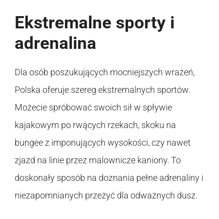
Ekstremalne sporty i
adrenalina
Dla osób poszukujących mocniejszych wrażeń,
Polska oferuje szereg ekstremalnych sportów.
Możecie spróbować swoich sił w spływie
kajakowym po rwących rzekach, skoku na
bungee z imponujących wysokości, czy nawet
zjazd na linie przez malownicze kaniony. To
doskonały sposób na doznania pełne adrenaliny i
niezapomnianych przeżyć dla odważnych dusz.