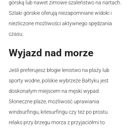
górską lub nawet zimowe szaleństwo na nartach.
Szlaki górskie oferują niezapomniane widoki i
niezliczone możliwości aktywnego spędzania
czasu.
Wyjazd nad morze
Jeśli preferujesz błogie lenistwo na plaży lub
sporty wodne, polskie wybrzeże Bałtyku jest
doskonałym miejscem na męski wypad.
Słoneczne plaże, możliwość uprawiania
windsurfingu, kitesurfingu czy też po prostu
relaks przy brzegu morza z przyjaciółmi to