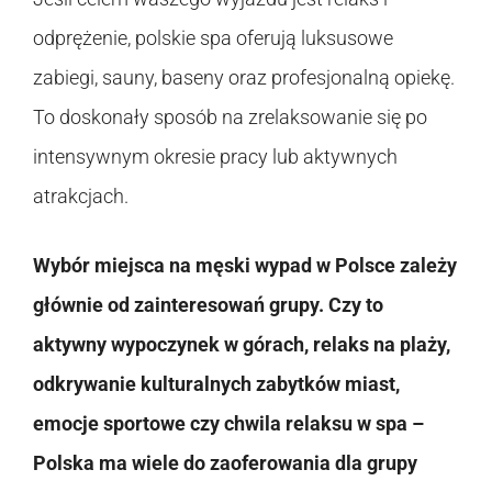
odprężenie, polskie spa oferują luksusowe
zabiegi, sauny, baseny oraz profesjonalną opiekę.
To doskonały sposób na zrelaksowanie się po
intensywnym okresie pracy lub aktywnych
atrakcjach.
Wybór miejsca na męski wypad w Polsce zależy
głównie od zainteresowań grupy. Czy to
aktywny wypoczynek w górach, relaks na plaży,
odkrywanie kulturalnych zabytków miast,
emocje sportowe czy chwila relaksu w spa –
Polska ma wiele do zaoferowania dla grupy