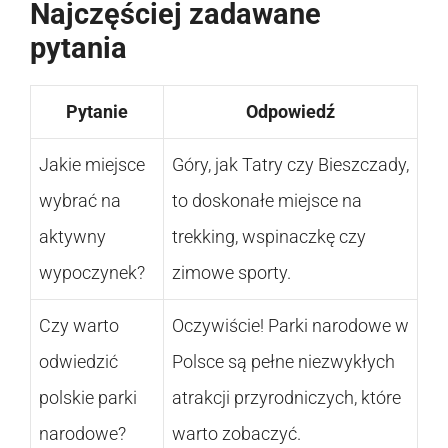
Najczęściej zadawane
pytania
Pytanie
Odpowiedź
Jakie miejsce
Góry, jak Tatry czy Bieszczady,
wybrać na
to doskonałe miejsce na
aktywny
trekking, wspinaczkę czy
wypoczynek?
zimowe sporty.
Czy warto
Oczywiście! Parki narodowe w
odwiedzić
Polsce są pełne niezwykłych
polskie parki
atrakcji przyrodniczych, które
narodowe?
warto zobaczyć.