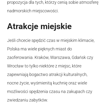
propozycja dla tych, którzy cenią sobie atmosferę
nadmorskich miejscowości.
Atrakcje miejskie
Jeśli chcecie spędzić czas w miejskim klimacie,
Polska ma wiele pięknych miast do
zaoferowania. Kraków, Warszawa, Gdańsk czy
Wrocław to tylko niektóre z miejsc, które
zapewniają bogactwo atrakcji kulturalnych,
nocne życie, wyśmienitą kuchnię oraz wiele
możliwości spędzenia czasu na zakupach czy
zwiedzaniu zabytków.