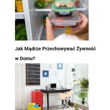
Jak Mądrze Przechowywać Żywność
w Domu?