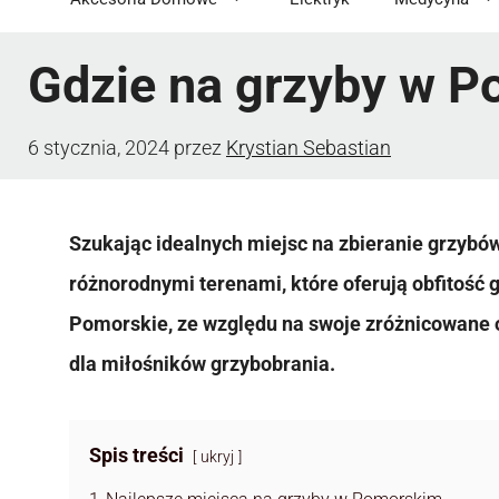
Gdzie na grzyby w 
6 stycznia, 2024
przez
Krystian Sebastian
Szukając idealnych miejsc na zbieranie grzyb
różnorodnymi terenami, które oferują obfitość
Pomorskie, ze względu na swoje zróżnicowane o
dla miłośników grzybobrania.
Spis treści
ukryj