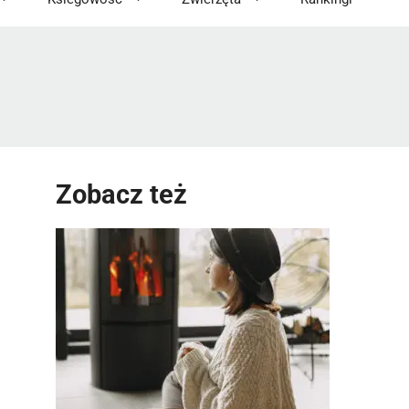
Zobacz też