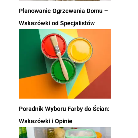
Planowanie Ogrzewania Domu –
Wskazówki od Specjalistów
Poradnik Wyboru Farby do Ścian:
Wskazówki i Opinie