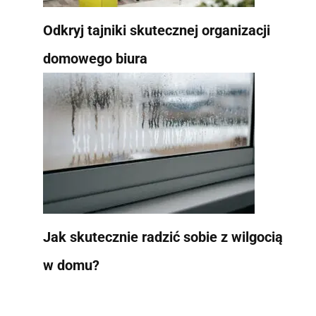
Odkryj tajniki skutecznej organizacji
domowego biura
Jak skutecznie radzić sobie z wilgocią
w domu?