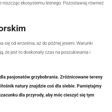
nie niszcząc ekosystemu leśnego. Pozostawiaj również
orskim
się od września, aż do późnej jesieni. Warunki
 że jest to doskonały czas na poszukiwania i
la pasjonatów grzybobrania. Zróżnicowane tereny
iłośnik natury znajdzie coś dla siebie. Pamiętajmy
zacunku dla przyrody, aby móc cieszyć się tym