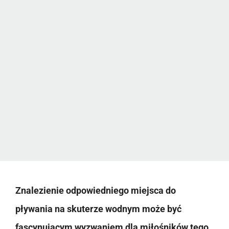
Znalezienie odpowiedniego miejsca do
pływania na skuterze wodnym może być
fascynującym wyzwaniem dla miłośników tego