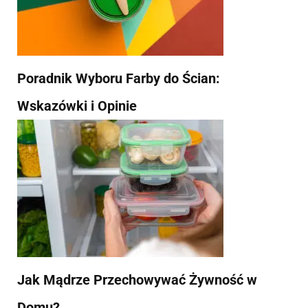
Poradnik Wyboru Farby do Ścian:
Wskazówki i Opinie
Jak Mądrze Przechowywać Żywność w
Domu?