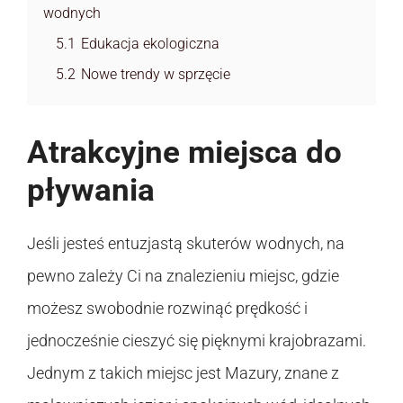
wodnych
5.1
Edukacja ekologiczna
5.2
Nowe trendy w sprzęcie
Atrakcyjne miejsca do
pływania
Jeśli jesteś entuzjastą skuterów wodnych, na
pewno zależy Ci na znalezieniu miejsc, gdzie
możesz swobodnie rozwinąć prędkość i
jednocześnie cieszyć się pięknymi krajobrazami.
Jednym z takich miejsc jest Mazury, znane z