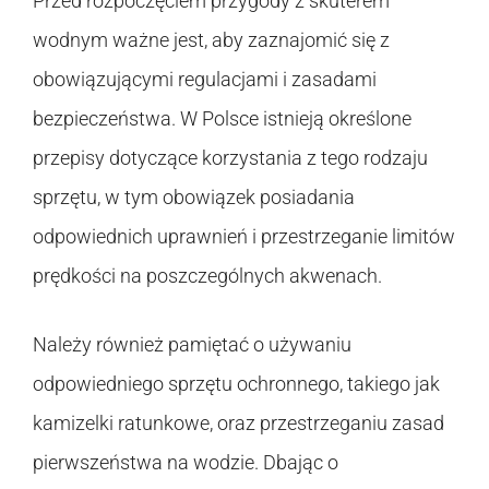
Przed rozpoczęciem przygody z skuterem
wodnym ważne jest, aby zaznajomić się z
obowiązującymi regulacjami i zasadami
bezpieczeństwa. W Polsce istnieją określone
przepisy dotyczące korzystania z tego rodzaju
sprzętu, w tym obowiązek posiadania
odpowiednich uprawnień i przestrzeganie limitów
prędkości na poszczególnych akwenach.
Należy również pamiętać o używaniu
odpowiedniego sprzętu ochronnego, takiego jak
kamizelki ratunkowe, oraz przestrzeganiu zasad
pierwszeństwa na wodzie. Dbając o