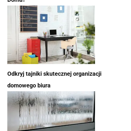
Odkryj tajniki skutecznej organizacji
domowego biura