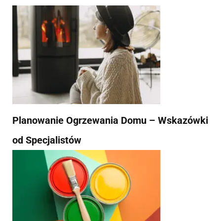
Planowanie Ogrzewania Domu – Wskazówki
od Specjalistów