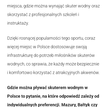
miejsca, gdzie można wynająć skuter wodny oraz
skorzystać z profesjonalnych szkoleń i
instruktaży.
Dzięki rosnącej popularności tego sportu, coraz
więcej miejsc w Polsce dostosowuje swoją
infrastrukturę do potrzeb miłośników skuterów
wodnych, co sprawia, że każdy może bezpiecznie
i komfortowo korzystać z atrakcyjnych akwenów.
Gdzie można pływać skuterem wodnym w
Polsce to pytanie, na które odpowiedź zależy od
indywidualnych preferencji. Mazury, Bałtyk czy