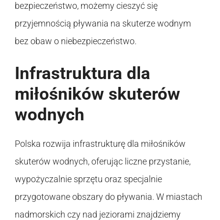
bezpieczeństwo, możemy cieszyć się
przyjemnością pływania na skuterze wodnym
bez obaw o niebezpieczeństwo.
Infrastruktura dla
miłośników skuterów
wodnych
Polska rozwija infrastrukturę dla miłośników
skuterów wodnych, oferując liczne przystanie,
wypożyczalnie sprzętu oraz specjalnie
przygotowane obszary do pływania. W miastach
nadmorskich czy nad jeziorami znajdziemy