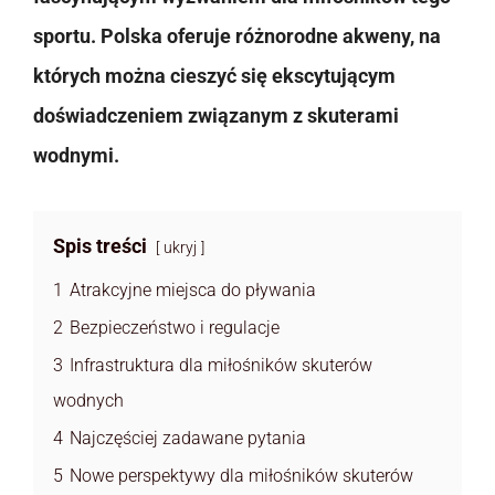
sportu. Polska oferuje różnorodne akweny, na
których można cieszyć się ekscytującym
doświadczeniem związanym z skuterami
wodnymi.
Spis treści
ukryj
1
Atrakcyjne miejsca do pływania
2
Bezpieczeństwo i regulacje
3
Infrastruktura dla miłośników skuterów
wodnych
4
Najczęściej zadawane pytania
5
Nowe perspektywy dla miłośników skuterów