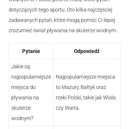
dotyczących tego sportu. Oto kilka najczęściej
zadawanych pytań, które mogą pomóc Ci lepiej
zrozumieć świat pływania na skuterze wodnym.
Pytanie
Odpowiedź
Jakie są
najpopularniejsze
Najpopularniejsze miejsca
miejsca do
to Mazury, Bałtyk oraz
pływania na
rzeki Polski, takie jak Wisła
skuterze
czy Warta.
wodnym?