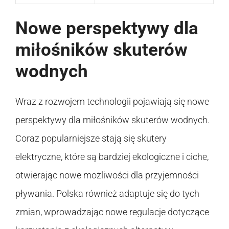
Nowe perspektywy dla
miłośników skuterów
wodnych
Wraz z rozwojem technologii pojawiają się nowe
perspektywy dla miłośników skuterów wodnych.
Coraz popularniejsze stają się skutery
elektryczne, które są bardziej ekologiczne i ciche,
otwierając nowe możliwości dla przyjemności
pływania. Polska również adaptuje się do tych
zmian, wprowadzając nowe regulacje dotyczące