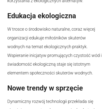
korzystania z ekologicznych alternatyw.
Edukacja ekologiczna
W trosce o środowisko naturalne, coraz więcej
organizacji edukuje miłośników skuterów
wodnych na temat ekologicznych praktyk.
Wspieranie inicjatyw promujących czystość wód i
świadomość ekologiczną staje się istotnym
elementem społeczności skuterów wodnych.
Nowe trendy w sprzęcie
Dynamiczny rozwój technologii przekłada się