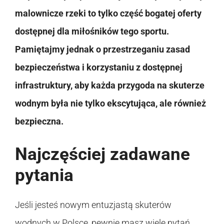
malownicze rzeki to tylko część bogatej oferty
dostępnej dla miłośników tego sportu.
Pamiętajmy jednak o przestrzeganiu zasad
bezpieczeństwa i korzystaniu z dostępnej
infrastruktury, aby każda przygoda na skuterze
wodnym była nie tylko ekscytująca, ale również
bezpieczna.
Najczęściej zadawane
pytania
Jeśli jesteś nowym entuzjastą skuterów
wodnych w Polsce, pewnie masz wiele pytań