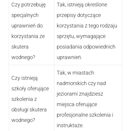
Czy potrzebuję
Tak, istnieją określone
specjalnych
przepisy dotyczące
uprawnień do
korzystania z tego rodzaju
korzystania ze
sprzętu, wymagające
skutera
posiadania odpowiednich
wodnego?
uprawnień.
Tak, w miastach
Czy istnieją
nadmorskich czy nad
szkoły oferujące
jeziorami znajdziesz
szkolenia z
miejsca oferujące
obsługi skutera
profesjonalne szkolenia i
wodnego?
instruktaże.