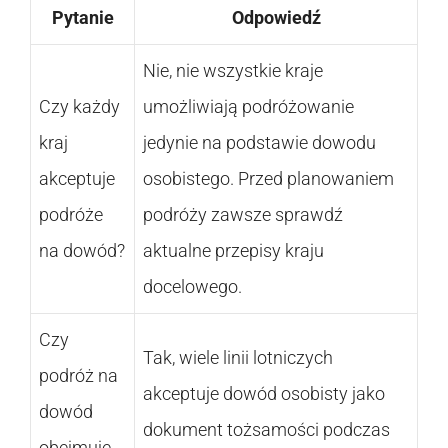
Pytanie
Odpowiedź
Nie, nie wszystkie kraje
Czy każdy
umożliwiają podróżowanie
kraj
jedynie na podstawie dowodu
akceptuje
osobistego. Przed planowaniem
podróże
podróży zawsze sprawdź
na dowód?
aktualne przepisy kraju
docelowego.
Czy
Tak, wiele linii lotniczych
podróż na
akceptuje dowód osobisty jako
dowód
dokument tożsamości podczas
obejmuje