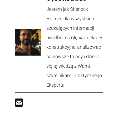
Jestem jak Sherlock
Holmes dla wszystkich
szukających informacji –
uwielbiam zgłębiać sekrety
konstrukcyjne, analizować
najnowsze trendy i dzielić
się tą wiedzą z Wami,
czytelnikami Praktycznego
Eksperta.