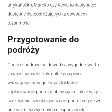
afrykańskim, Maroko czy Kenia to destynacje
dostępne dla podróżujących z dowodem
tożsamości.
Przygotowanie do
podróży
Chociaż podróże na dowód są wygodne, warto
zawsze sprawdzić aktualne przepisy i
wymagania danego kraju. Dokładne
zaplanowanie podróży, obejmujące także wizy,
szczepienia czy ubezpieczenie podróżne, pozwoli
uniknąć nieprzyjemnych niespodzianek.