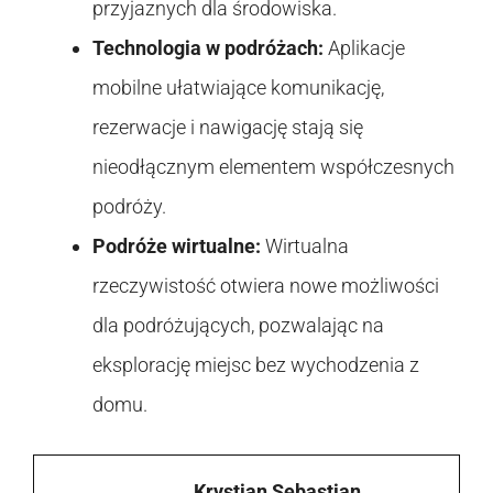
przyjaznych dla środowiska.
Technologia w podróżach:
Aplikacje
mobilne ułatwiające komunikację,
rezerwacje i nawigację stają się
nieodłącznym elementem współczesnych
podróży.
Podróże wirtualne:
Wirtualna
rzeczywistość otwiera nowe możliwości
dla podróżujących, pozwalając na
eksplorację miejsc bez wychodzenia z
domu.
Krystian Sebastian