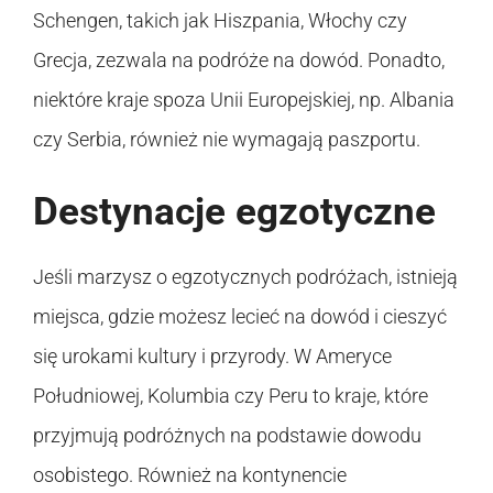
Schengen, takich jak Hiszpania, Włochy czy
Grecja, zezwala na podróże na dowód. Ponadto,
niektóre kraje spoza Unii Europejskiej, np. Albania
czy Serbia, również nie wymagają paszportu.
Destynacje egzotyczne
Jeśli marzysz o egzotycznych podróżach, istnieją
miejsca, gdzie możesz lecieć na dowód i cieszyć
się urokami kultury i przyrody. W Ameryce
Południowej, Kolumbia czy Peru to kraje, które
przyjmują podróżnych na podstawie dowodu
osobistego. Również na kontynencie