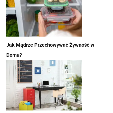
Jak Mądrze Przechowywać Żywność w
Domu?