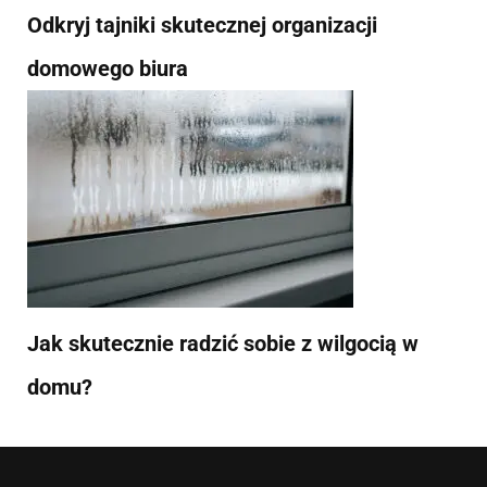
Odkryj tajniki skutecznej organizacji
domowego biura
Jak skutecznie radzić sobie z wilgocią w
domu?