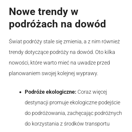
Nowe trendy w
podróżach na dowód
Świat podróży stale się zmienia, a z nim również
trendy dotyczące podróży na dowód. Oto kilka
nowości, które warto mieć na uwadze przed
planowaniem swojej kolejnej wyprawy.
Podróże ekologiczne:
Coraz więcej
destynacji promuje ekologiczne podejście
do podróżowania, zachęcając podróżnych
do korzystania z środków transportu