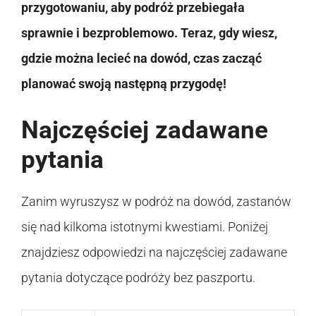
przygotowaniu, aby podróż przebiegała
sprawnie i bezproblemowo. Teraz, gdy wiesz,
gdzie można lecieć na dowód, czas zacząć
planować swoją następną przygodę!
Najczęściej zadawane
pytania
Zanim wyruszysz w podróż na dowód, zastanów
się nad kilkoma istotnymi kwestiami. Poniżej
znajdziesz odpowiedzi na najczęściej zadawane
pytania dotyczące podróży bez paszportu.