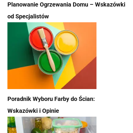
Planowanie Ogrzewania Domu – Wskazówki
od Specjalistów
Poradnik Wyboru Farby do Ścian:
Wskazówki i Opinie