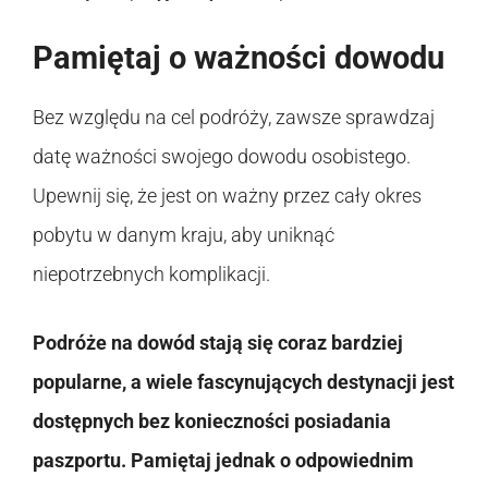
Pamiętaj o ważności dowodu
Bez względu na cel podróży, zawsze sprawdzaj
datę ważności swojego dowodu osobistego.
Upewnij się, że jest on ważny przez cały okres
pobytu w danym kraju, aby uniknąć
niepotrzebnych komplikacji.
Podróże na dowód stają się coraz bardziej
popularne, a wiele fascynujących destynacji jest
dostępnych bez konieczności posiadania
paszportu. Pamiętaj jednak o odpowiednim