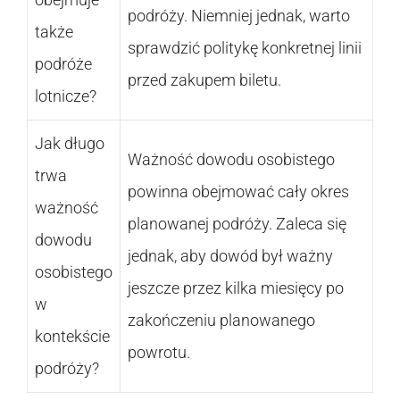
podróży. Niemniej jednak, warto
także
sprawdzić politykę konkretnej linii
podróże
przed zakupem biletu.
lotnicze?
Jak długo
Ważność dowodu osobistego
trwa
powinna obejmować cały okres
ważność
planowanej podróży. Zaleca się
dowodu
jednak, aby dowód był ważny
osobistego
jeszcze przez kilka miesięcy po
w
zakończeniu planowanego
kontekście
powrotu.
podróży?