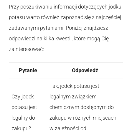
Przy poszukiwaniu informacji dotyczących jodku
potasu warto również zapoznać się z najczęściej
zadawanymi pytaniami. Poniżej znajdziesz
odpowiedzi na kilka kwestii, które mogą Cię
zainteresować:
Pytanie
Odpowiedź
Tak, jodek potasu jest
Czy jodek
legalnym związkiem
potasu jest
chemicznym dostępnym do
legalny do
zakupu w różnych miejscach,
zakupu?
w zależności od