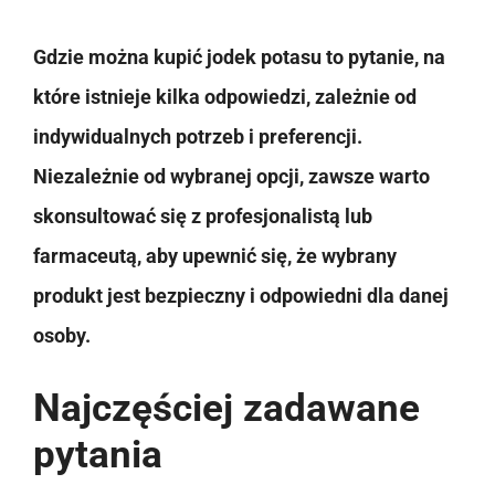
Gdzie można kupić jodek potasu to pytanie, na
które istnieje kilka odpowiedzi, zależnie od
indywidualnych potrzeb i preferencji.
Niezależnie od wybranej opcji, zawsze warto
skonsultować się z profesjonalistą lub
farmaceutą, aby upewnić się, że wybrany
produkt jest bezpieczny i odpowiedni dla danej
osoby.
Najczęściej zadawane
pytania