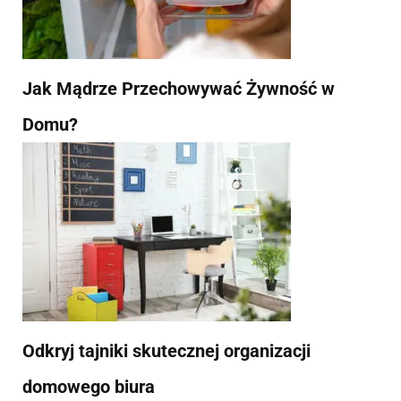
Jak Mądrze Przechowywać Żywność w
Domu?
Odkryj tajniki skutecznej organizacji
domowego biura