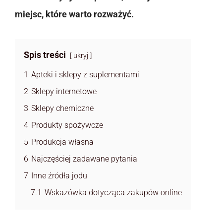
miejsc, które warto rozważyć.
Spis treści
ukryj
1
Apteki i sklepy z suplementami
2
Sklepy internetowe
3
Sklepy chemiczne
4
Produkty spożywcze
5
Produkcja własna
6
Najczęściej zadawane pytania
7
Inne źródła jodu
7.1
Wskazówka dotycząca zakupów online