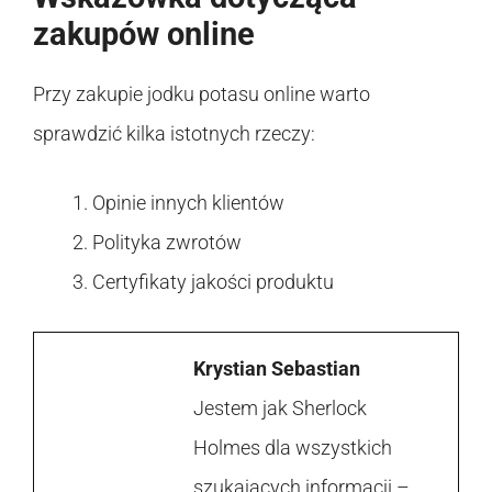
zakupów online
Przy zakupie jodku potasu online warto
sprawdzić kilka istotnych rzeczy:
Opinie innych klientów
Polityka zwrotów
Certyfikaty jakości produktu
Krystian Sebastian
Jestem jak Sherlock
Holmes dla wszystkich
szukających informacji –