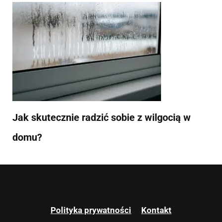
Jak skutecznie radzić sobie z wilgocią w
domu?
Polityka prywatności
Kontakt