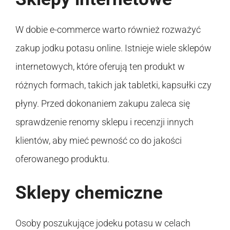
W dobie e-commerce warto również rozważyć
zakup jodku potasu online. Istnieje wiele sklepów
internetowych, które oferują ten produkt w
różnych formach, takich jak tabletki, kapsułki czy
płyny. Przed dokonaniem zakupu zaleca się
sprawdzenie renomy sklepu i recenzji innych
klientów, aby mieć pewność co do jakości
oferowanego produktu.
Sklepy chemiczne
Osoby poszukujące jodeku potasu w celach