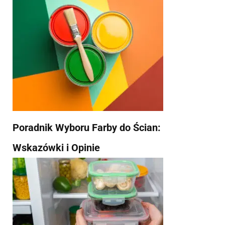
Poradnik Wyboru Farby do Ścian:
Wskazówki i Opinie