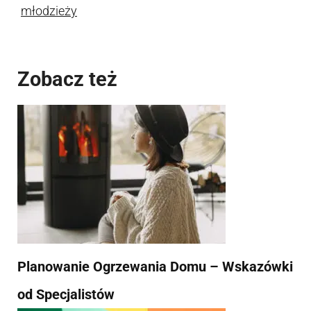
młodzieży
Zobacz też
Planowanie Ogrzewania Domu – Wskazówki
od Specjalistów