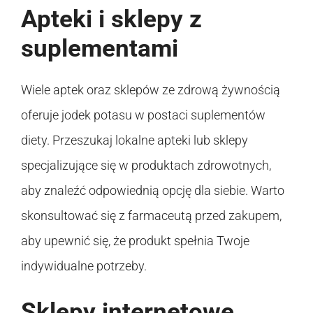
Apteki i sklepy z
suplementami
Wiele aptek oraz sklepów ze zdrową żywnością
oferuje jodek potasu w postaci suplementów
diety. Przeszukaj lokalne apteki lub sklepy
specjalizujące się w produktach zdrowotnych,
aby znaleźć odpowiednią opcję dla siebie. Warto
skonsultować się z farmaceutą przed zakupem,
aby upewnić się, że produkt spełnia Twoje
indywidualne potrzeby.
Sklepy internetowe