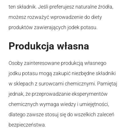
ten składnik. Jeśli preferujesz naturalne źródła,
możesz rozważyć wprowadzenie do diety
produktów zawierających jodek potasu.
Produkcja własna
Osoby zainteresowane produkcją własnego
jodku potasu mogą zakupić niezbędne składniki
w sklepach z surowcami chemicznymi. Pamiętaj
jednak, że przeprowadzanie eksperymentów
chemicznych wymaga wiedzy i umiejętności,
dlatego zawsze stosuj się do wszelkich zaleceń
bezpieczeństwa.