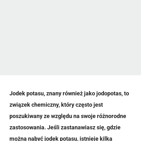
Jodek potasu, znany również jako jodopotas, to
związek chemiczny, który często jest
poszukiwany ze względu na swoje różnorodne
zastosowania. Jeśli zastanawiasz się, gdzie
można nabyć jodek potasu, istnieje kilka