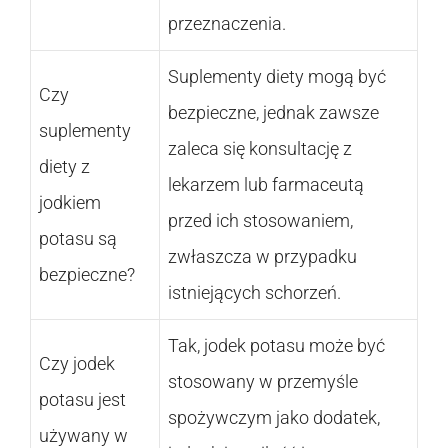
przeznaczenia.
Suplementy diety mogą być
Czy
bezpieczne, jednak zawsze
suplementy
zaleca się konsultację z
diety z
lekarzem lub farmaceutą
jodkiem
przed ich stosowaniem,
potasu są
zwłaszcza w przypadku
bezpieczne?
istniejących schorzeń.
Tak, jodek potasu może być
Czy jodek
stosowany w przemyśle
potasu jest
spożywczym jako dodatek,
używany w