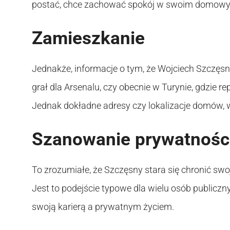
postać, chce zachować spokój w swoim domowy
Zamieszkanie
Jednakże, informacje o tym, że Wojciech Szczęsn
grał dla Arsenalu, czy obecnie w Turynie, gdzie 
Jednak dokładne adresy czy lokalizacje domów, w
Szanowanie prywatnośc
To zrozumiałe, że Szczęsny stara się chronić sw
Jest to podejście typowe dla wielu osób publicz
swoją karierą a prywatnym życiem.