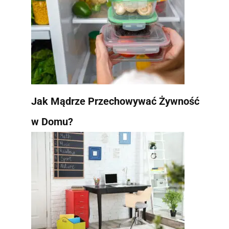
Jak Mądrze Przechowywać Żywność
w Domu?