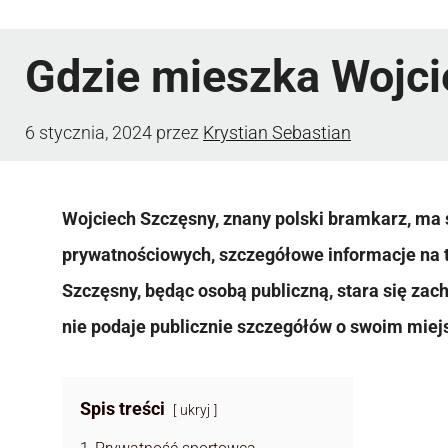
Gdzie mieszka Wojc
6 stycznia, 2024
przez
Krystian Sebastian
Wojciech Szczęsny, znany polski bramkarz, ma
prywatnościowych, szczegółowe informacje na 
Szczęsny, będąc osobą publiczną, stara się za
nie podaje publicznie szczegółów o swoim miej
Spis treści
ukryj