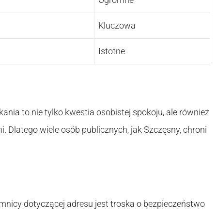
Kluczowa
Istotne
ia to nie tylko kwestia osobistej spokoju, ale również
 Dlatego wiele osób publicznych, jak Szczęsny, chroni
icy dotyczącej adresu jest troska o bezpieczeństwo