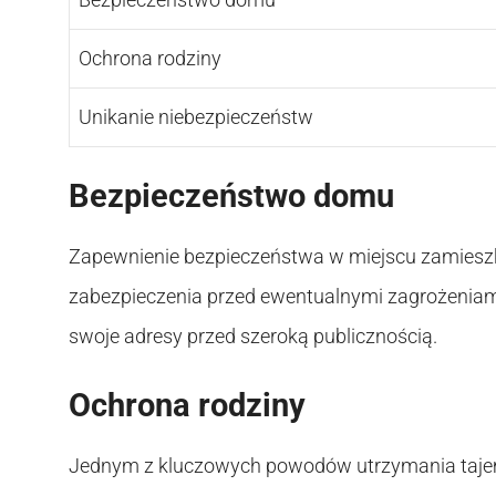
Ochrona rodziny
Unikanie niebezpieczeństw
Bezpieczeństwo domu
Zapewnienie bezpieczeństwa w miejscu zamieszkan
zabezpieczenia przed ewentualnymi zagrożeniami.
swoje adresy przed szeroką publicznością.
Ochrona rodziny
Jednym z kluczowych powodów utrzymania tajemn