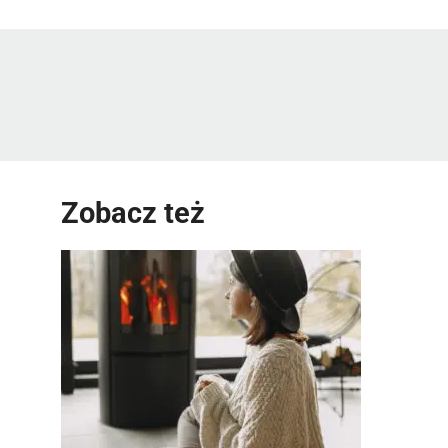
Zobacz też