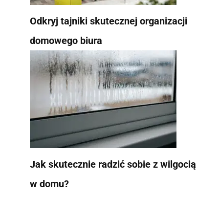
Odkryj tajniki skutecznej organizacji
domowego biura
Jak skutecznie radzić sobie z wilgocią
w domu?