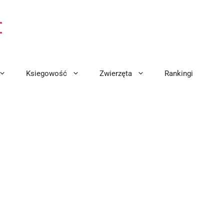
Ksiegowość
Zwierzęta
Rankingi