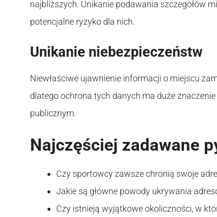
najbliższych. Unikanie podawania szczegółów 
potencjalne ryzyko dla nich.
Unikanie niebezpieczeństw
Niewłaściwe ujawnienie informacji o miejscu za
dlatego ochrona tych danych ma duże znaczenie
publicznym.
Najczęściej zadawane p
Czy sportowcy zawsze chronią swoje adr
Jakie są główne powody ukrywania adres
Czy istnieją wyjątkowe okoliczności, w k