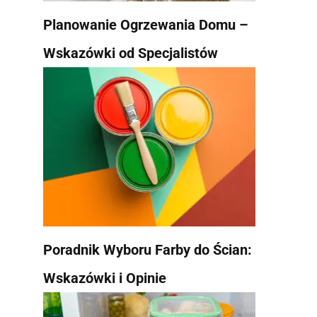
Planowanie Ogrzewania Domu –
Wskazówki od Specjalistów
Poradnik Wyboru Farby do Ścian:
Wskazówki i Opinie