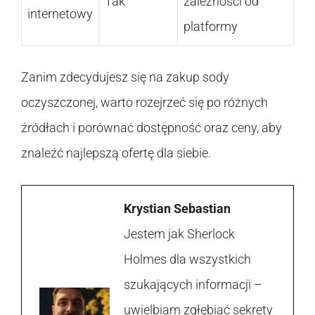
Tak
zależności od
internetowy
platformy
Zanim zdecydujesz się na zakup sody
oczyszczonej, warto rozejrzeć się po różnych
źródłach i porównać dostępność oraz ceny, aby
znaleźć najlepszą ofertę dla siebie.
Krystian Sebastian
Jestem jak Sherlock
Holmes dla wszystkich
szukających informacji –
uwielbiam zgłębiać sekrety