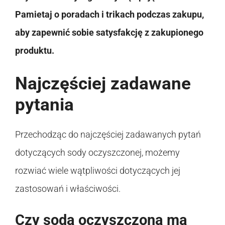
Pamietaj o poradach i trikach podczas zakupu,
aby zapewnić sobie satysfakcję z zakupionego
produktu.
Najczęściej zadawane
pytania
Przechodząc do najczęściej zadawanych pytań
dotyczących sody oczyszczonej, możemy
rozwiać wiele wątpliwości dotyczących jej
zastosowań i właściwości.
Czy soda oczyszczona ma