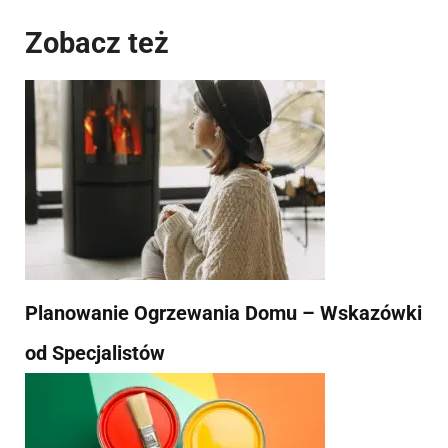
Zobacz też
Planowanie Ogrzewania Domu – Wskazówki
od Specjalistów