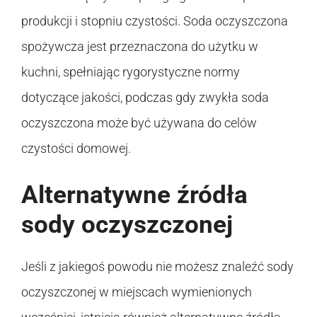
produkcji i stopniu czystości. Soda oczyszczona
spożywcza jest przeznaczona do użytku w
kuchni, spełniając rygorystyczne normy
dotyczące jakości, podczas gdy zwykła soda
oczyszczona może być używana do celów
czystości domowej.
Alternatywne źródła
sody oczyszczonej
Jeśli z jakiegoś powodu nie możesz znaleźć sody
oczyszczonej w miejscach wymienionych