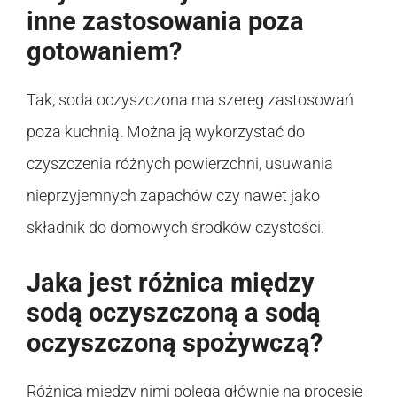
inne zastosowania poza
gotowaniem?
Tak, soda oczyszczona ma szereg zastosowań
poza kuchnią. Można ją wykorzystać do
czyszczenia różnych powierzchni, usuwania
nieprzyjemnych zapachów czy nawet jako
składnik do domowych środków czystości.
Jaka jest różnica między
sodą oczyszczoną a sodą
oczyszczoną spożywczą?
Różnica między nimi polega głównie na procesie