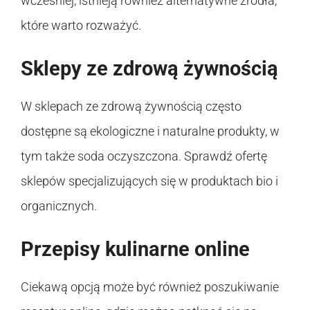
wcześniej, istnieją również alternatywne źródła,
które warto rozważyć.
Sklepy ze zdrową żywnością
W sklepach ze zdrową żywnością często
dostępne są ekologiczne i naturalne produkty, w
tym także soda oczyszczona. Sprawdź ofertę
sklepów specjalizujących się w produktach bio i
organicznych.
Przepisy kulinarne online
Ciekawą opcją może być również poszukiwanie