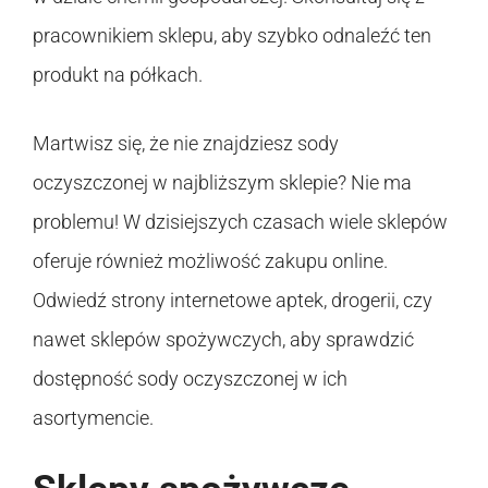
pracownikiem sklepu, aby szybko odnaleźć ten
produkt na półkach.
Martwisz się, że nie znajdziesz sody
oczyszczonej w najbliższym sklepie? Nie ma
problemu! W dzisiejszych czasach wiele sklepów
oferuje również możliwość zakupu online.
Odwiedź strony internetowe aptek, drogerii, czy
nawet sklepów spożywczych, aby sprawdzić
dostępność sody oczyszczonej w ich
asortymencie.