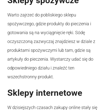
Sklepy spożywcze
Warto zajrzeć do pobliskiego sklepu
spożywczego, gdzie produkty do pieczenia i
gotowania są na wyciągnięcie ręki. Sódę
oczyszczoną zazwyczaj znajdziesz w dziale z
produktami spożywczymi lub tam, gdzie są
artykuły do pieczenia. Wystarczy udać się do
odpowiedniego działu i znaleźć ten
wszechstronny produkt.
Sklepy internetowe
W dzisiejszych czasach zakupy online stały się