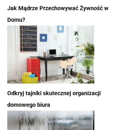
Jak Mądrze Przechowywać Żywność w
Domu?
Odkryj tajniki skutecznej organizacji
domowego biura