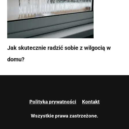
Jak skutecznie radzić sobie z wilgocią w
domu?
Polityka prywatności
Kontakt
Wszystkie prawa zastrzeżone.