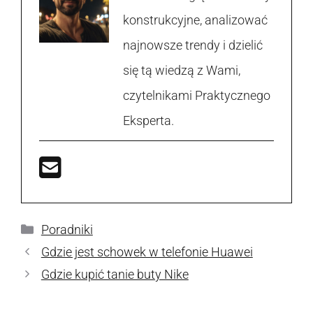
konstrukcyjne, analizować
najnowsze trendy i dzielić
się tą wiedzą z Wami,
czytelnikami Praktycznego
Eksperta.
Kategorie
Poradniki
Gdzie jest schowek w telefonie Huawei
Gdzie kupić tanie buty Nike