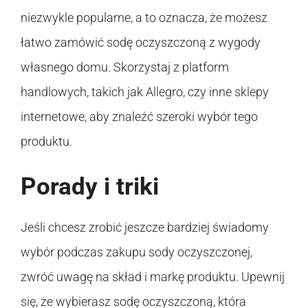
niezwykle popularne, a to oznacza, że możesz
łatwo zamówić sodę oczyszczoną z wygody
własnego domu. Skorzystaj z platform
handlowych, takich jak Allegro, czy inne sklepy
internetowe, aby znaleźć szeroki wybór tego
produktu.
Porady i triki
Jeśli chcesz zrobić jeszcze bardziej świadomy
wybór podczas zakupu sody oczyszczonej,
zwróć uwagę na skład i markę produktu. Upewnij
się, że wybierasz sodę oczyszczoną, która