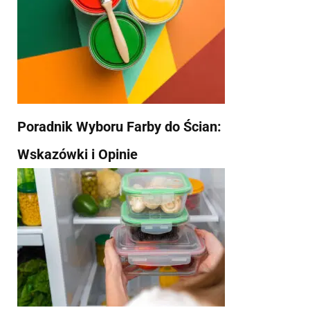
Poradnik Wyboru Farby do Ścian:
Wskazówki i Opinie