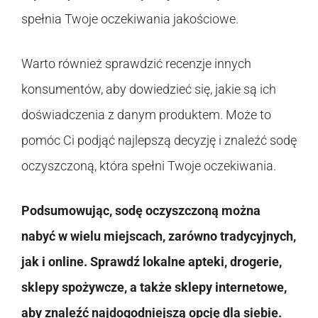
spełnia Twoje oczekiwania jakościowe.
Warto również sprawdzić recenzje innych
konsumentów, aby dowiedzieć się, jakie są ich
doświadczenia z danym produktem. Może to
pomóc Ci podjąć najlepszą decyzję i znaleźć sodę
oczyszczoną, która spełni Twoje oczekiwania.
Podsumowując, sodę oczyszczoną można
nabyć w wielu miejscach, zarówno tradycyjnych,
jak i online. Sprawdź lokalne apteki, drogerie,
sklepy spożywcze, a także sklepy internetowe,
aby znaleźć najdogodniejszą opcję dla siebie.