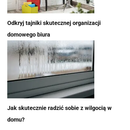
Odkryj tajniki skutecznej organizacji
domowego biura
Jak skutecznie radzić sobie z wilgocią w
domu?