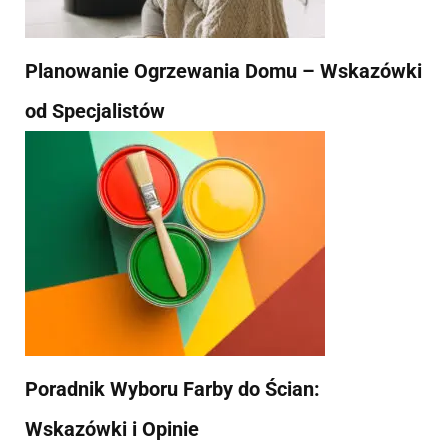
Planowanie Ogrzewania Domu – Wskazówki
od Specjalistów
Poradnik Wyboru Farby do Ścian:
Wskazówki i Opinie