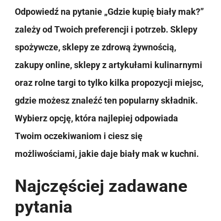
Odpowiedź na pytanie „Gdzie kupię biały mak?”
zależy od Twoich preferencji i potrzeb. Sklepy
spożywcze, sklepy ze zdrową żywnością,
zakupy online, sklepy z artykułami kulinarnymi
oraz rolne targi to tylko kilka propozycji miejsc,
gdzie możesz znaleźć ten popularny składnik.
Wybierz opcję, która najlepiej odpowiada
Twoim oczekiwaniom i ciesz się
możliwościami, jakie daje biały mak w kuchni.
Najczęściej zadawane
pytania