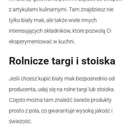
z artykułami kulinarnymi. Tam znajdziesz nie
tylko biały mak, ale także wiele innych
interesujących składników, które pozwolą Ci
eksperymentować w kuchni.
Rolnicze targi i stoiska
Jeśli chcesz kupić biały mak bezpośrednio od
producenta, udaj się na rolne targi lub stoiska.
Często można tam znaleźć świeże produkty
prosto z pola, co gwarantuje wysoką jakość i
świeżość.