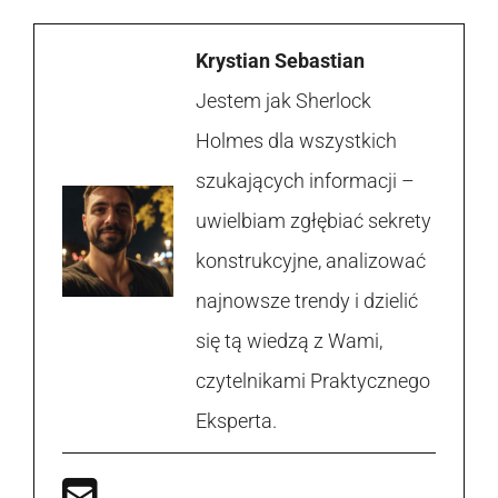
Krystian Sebastian
Jestem jak Sherlock
Holmes dla wszystkich
szukających informacji –
uwielbiam zgłębiać sekrety
konstrukcyjne, analizować
najnowsze trendy i dzielić
się tą wiedzą z Wami,
czytelnikami Praktycznego
Eksperta.