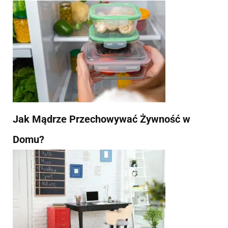
Jak Mądrze Przechowywać Żywność w
Domu?