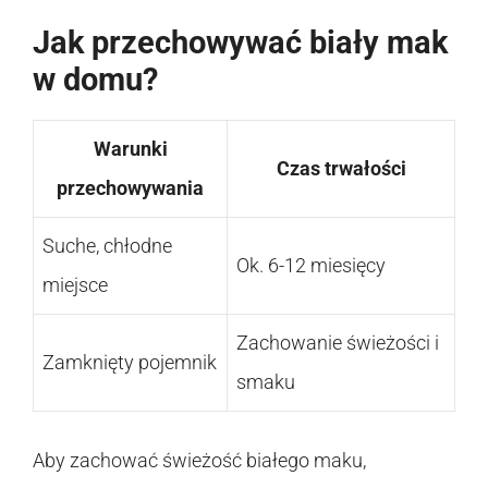
Jak przechowywać biały mak
w domu?
Warunki
Czas trwałości
przechowywania
Suche, chłodne
Ok. 6-12 miesięcy
miejsce
Zachowanie świeżości i
Zamknięty pojemnik
smaku
Aby zachować świeżość białego maku,