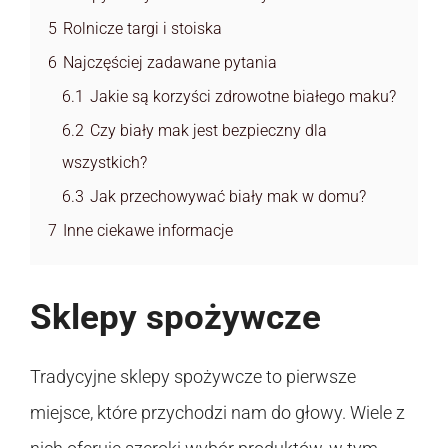
5
Rolnicze targi i stoiska
6
Najczęściej zadawane pytania
6.1
Jakie są korzyści zdrowotne białego maku?
6.2
Czy biały mak jest bezpieczny dla
wszystkich?
6.3
Jak przechowywać biały mak w domu?
7
Inne ciekawe informacje
Sklepy spożywcze
Tradycyjne sklepy spożywcze to pierwsze
miejsce, które przychodzi nam do głowy. Wiele z