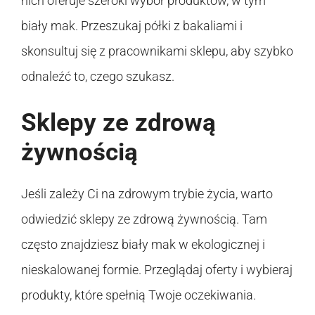
nich oferuje szeroki wybór produktów, w tym
biały mak. Przeszukaj półki z bakaliami i
skonsultuj się z pracownikami sklepu, aby szybko
odnaleźć to, czego szukasz.
Sklepy ze zdrową
żywnością
Jeśli zależy Ci na zdrowym trybie życia, warto
odwiedzić sklepy ze zdrową żywnością. Tam
często znajdziesz biały mak w ekologicznej i
nieskalowanej formie. Przeglądaj oferty i wybieraj
produkty, które spełnią Twoje oczekiwania.