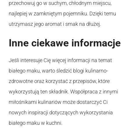
przechowuj go w suchym, chłodnym miejscu,
najlepiej w zamkniętym pojemniku. Dzięki temu
utrzymasz jego aromat i smak na dłużej.
Inne ciekawe informacje
Jeśli interesuje Cię więcej informacji na temat
białego maku, warto śledzić blogi kulinarno-
zdrowotne oraz korzystać z przepisów, które
wykorzystują ten składnik. Współpraca z innymi
miłośnikami kulinariów może dostarczyć Ci
nowych inspiracji dotyczących wykorzystania
białego maku w kuchni.