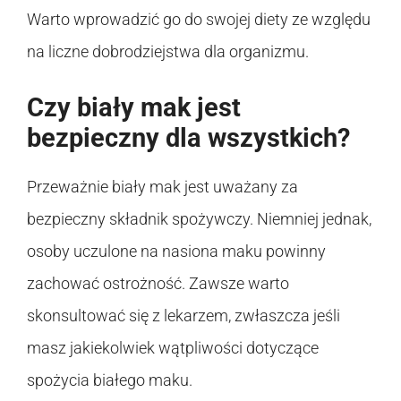
Warto wprowadzić go do swojej diety ze względu
na liczne dobrodziejstwa dla organizmu.
Czy biały mak jest
bezpieczny dla wszystkich?
Przeważnie biały mak jest uważany za
bezpieczny składnik spożywczy. Niemniej jednak,
osoby uczulone na nasiona maku powinny
zachować ostrożność. Zawsze warto
skonsultować się z lekarzem, zwłaszcza jeśli
masz jakiekolwiek wątpliwości dotyczące
spożycia białego maku.