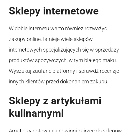
Sklepy internetowe
W dobie internetu warto również rozważyć
zakupy online. Istnieje wiele sklepów
internetowych specjalizujących się w sprzedaży
produktów spożywczych, w tym białego maku.
Wyszukaj zaufane platformy i sprawdź recenzje
innych klientów przed dokonaniem zakupu.
Sklepy z artykułami
kulinarnymi
Amatorzy gotowania powinni zajrzeć do sklepów