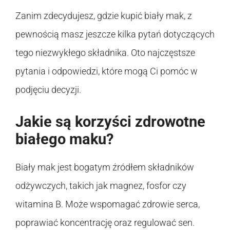
Zanim zdecydujesz, gdzie kupić biały mak, z
pewnością masz jeszcze kilka pytań dotyczących
tego niezwykłego składnika. Oto najczęstsze
pytania i odpowiedzi, które mogą Ci pomóc w
podjęciu decyzji.
Jakie są korzyści zdrowotne
białego maku?
Biały mak jest bogatym źródłem składników
odżywczych, takich jak magnez, fosfor czy
witamina B. Może wspomagać zdrowie serca,
poprawiać koncentrację oraz regulować sen.