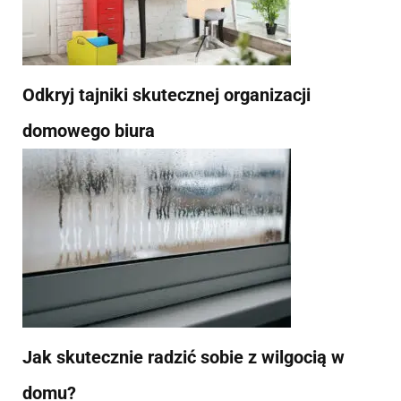
Odkryj tajniki skutecznej organizacji
domowego biura
Jak skutecznie radzić sobie z wilgocią w
domu?