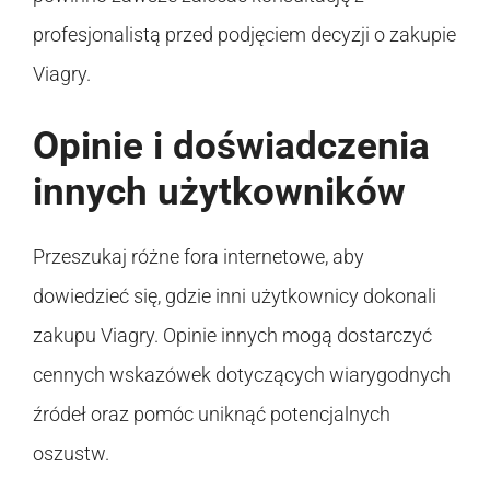
profesjonalistą przed podjęciem decyzji o zakupie
Viagry.
Opinie i doświadczenia
innych użytkowników
Przeszukaj różne fora internetowe, aby
dowiedzieć się, gdzie inni użytkownicy dokonali
zakupu Viagry. Opinie innych mogą dostarczyć
cennych wskazówek dotyczących wiarygodnych
źródeł oraz pomóc uniknąć potencjalnych
oszustw.