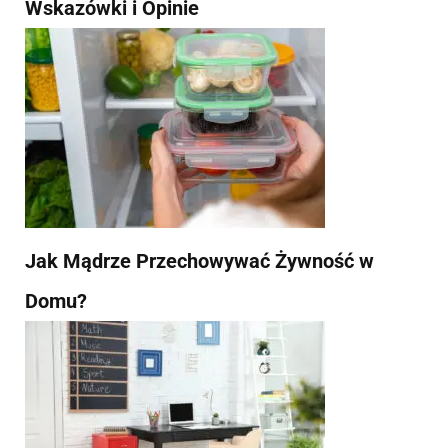
Wskazówki i Opinie
Jak Mądrze Przechowywać Żywność w
Domu?