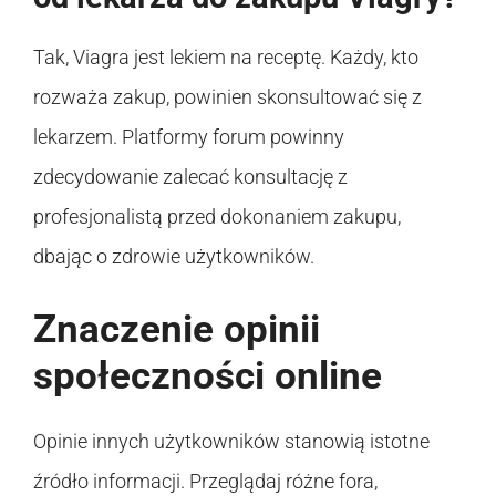
Tak, Viagra jest lekiem na receptę. Każdy, kto
rozważa zakup, powinien skonsultować się z
lekarzem. Platformy forum powinny
zdecydowanie zalecać konsultację z
profesjonalistą przed dokonaniem zakupu,
dbając o zdrowie użytkowników.
Znaczenie opinii
społeczności online
Opinie innych użytkowników stanowią istotne
źródło informacji. Przeglądaj różne fora,