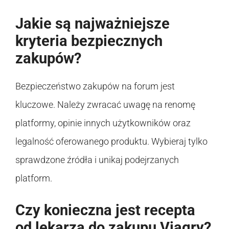
Jakie są najważniejsze
kryteria bezpiecznych
zakupów?
Bezpieczeństwo zakupów na forum jest
kluczowe. Należy zwracać uwagę na renomę
platformy, opinie innych użytkowników oraz
legalność oferowanego produktu. Wybieraj tylko
sprawdzone źródła i unikaj podejrzanych
platform.
Czy konieczna jest recepta
od lekarza do zakupu Viagry?