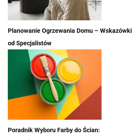
Planowanie Ogrzewania Domu – Wskazówki
od Specjalistów
Poradnik Wyboru Farby do Ścian: