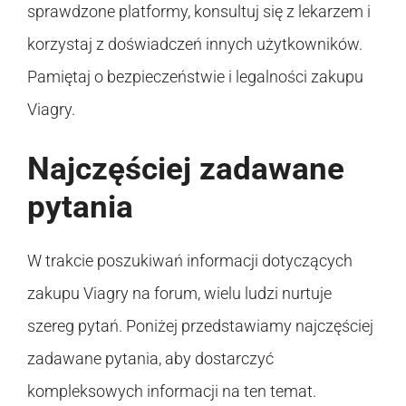
sprawdzone platformy, konsultuj się z lekarzem i
korzystaj z doświadczeń innych użytkowników.
Pamiętaj o bezpieczeństwie i legalności zakupu
Viagry.
Najczęściej zadawane
pytania
W trakcie poszukiwań informacji dotyczących
zakupu Viagry na forum, wielu ludzi nurtuje
szereg pytań. Poniżej przedstawiamy najczęściej
zadawane pytania, aby dostarczyć
kompleksowych informacji na ten temat.