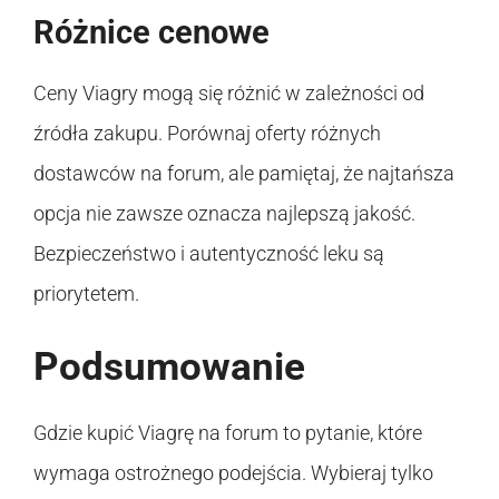
Różnice cenowe
Ceny Viagry mogą się różnić w zależności od
źródła zakupu. Porównaj oferty różnych
dostawców na forum, ale pamiętaj, że najtańsza
opcja nie zawsze oznacza najlepszą jakość.
Bezpieczeństwo i autentyczność leku są
priorytetem.
Podsumowanie
Gdzie kupić Viagrę na forum to pytanie, które
wymaga ostrożnego podejścia. Wybieraj tylko