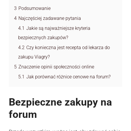
3
Podsumowanie
4
Najczęściej zadawane pytania
4.1
Jakie są najważniejsze kryteria
bezpiecznych zakupów?
4.2
Czy konieczna jest recepta od lekarza do
zakupu Viagry?
5
Znaczenie opinii społeczności online
5.1
Jak porównać różnice cenowe na forum?
Bezpieczne zakupy na
forum