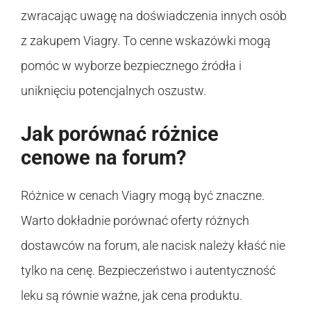
zwracając uwagę na doświadczenia innych osób
z zakupem Viagry. To cenne wskazówki mogą
pomóc w wyborze bezpiecznego źródła i
uniknięciu potencjalnych oszustw.
Jak porównać różnice
cenowe na forum?
Różnice w cenach Viagry mogą być znaczne.
Warto dokładnie porównać oferty różnych
dostawców na forum, ale nacisk należy kłaść nie
tylko na cenę. Bezpieczeństwo i autentyczność
leku są równie ważne, jak cena produktu.