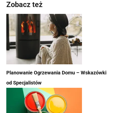
Zobacz też
Planowanie Ogrzewania Domu – Wskazówki
od Specjalistów