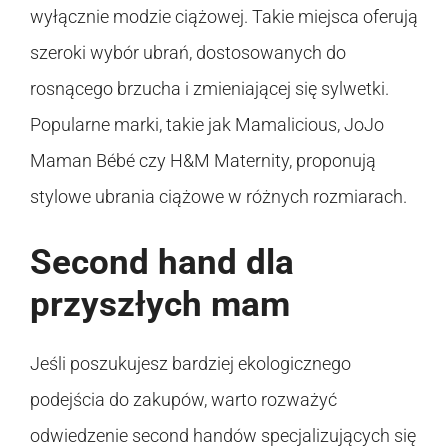
wyłącznie modzie ciążowej. Takie miejsca oferują
szeroki wybór ubrań, dostosowanych do
rosnącego brzucha i zmieniającej się sylwetki.
Popularne marki, takie jak Mamalicious, JoJo
Maman Bébé czy H&M Maternity, proponują
stylowe ubrania ciążowe w różnych rozmiarach.
Second hand dla
przyszłych mam
Jeśli poszukujesz bardziej ekologicznego
podejścia do zakupów, warto rozważyć
odwiedzenie second handów specjalizujących się