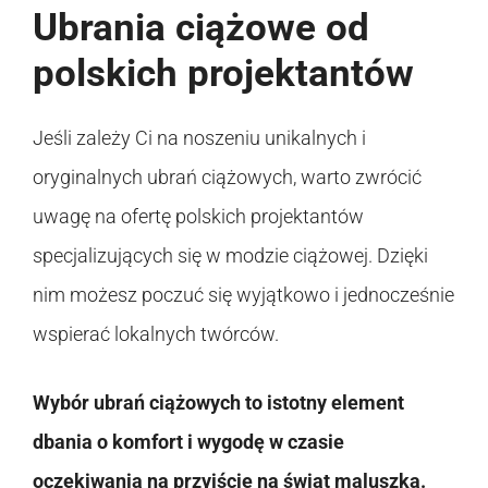
Ubrania ciążowe od
polskich projektantów
Jeśli zależy Ci na noszeniu unikalnych i
oryginalnych ubrań ciążowych, warto zwrócić
uwagę na ofertę polskich projektantów
specjalizujących się w modzie ciążowej. Dzięki
nim możesz poczuć się wyjątkowo i jednocześnie
wspierać lokalnych twórców.
Wybór ubrań ciążowych to istotny element
dbania o komfort i wygodę w czasie
oczekiwania na przyjście na świat maluszka.