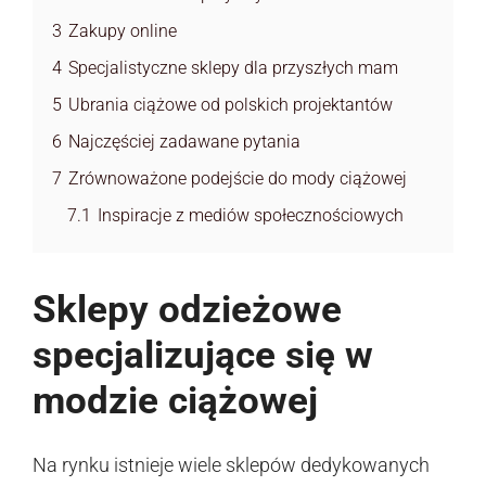
3
Zakupy online
4
Specjalistyczne sklepy dla przyszłych mam
5
Ubrania ciążowe od polskich projektantów
6
Najczęściej zadawane pytania
7
Zrównoważone podejście do mody ciążowej
7.1
Inspiracje z mediów społecznościowych
Sklepy odzieżowe
specjalizujące się w
modzie ciążowej
Na rynku istnieje wiele sklepów dedykowanych