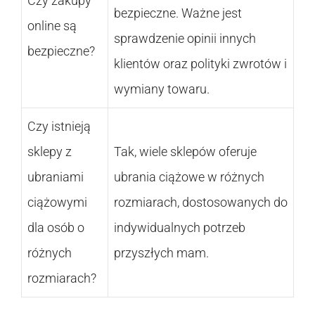
Czy zakupy
bezpieczne. Ważne jest
online są
sprawdzenie opinii innych
bezpieczne?
klientów oraz polityki zwrotów i
wymiany towaru.
Czy istnieją
sklepy z
Tak, wiele sklepów oferuje
ubraniami
ubrania ciążowe w różnych
ciążowymi
rozmiarach, dostosowanych do
dla osób o
indywidualnych potrzeb
różnych
przyszłych mam.
rozmiarach?