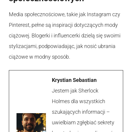
Media społecznościowe, takie jak Instagram czy
Pinterest, pełne są inspiracji dotyczących mody
ciążowej. Blogerki i influencerki dzielą się swoimi
stylizacjami, podpowiadając, jak nosić ubrania
ciążowe w modny sposób.
Krystian Sebastian
Jestem jak Sherlock
Holmes dla wszystkich
szukających informacji –
uwielbiam zgłębiać sekrety