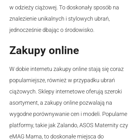
w odzieży ciążowej. To doskonały sposób na
znalezienie unikalnych i stylowych ubrań,
jednocześnie dbając o środowisko.
Zakupy online
W dobie internetu zakupy online stają się coraz
popularniejsze, również w przypadku ubrań
ciążowych. Sklepy internetowe oferują szeroki
asortyment, a zakupy online pozwalają na
wygodne porównywanie cen i modeli. Popularne
platformy, takie jak Zalando, ASOS Maternity czy
eMAG Mama, to doskonałe miejsca do