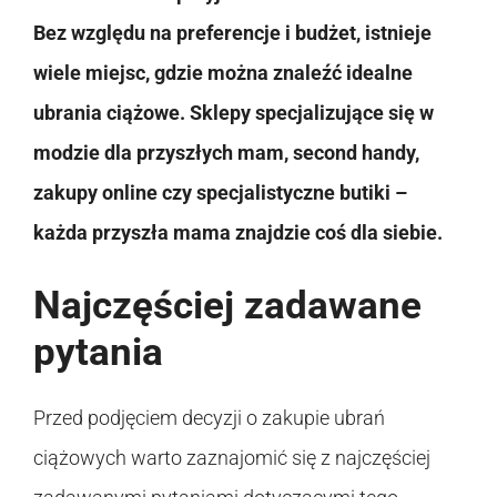
Bez względu na preferencje i budżet, istnieje
wiele miejsc, gdzie można znaleźć idealne
ubrania ciążowe. Sklepy specjalizujące się w
modzie dla przyszłych mam, second handy,
zakupy online czy specjalistyczne butiki –
każda przyszła mama znajdzie coś dla siebie.
Najczęściej zadawane
pytania
Przed podjęciem decyzji o zakupie ubrań
ciążowych warto zaznajomić się z najczęściej