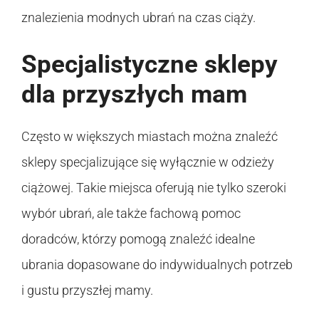
znalezienia modnych ubrań na czas ciąży.
Specjalistyczne sklepy
dla przyszłych mam
Często w większych miastach można znaleźć
sklepy specjalizujące się wyłącznie w odzieży
ciążowej. Takie miejsca oferują nie tylko szeroki
wybór ubrań, ale także fachową pomoc
doradców, którzy pomogą znaleźć idealne
ubrania dopasowane do indywidualnych potrzeb
i gustu przyszłej mamy.