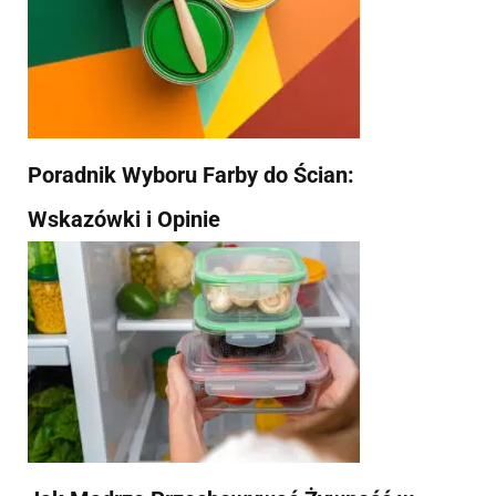
Poradnik Wyboru Farby do Ścian:
Wskazówki i Opinie