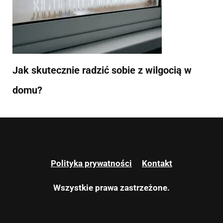
Jak skutecznie radzić sobie z wilgocią w
domu?
Polityka prywatności
Kontakt
Wszystkie prawa zastrzeżone.