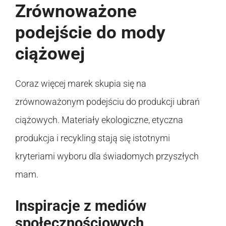
Zrównoważone
podejście do mody
ciążowej
Coraz więcej marek skupia się na
zrównoważonym podejściu do produkcji ubrań
ciążowych. Materiały ekologiczne, etyczna
produkcja i recykling stają się istotnymi
kryteriami wyboru dla świadomych przyszłych
mam.
Inspiracje z mediów
społecznościowych