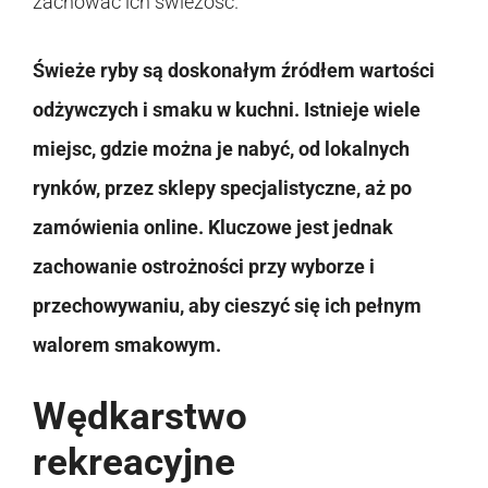
zachować ich świeżość.
Świeże ryby są doskonałym źródłem wartości
odżywczych i smaku w kuchni. Istnieje wiele
miejsc, gdzie można je nabyć, od lokalnych
rynków, przez sklepy specjalistyczne, aż po
zamówienia online. Kluczowe jest jednak
zachowanie ostrożności przy wyborze i
przechowywaniu, aby cieszyć się ich pełnym
walorem smakowym.
Wędkarstwo
rekreacyjne