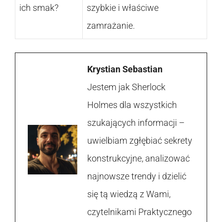
ich smak?
szybkie i właściwe
zamrażanie.
Krystian Sebastian
Jestem jak Sherlock
Holmes dla wszystkich
szukających informacji –
uwielbiam zgłębiać sekrety
konstrukcyjne, analizować
najnowsze trendy i dzielić
się tą wiedzą z Wami,
czytelnikami Praktycznego