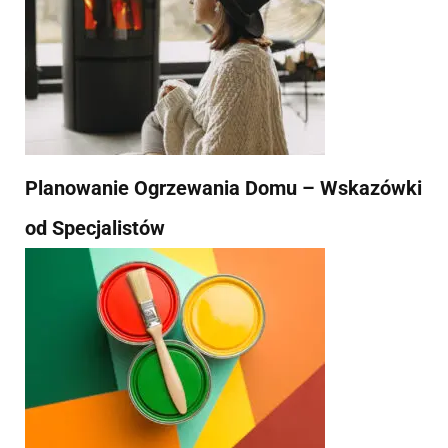
Planowanie Ogrzewania Domu – Wskazówki
od Specjalistów