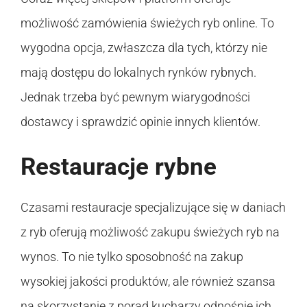
możliwość zamówienia świeżych ryb online. To
wygodna opcja, zwłaszcza dla tych, którzy nie
mają dostępu do lokalnych rynków rybnych.
Jednak trzeba być pewnym wiarygodności
dostawcy i sprawdzić opinie innych klientów.
Restauracje rybne
Czasami restauracje specjalizujące się w daniach
z ryb oferują możliwość zakupu świeżych ryb na
wynos. To nie tylko sposobność na zakup
wysokiej jakości produktów, ale również szansa
na skorzystanie z porad kucharzy odnośnie ich