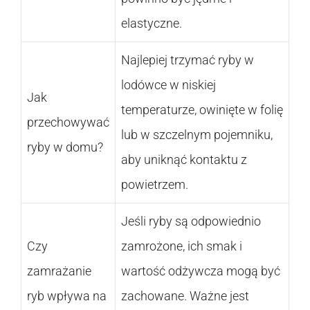
elastyczne.
Najlepiej trzymać ryby w
lodówce w niskiej
Jak
temperaturze, owinięte w folię
przechowywać
lub w szczelnym pojemniku,
ryby w domu?
aby uniknąć kontaktu z
powietrzem.
Jeśli ryby są odpowiednio
Czy
zamrożone, ich smak i
zamrażanie
wartość odżywcza mogą być
ryb wpływa na
zachowane. Ważne jest