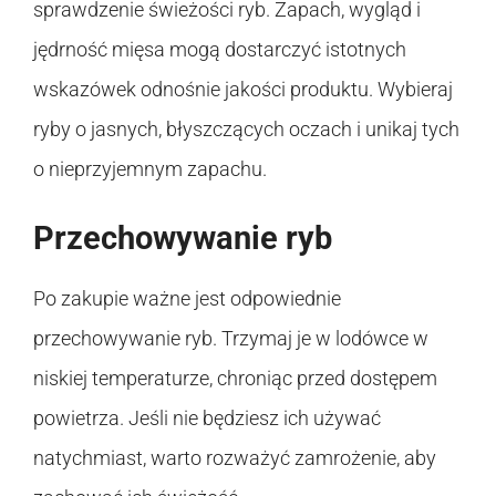
sprawdzenie świeżości ryb. Zapach, wygląd i
jędrność mięsa mogą dostarczyć istotnych
wskazówek odnośnie jakości produktu. Wybieraj
ryby o jasnych, błyszczących oczach i unikaj tych
o nieprzyjemnym zapachu.
Przechowywanie ryb
Po zakupie ważne jest odpowiednie
przechowywanie ryb. Trzymaj je w lodówce w
niskiej temperaturze, chroniąc przed dostępem
powietrza. Jeśli nie będziesz ich używać
natychmiast, warto rozważyć zamrożenie, aby