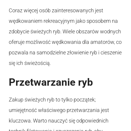
Coraz więcej osób zainteresowanych jest
wędkowaniem rekreacyjnym jako sposobem na
zdobycie świeżych ryb. Wiele obszarów wodnych
oferuje możliwość wędkowania dla amatorów, co
pozwala na samodzielne złowienie ryb i cieszenie
się ich świeżością.
Przetwarzanie ryb
Zakup świeżych ryb to tylko początek;
umiejętność właściwego przetwarzania jest
kluczowa. Warto nauczyć się odpowiednich