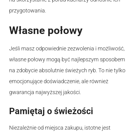
przygotowania.
Własne połowy
Jeśli masz odpowiednie zezwolenia i możliwość,
własne połowy mogą być najlepszym sposobem
na zdobycie absolutnie świeżych ryb. To nie tylko
emocjonujące doświadczenie, ale również
gwarancja najwyższej jakości.
Pamiętaj o świeżości
Niezależnie od miejsca zakupu, istotne jest