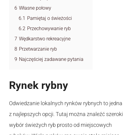
6
Własne połowy
6.1
Pamiętaj o świeżości
6.2
Przechowywanie ryb
7
Wędkarstwo rekreacyjne
8
Przetwarzanie ryb
9
Najczęściej zadawane pytania
Rynek rybny
Odwiedzanie lokalnych rynków rybnych to jedna
z najlepszych opcji. Tutaj można znaleźć szeroki
wybór świeżych ryb prosto od miejscowych