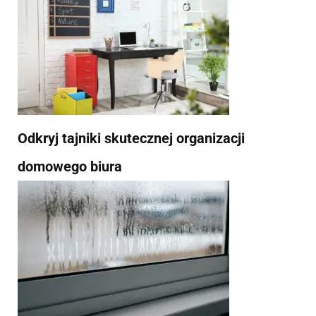
Odkryj tajniki skutecznej organizacji
domowego biura