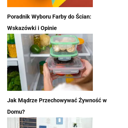
Poradnik Wyboru Farby do Ścian:
Wskazówki i Opinie
Jak Mądrze Przechowywać Żywność w
Domu?