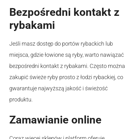
Bezpośredni kontakt z
rybakami
Jeśli masz dostęp do portów rybackich lub
miejsca, gdzie łowione są ryby, warto nawiązać
bezpośredni kontakt z rybakami. Często można
zakupić świeże ryby prosto z łodzi rybackiej, co
gwarantuje najwyższą jakość i świeżość
produktu.
Zamawianie online
Coraz więcej sklepów i platform oferuje