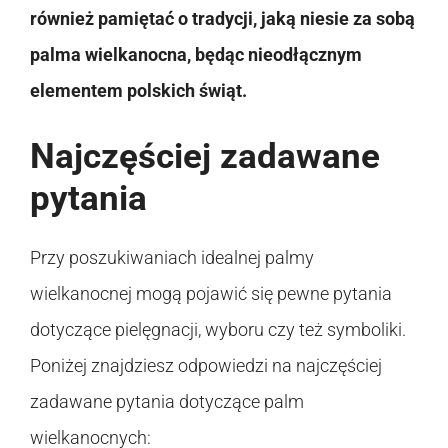
również pamiętać o tradycji, jaką niesie za sobą
palma wielkanocna, będąc nieodłącznym
elementem polskich świąt.
Najczęściej zadawane
pytania
Przy poszukiwaniach idealnej palmy
wielkanocnej mogą pojawić się pewne pytania
dotyczące pielęgnacji, wyboru czy też symboliki.
Poniżej znajdziesz odpowiedzi na najczęściej
zadawane pytania dotyczące palm
wielkanocnych: