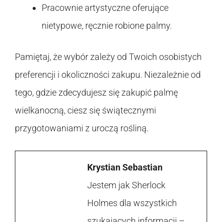
Pracownie artystyczne oferujące
nietypowe, ręcznie robione palmy.
Pamiętaj, że wybór zależy od Twoich osobistych
preferencji i okoliczności zakupu. Niezależnie od
tego, gdzie zdecydujesz się zakupić palmę
wielkanocną, ciesz się świątecznymi
przygotowaniami z uroczą rośliną.
Krystian Sebastian
Jestem jak Sherlock
Holmes dla wszystkich
szukających informacji –