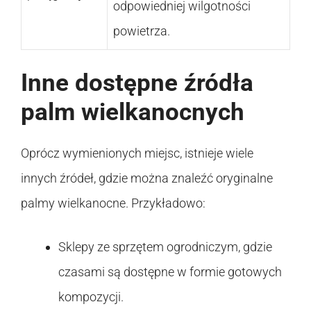
odpowiedniej wilgotności
powietrza.
Inne dostępne źródła
palm wielkanocnych
Oprócz wymienionych miejsc, istnieje wiele
innych źródeł, gdzie można znaleźć oryginalne
palmy wielkanocne. Przykładowo:
Sklepy ze sprzętem ogrodniczym, gdzie
czasami są dostępne w formie gotowych
kompozycji.