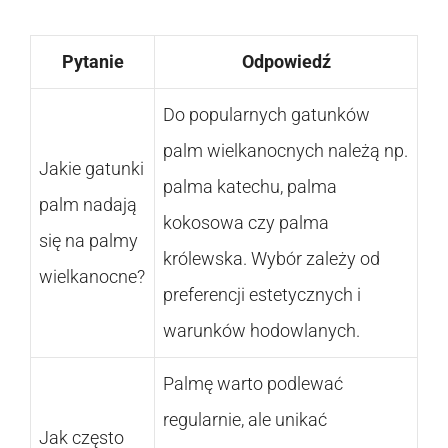
Pytanie
Odpowiedź
Do popularnych gatunków
palm wielkanocnych należą np.
Jakie gatunki
palma katechu, palma
palm nadają
kokosowa czy palma
się na palmy
królewska. Wybór zależy od
wielkanocne?
preferencji estetycznych i
warunków hodowlanych.
Palmę warto podlewać
regularnie, ale unikać
Jak często