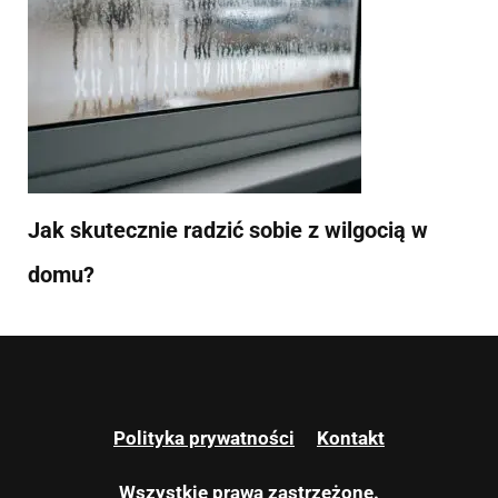
Jak skutecznie radzić sobie z wilgocią w
domu?
Polityka prywatności
Kontakt
Wszystkie prawa zastrzeżone.