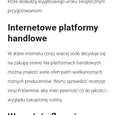
które dodadzą wyjątkowego uroku świątecznym
przygotowaniom.
Internetowe platformy
handlowe
W dobie internetu coraz więcej osób decyduje się
na zakupy online. Na platformach handlowych
można znaleźć wiele ofert palm wielkanocnych
różnych producentów. Warto sprawdzić recenzje
innych klientów, aby mieć pewność co do jakości i
wyglądu zakupionej rośliny.