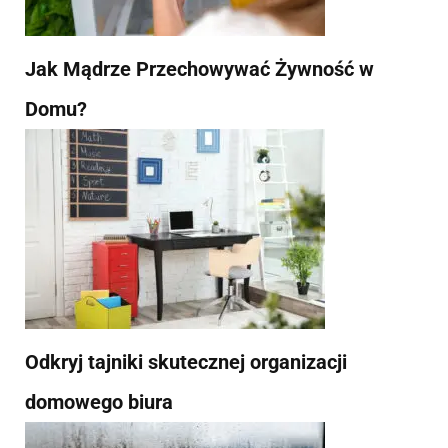
Jak Mądrze Przechowywać Żywność w
Domu?
Odkryj tajniki skutecznej organizacji
domowego biura