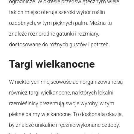
ogrodnicze. W okresie przedświątecznym wiele
takich miejsc oferuje szeroki wybór roślin
ozdobnych, w tym pięknych palm. Można tu
znaleźć różnorodne gatunki i rozmiary,
dostosowane do różnych gustów i potrzeb.
Targi wielkanocne
W niektórych miejscowościach organizowane są
również targi wielkanocne, na których lokalni
rzemieślnicy prezentują swoje wyroby, w tym
piękne palmy wielkanocne. To doskonała okazja,
by znaleźć unikalne i ręcznie wykonane ozdoby,