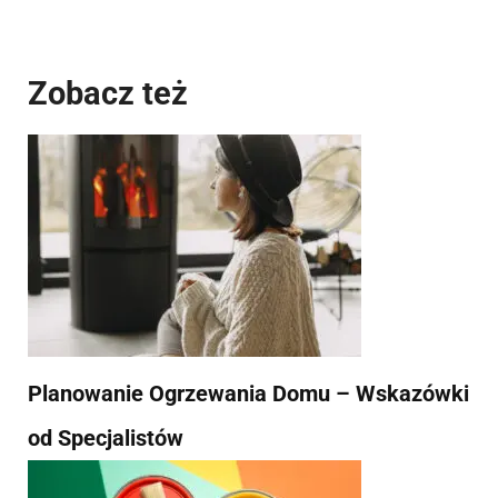
Zobacz też
Planowanie Ogrzewania Domu – Wskazówki
od Specjalistów