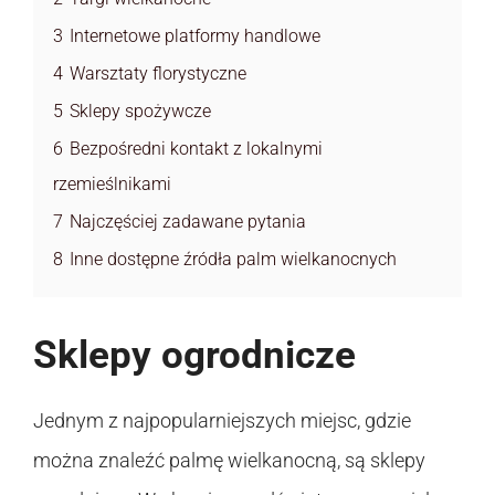
3
Internetowe platformy handlowe
4
Warsztaty florystyczne
5
Sklepy spożywcze
6
Bezpośredni kontakt z lokalnymi
rzemieślnikami
7
Najczęściej zadawane pytania
8
Inne dostępne źródła palm wielkanocnych
Sklepy ogrodnicze
Jednym z najpopularniejszych miejsc, gdzie
można znaleźć palmę wielkanocną, są sklepy