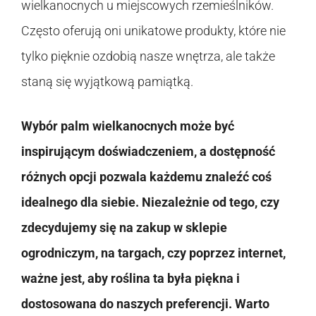
wielkanocnych u miejscowych rzemieślników.
Często oferują oni unikatowe produkty, które nie
tylko pięknie ozdobią nasze wnętrza, ale także
staną się wyjątkową pamiątką.
Wybór palm wielkanocnych może być
inspirującym doświadczeniem, a dostępność
różnych opcji pozwala każdemu znaleźć coś
idealnego dla siebie. Niezależnie od tego, czy
zdecydujemy się na zakup w sklepie
ogrodniczym, na targach, czy poprzez internet,
ważne jest, aby roślina ta była piękna i
dostosowana do naszych preferencji. Warto