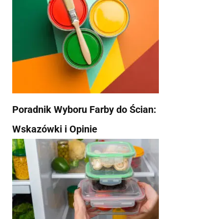
Poradnik Wyboru Farby do Ścian:
Wskazówki i Opinie