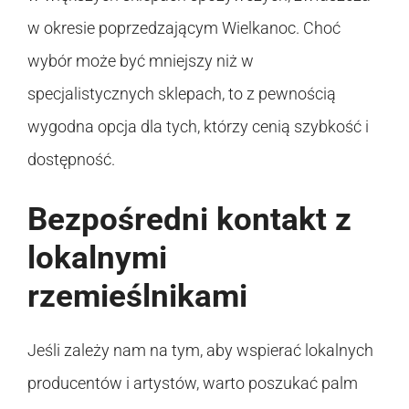
w okresie poprzedzającym Wielkanoc. Choć
wybór może być mniejszy niż w
specjalistycznych sklepach, to z pewnością
wygodna opcja dla tych, którzy cenią szybkość i
dostępność.
Bezpośredni kontakt z
lokalnymi
rzemieślnikami
Jeśli zależy nam na tym, aby wspierać lokalnych
producentów i artystów, warto poszukać palm