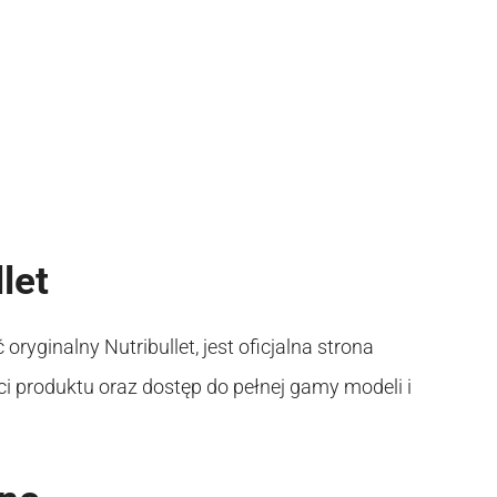
let
yginalny Nutribullet, jest oficjalna strona
i produktu oraz dostęp do pełnej gamy modeli i