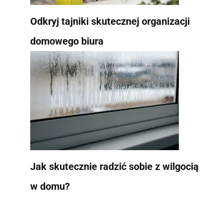
Odkryj tajniki skutecznej organizacji
domowego biura
Jak skutecznie radzić sobie z wilgocią
w domu?