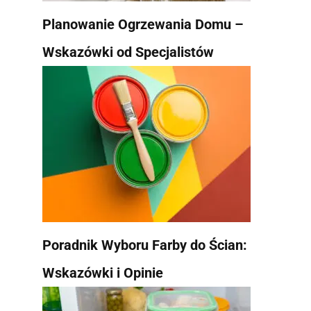
Planowanie Ogrzewania Domu –
Wskazówki od Specjalistów
Poradnik Wyboru Farby do Ścian:
Wskazówki i Opinie