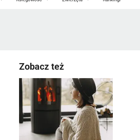
Zobacz też