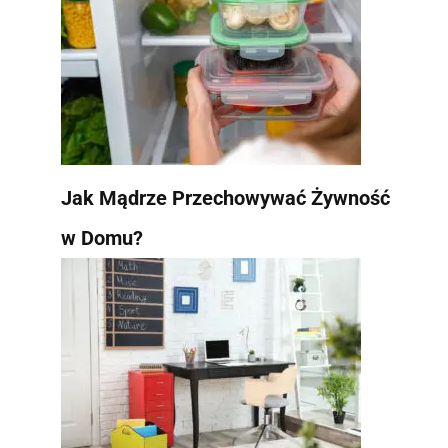
Jak Mądrze Przechowywać Żywność
w Domu?