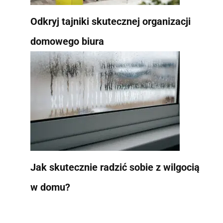
Odkryj tajniki skutecznej organizacji
domowego biura
Jak skutecznie radzić sobie z wilgocią
w domu?