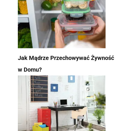
Jak Mądrze Przechowywać Żywność
w Domu?