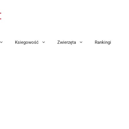
Ksiegowość
Zwierzęta
Rankingi