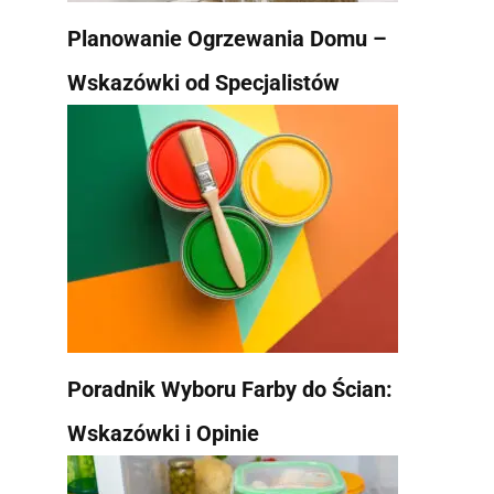
Planowanie Ogrzewania Domu –
Wskazówki od Specjalistów
Poradnik Wyboru Farby do Ścian:
Wskazówki i Opinie