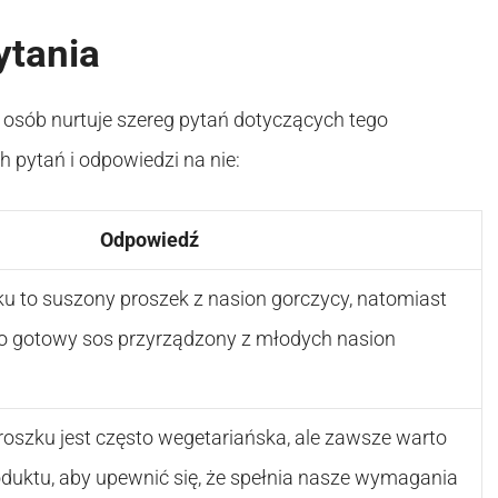
ytania
osób nurtuje szereg pytań dotyczących tego
 pytań i odpowiedzi na nie:
Odpowiedź
u to suszony proszek z nasion gorczycy, natomiast
o gotowy sos przyrządzony z młodych nasion
oszku jest często wegetariańska, ale zawsze warto
duktu, aby upewnić się, że spełnia nasze wymagania