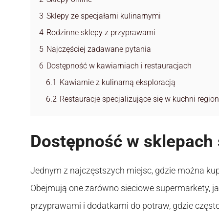
3
Sklepy ze specjałami kulinarnymi
4
Rodzinne sklepy z przyprawami
5
Najczęściej zadawane pytania
6
Dostępność w kawiarniach i restauracjach
6.1
Kawiarnie z kulinarną eksploracją
6.2
Restauracje specjalizujące się w kuchni region
Dostępność w sklepach
Jednym z najczęstszych miejsc, gdzie można kup
Obejmują one zarówno sieciowe supermarkety, jak
przyprawami i dodatkami do potraw, gdzie częs