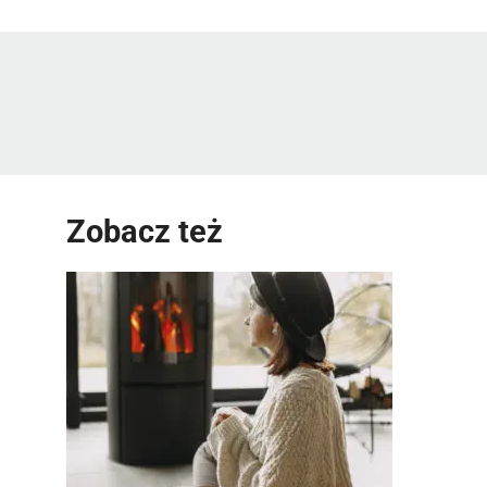
Zobacz też