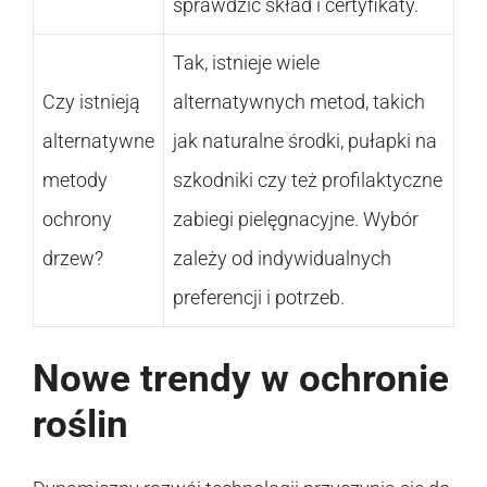
sprawdzić skład i certyfikaty.
Tak, istnieje wiele
Czy istnieją
alternatywnych metod, takich
alternatywne
jak naturalne środki, pułapki na
metody
szkodniki czy też profilaktyczne
ochrony
zabiegi pielęgnacyjne. Wybór
drzew?
zależy od indywidualnych
preferencji i potrzeb.
Nowe trendy w ochronie
roślin