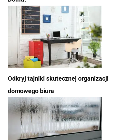
Odkryj tajniki skutecznej organizacji
domowego biura