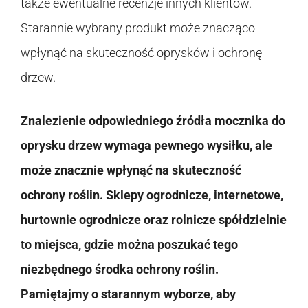
także ewentualne recenzje innych klientów.
Starannie wybrany produkt może znacząco
wpłynąć na skuteczność oprysków i ochronę
drzew.
Znalezienie odpowiedniego źródła mocznika do
oprysku drzew wymaga pewnego wysiłku, ale
może znacznie wpłynąć na skuteczność
ochrony roślin. Sklepy ogrodnicze, internetowe,
hurtownie ogrodnicze oraz rolnicze spółdzielnie
to miejsca, gdzie można poszukać tego
niezbędnego środka ochrony roślin.
Pamiętajmy o starannym wyborze, aby