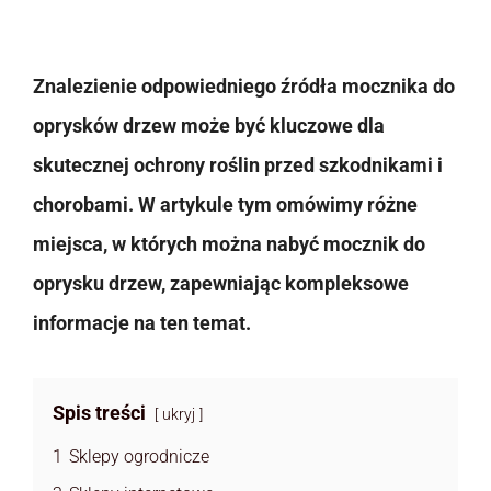
Znalezienie odpowiedniego źródła mocznika do
oprysków drzew może być kluczowe dla
skutecznej ochrony roślin przed szkodnikami i
chorobami. W artykule tym omówimy różne
miejsca, w których można nabyć mocznik do
oprysku drzew, zapewniając kompleksowe
informacje na ten temat.
Spis treści
ukryj
1
Sklepy ogrodnicze