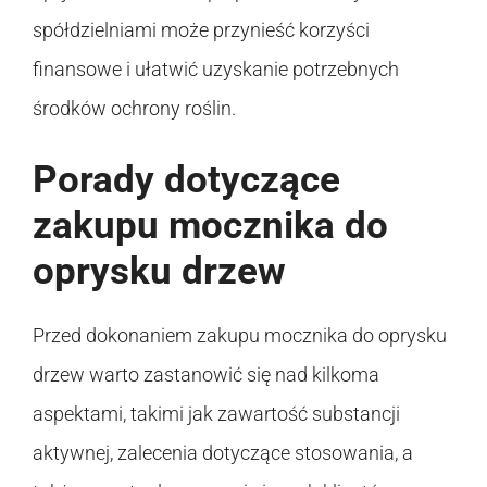
spółdzielniami może przynieść korzyści
finansowe i ułatwić uzyskanie potrzebnych
środków ochrony roślin.
Porady dotyczące
zakupu mocznika do
oprysku drzew
Przed dokonaniem zakupu mocznika do oprysku
drzew warto zastanowić się nad kilkoma
aspektami, takimi jak zawartość substancji
aktywnej, zalecenia dotyczące stosowania, a