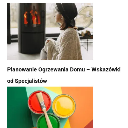
Planowanie Ogrzewania Domu – Wskazówki
od Specjalistów