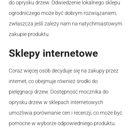
do oprysku drzew. Odwiedzenie lokalnego sklepu
ogrodniczego może być dobrym rozwiązaniem,
zwłaszcza jeśli zależy nam na natychmiastowym
zakupie produktu.
Sklepy internetowe
Coraz więcej osób decyduje się na zakupy przez
internet, co obejmuje również środki do
pielęgnacji drzew. Dostępność mocznika do
oprysku drzew w sklepach internetowych
umożliwia porównanie cen i recenzji, co może być
pomocne w wyborze odpowiedniego produktu.