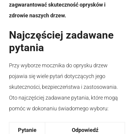
zagwarantować skuteczność oprysków i
zdrowie naszych drzew.
Najczęściej zadawane
pytania
Przy wyborze mocznika do oprysku drzew
pojawia się wiele pytań dotyczących jego
skuteczności, bezpieczeństwa i zastosowania.
Oto najczęściej zadawane pytania, które mogą
pomóc w dokonaniu świadomego wyboru:
Pytanie
Odpowiedź