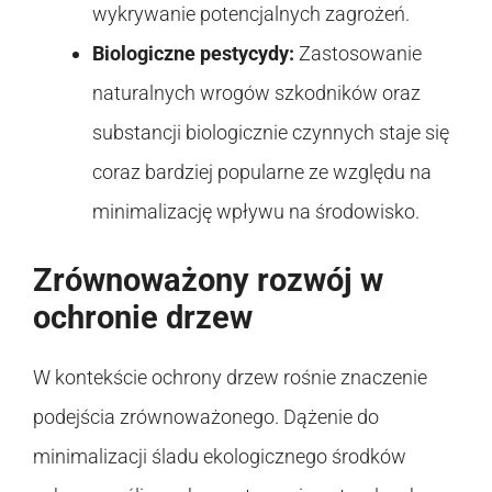
wykrywanie potencjalnych zagrożeń.
Biologiczne pestycydy:
Zastosowanie
naturalnych wrogów szkodników oraz
substancji biologicznie czynnych staje się
coraz bardziej popularne ze względu na
minimalizację wpływu na środowisko.
Zrównoważony rozwój w
ochronie drzew
W kontekście ochrony drzew rośnie znaczenie
podejścia zrównoważonego. Dążenie do
minimalizacji śladu ekologicznego środków