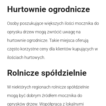
Hurtownie ogrodnicze
Osoby poszukujące większych ilości mocznika do
oprysku drzew mogą zwrócić uwagę na
hurtownie ogrodnicze. Takie miejsca oferują
często korzystne ceny dla klientów kupujących w
ilościach hurtowych.
Rolnicze spółdzielnie
W niektórych regionach rolnicze spółdzielnie
mogą być dobrym źródłem mocznika do
oprysków drzew. Współpraca z lokalnymi