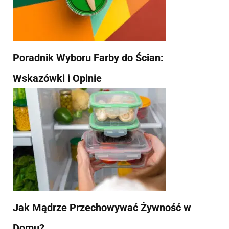
Poradnik Wyboru Farby do Ścian:
Wskazówki i Opinie
Jak Mądrze Przechowywać Żywność w
Domu?