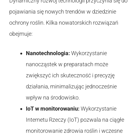
Dynamiczny rozwój technologii przyczynia się do
pojawiania się nowych trendów w dziedzinie
ochrony roślin. Kilka nowatorskich rozwiązań
obejmuje:
Nanotechnologia:
Wykorzystanie
nanocząstek w preparatach może
zwiększyć ich skuteczność i precyzję
działania, minimalizując jednocześnie
wpływ na środowisko.
IoT w monitorowaniu:
Wykorzystanie
Internetu Rzeczy (IoT) pozwala na ciągłe
monitorowanie zdrowia roślin i wczesne