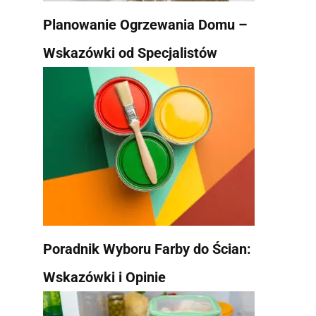
Planowanie Ogrzewania Domu –
Wskazówki od Specjalistów
Poradnik Wyboru Farby do Ścian:
Wskazówki i Opinie