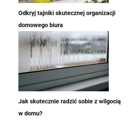
Odkryj tajniki skutecznej organizacji
domowego biura
Jak skutecznie radzić sobie z wilgocią
w domu?