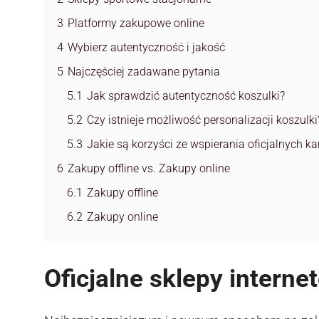
3
Platformy zakupowe online
4
Wybierz autentyczność i jakość
5
Najczęściej zadawane pytania
5.1
Jak sprawdzić autentyczność koszulki?
5.2
Czy istnieje możliwość personalizacji koszulki
5.3
Jakie są korzyści ze wspierania oficjalnych k
6
Zakupy offline vs. Zakupy online
6.1
Zakupy offline
6.2
Zakupy online
Oficjalne sklepy interne