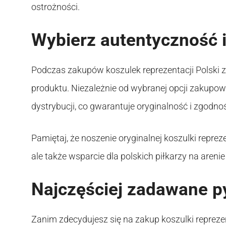
ostrożności.
Wybierz autentyczność i
Podczas zakupów koszulek reprezentacji Polski z
produktu. Niezależnie od wybranej opcji zakupowe
dystrybucji, co gwarantuje oryginalność i zgodn
Pamiętaj, że noszenie oryginalnej koszulki repreze
ale także wsparcie dla polskich piłkarzy na aren
Najczęściej zadawane p
Zanim zdecydujesz się na zakup koszulki reprezen