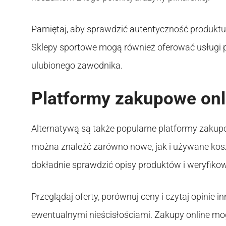
Pamiętaj, aby sprawdzić autentyczność produktu
Sklepy sportowe mogą również oferować usługi pe
ulubionego zawodnika.
Platformy zakupowe onl
Alternatywą są także popularne platformy zakupow
można znaleźć zarówno nowe, jak i używane koszul
dokładnie sprawdzić opisy produktów i weryfik
Przeglądaj oferty, porównuj ceny i czytaj opinie
ewentualnymi nieścisłościami. Zakupy online mo