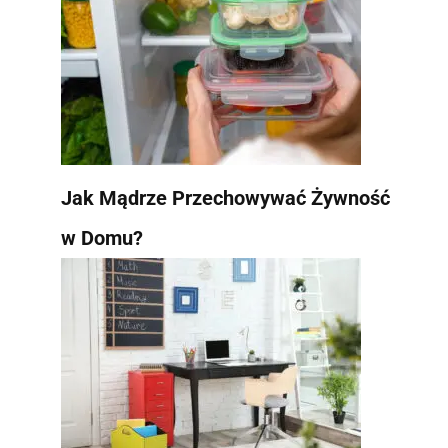
Jak Mądrze Przechowywać Żywność
w Domu?