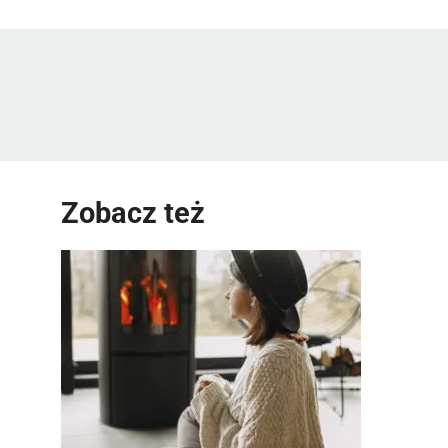
Zobacz też