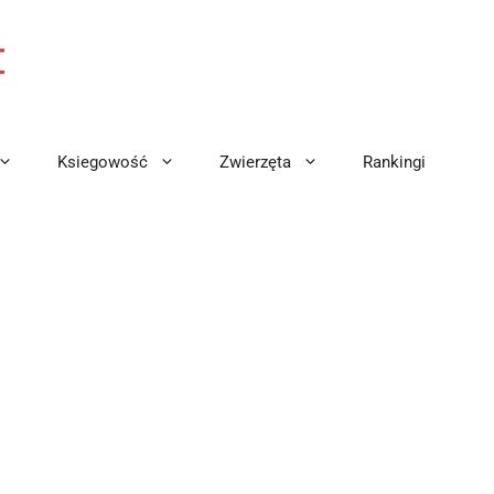
Ksiegowość
Zwierzęta
Rankingi