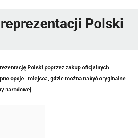
reprezentacji Polski
rezentację Polski poprzez zakup oficjalnych
ne opcje i miejsca, gdzie można nabyć oryginalne
ny narodowej.