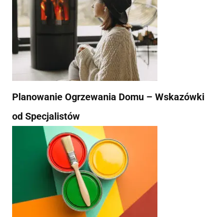
Planowanie Ogrzewania Domu – Wskazówki
od Specjalistów