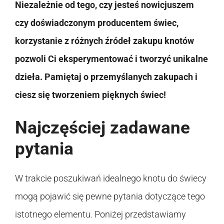
Niezależnie od tego, czy jesteś nowicjuszem
czy doświadczonym producentem świec,
korzystanie z różnych źródeł zakupu knotów
pozwoli Ci eksperymentować i tworzyć unikalne
dzieła. Pamiętaj o przemyślanych zakupach i
ciesz się tworzeniem pięknych świec!
Najczęściej zadawane
pytania
W trakcie poszukiwań idealnego knotu do świecy
mogą pojawić się pewne pytania dotyczące tego
istotnego elementu. Poniżej przedstawiamy