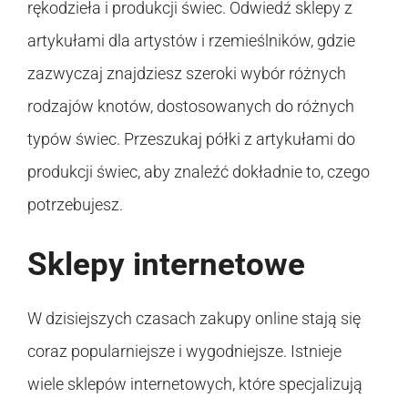
rękodzieła i produkcji świec. Odwiedź sklepy z
artykułami dla artystów i rzemieślników, gdzie
zazwyczaj znajdziesz szeroki wybór różnych
rodzajów knotów, dostosowanych do różnych
typów świec. Przeszukaj półki z artykułami do
produkcji świec, aby znaleźć dokładnie to, czego
potrzebujesz.
Sklepy internetowe
W dzisiejszych czasach zakupy online stają się
coraz popularniejsze i wygodniejsze. Istnieje
wiele sklepów internetowych, które specjalizują