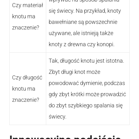
Czy materiał
się świecy. Na przykład, knoty
knotu ma
bawełniane są powszechnie
znaczenie?
używane, ale istnieją także
knoty z drewna czy konopi.
Tak, długość knotu jest istotna.
Zbyt długi knot może
Czy długość
powodować dymienie, podczas
knotu ma
gdy zbyt krótki może prowadzić
znaczenie?
do zbyt szybkiego spalania się
świecy.