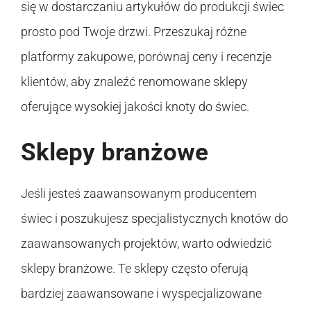
się w dostarczaniu artykułów do produkcji świec
prosto pod Twoje drzwi. Przeszukaj różne
platformy zakupowe, porównaj ceny i recenzje
klientów, aby znaleźć renomowane sklepy
oferujące wysokiej jakości knoty do świec.
Sklepy branżowe
Jeśli jesteś zaawansowanym producentem
świec i poszukujesz specjalistycznych knotów do
zaawansowanych projektów, warto odwiedzić
sklepy branżowe. Te sklepy często oferują
bardziej zaawansowane i wyspecjalizowane