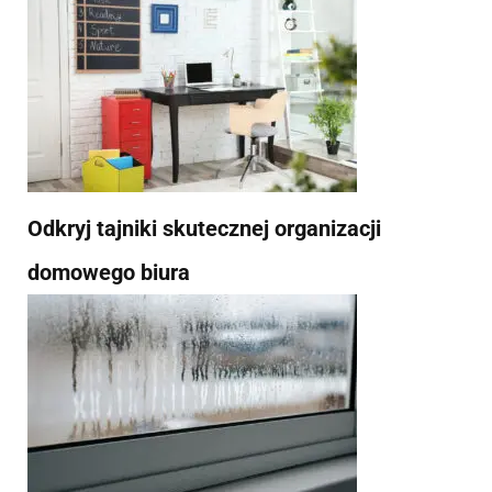
Odkryj tajniki skutecznej organizacji
domowego biura