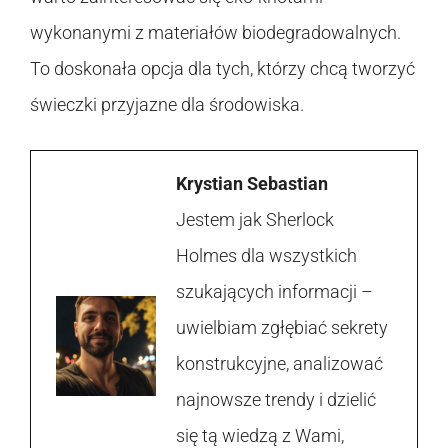
wykonanymi z materiałów biodegradowalnych.
To doskonała opcja dla tych, którzy chcą tworzyć
świeczki przyjazne dla środowiska.
Krystian Sebastian
Jestem jak Sherlock
Holmes dla wszystkich
szukających informacji –
uwielbiam zgłębiać sekrety
konstrukcyjne, analizować
najnowsze trendy i dzielić
się tą wiedzą z Wami,