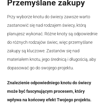
Przemyślane zakupy
Przy wyborze knotu do świecy zawsze warto
zastanowić się nad rodzajem świecy, którą
planujesz wykonać. Różne knoty są odpowiednie
do różnych rodzajów świec, więc przemyślane
zakupy są kluczowe. Zastanów się nad
materiałem knotu, jego średnicą i długością, aby
dopasować go do swojego projektu.
Znalezienie odpowiedniego knotu do świecy
może być fascynującym procesem, który
wpływa na końcowy efekt Twojego projektu.