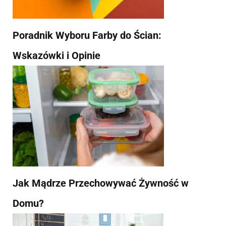
Poradnik Wyboru Farby do Ścian:
Wskazówki i Opinie
Jak Mądrze Przechowywać Żywność w
Domu?