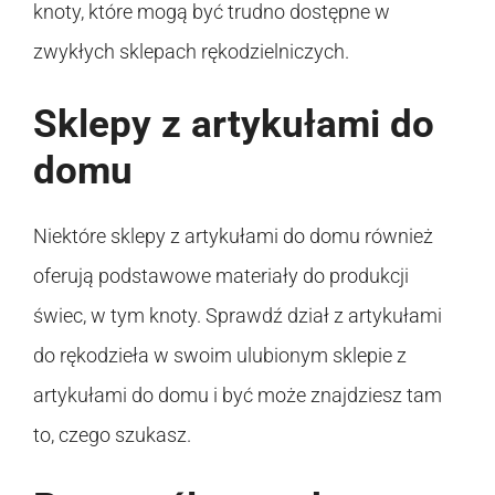
knoty, które mogą być trudno dostępne w
zwykłych sklepach rękodzielniczych.
Sklepy z artykułami do
domu
Niektóre sklepy z artykułami do domu również
oferują podstawowe materiały do produkcji
świec, w tym knoty. Sprawdź dział z artykułami
do rękodzieła w swoim ulubionym sklepie z
artykułami do domu i być może znajdziesz tam
to, czego szukasz.