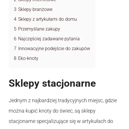
3
Sklepy branżowe
4
Sklepy z artykułami do domu
5
Przemyślane zakupy
6
Najczęściej zadawane pytania
7
Innowacyjne podejście do zakupów
8
Eko-knoty
Sklepy stacjonarne
Jednym z najbardziej tradycyjnych miejsc, gdzie
można kupić knoty do świec, są sklepy
stacjonarne specjalizujące się w artykułach do