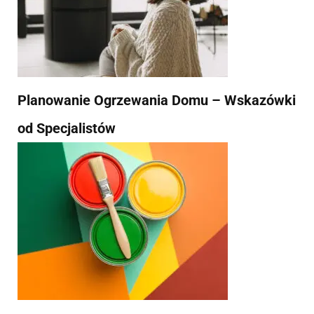
Planowanie Ogrzewania Domu – Wskazówki
od Specjalistów