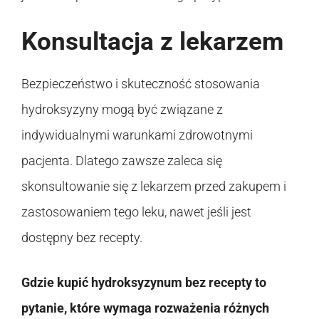
Konsultacja z lekarzem
Bezpieczeństwo i skuteczność stosowania
hydroksyzyny mogą być związane z
indywidualnymi warunkami zdrowotnymi
pacjenta. Dlatego zawsze zaleca się
skonsultowanie się z lekarzem przed zakupem i
zastosowaniem tego leku, nawet jeśli jest
dostępny bez recepty.
Gdzie kupić hydroksyzynum bez recepty to
pytanie, które wymaga rozważenia różnych