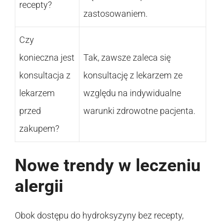
recepty?
zastosowaniem.
Czy
konieczna jest
Tak, zawsze zaleca się
konsultacja z
konsultację z lekarzem ze
lekarzem
względu na indywidualne
przed
warunki zdrowotne pacjenta.
zakupem?
Nowe trendy w leczeniu
alergii
Obok dostępu do hydroksyzyny bez recepty,