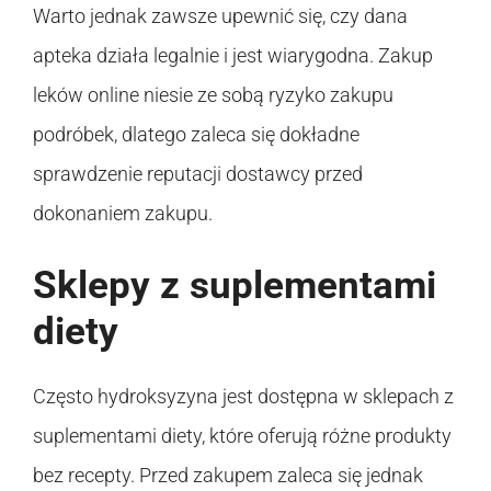
Warto jednak zawsze upewnić się, czy dana
apteka działa legalnie i jest wiarygodna. Zakup
leków online niesie ze sobą ryzyko zakupu
podróbek, dlatego zaleca się dokładne
sprawdzenie reputacji dostawcy przed
dokonaniem zakupu.
Sklepy z suplementami
diety
Często hydroksyzyna jest dostępna w sklepach z
suplementami diety, które oferują różne produkty
bez recepty. Przed zakupem zaleca się jednak