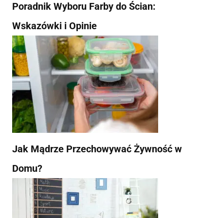
Poradnik Wyboru Farby do Ścian:
Wskazówki i Opinie
Jak Mądrze Przechowywać Żywność w
Domu?