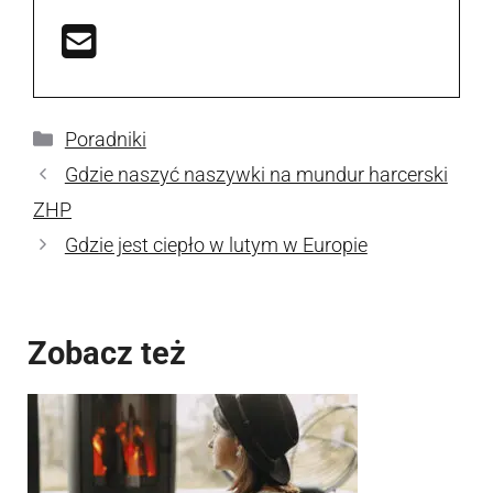
Kategorie
Poradniki
Gdzie naszyć naszywki na mundur harcerski
ZHP
Gdzie jest ciepło w lutym w Europie
Zobacz też