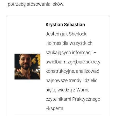
potrzebę stosowania leków.
Krystian Sebastian
Jestem jak Sherlock
Holmes dla wszystkich
szukających informacji –
uwielbiam zgłębiać sekrety
konstrukcyjne, analizować
najnowsze trendy i dzielić
się tą wiedzą z Wami,
czytelnikami Praktycznego
Eksperta.