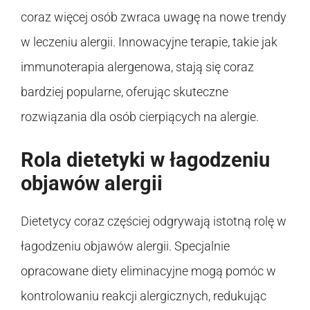
coraz więcej osób zwraca uwagę na nowe trendy
w leczeniu alergii. Innowacyjne terapie, takie jak
immunoterapia alergenowa, stają się coraz
bardziej popularne, oferując skuteczne
rozwiązania dla osób cierpiących na alergie.
Rola dietetyki w łagodzeniu
objawów alergii
Dietetycy coraz częściej odgrywają istotną rolę w
łagodzeniu objawów alergii. Specjalnie
opracowane diety eliminacyjne mogą pomóc w
kontrolowaniu reakcji alergicznych, redukując