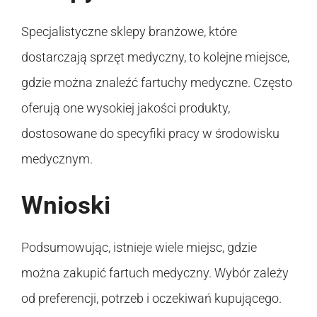
Specjalistyczne sklepy branżowe, które
dostarczają sprzęt medyczny, to kolejne miejsce,
gdzie można znaleźć fartuchy medyczne. Często
oferują one wysokiej jakości produkty,
dostosowane do specyfiki pracy w środowisku
medycznym.
Wnioski
Podsumowując, istnieje wiele miejsc, gdzie
można zakupić fartuch medyczny. Wybór zależy
od preferencji, potrzeb i oczekiwań kupującego.