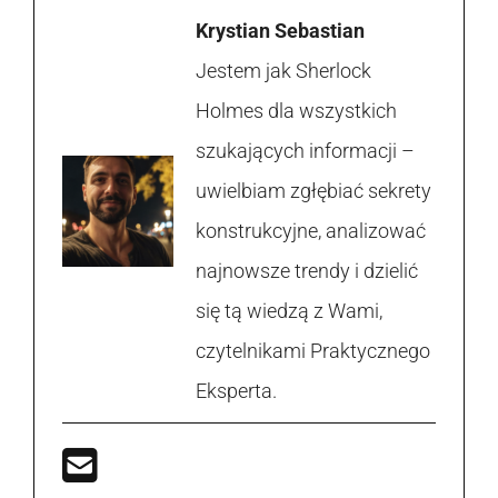
Krystian Sebastian
Jestem jak Sherlock
Holmes dla wszystkich
szukających informacji –
uwielbiam zgłębiać sekrety
konstrukcyjne, analizować
najnowsze trendy i dzielić
się tą wiedzą z Wami,
czytelnikami Praktycznego
Eksperta.