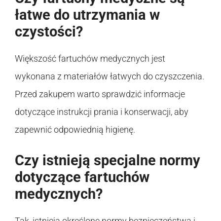
łatwe do utrzymania w
czystości?
Większość fartuchów medycznych jest
wykonana z materiałów łatwych do czyszczenia.
Przed zakupem warto sprawdzić informacje
dotyczące instrukcji prania i konserwacji, aby
zapewnić odpowiednią higienę.
Czy istnieją specjalne normy
dotyczące fartuchów
medycznych?
Tak, istnieją określone normy bezpieczeństwa i