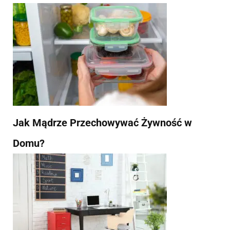
Jak Mądrze Przechowywać Żywność w
Domu?