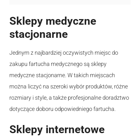
Sklepy medyczne
stacjonarne
Jednym z najbardziej oczywistych miejsc do
zakupu fartucha medycznego są sklepy
medyczne stacjonarne. W takich miejscach
można liczyć na szeroki wybór produktów, różne
rozmiary i style, a także profesjonalne doradztwo
dotyczące doboru odpowiedniego fartucha.
Sklepy internetowe