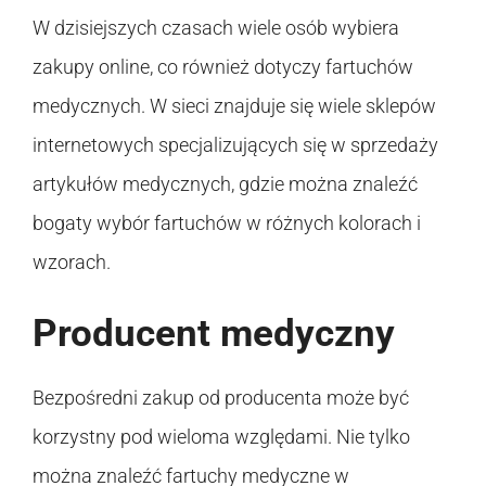
W dzisiejszych czasach wiele osób wybiera
zakupy online, co również dotyczy fartuchów
medycznych. W sieci znajduje się wiele sklepów
internetowych specjalizujących się w sprzedaży
artykułów medycznych, gdzie można znaleźć
bogaty wybór fartuchów w różnych kolorach i
wzorach.
Producent medyczny
Bezpośredni zakup od producenta może być
korzystny pod wieloma względami. Nie tylko
można znaleźć fartuchy medyczne w