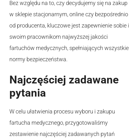
Bez względu na to, czy decydujemy się na zakup
w sklepie stacjonarnym, online czy bezpośrednio
od producenta, kluczowe jest zapewnienie sobie i
swoim pracownikom najwyższej jakości
fartuchów medycznych, spełniających wszystkie
normy bezpieczeństwa.
Najczęściej zadawane
pytania
W celu ułatwienia procesu wyboru i zakupu
fartucha medycznego, przygotowaliśmy
zestawienie najczęściej zadawanych pytań