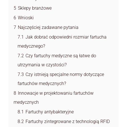
5
Sklepy branżowe
6
Wnioski
7
Najczęściej zadawane pytania
7.1
Jak dobrać odpowiedni rozmiar fartucha
medycznego?
7.2
Czy fartuchy medyczne są łatwe do
utrzymania w czystości?
7.3
Czy istnieją specjalne normy dotyczące
fartuchów medycznych?
8
Innowacje w projektowaniu fartuchów
medycznych
8.1
Fartuchy antybakteryjne
8.2
Fartuchy zintegrowane z technologią RFID