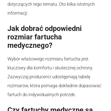
dotyczących tego tematu. Oto kilka istotnych
informacji:
Jak dobrać odpowiedni
rozmiar fartucha
medycznego?
Wybór właściwego rozmiaru fartucha jest
kluczowy dla komfortu i skutecznej ochrony.
Zazwyczaj producenci udostępniają tabelę
rozmiarów, która pomaga dokładnie dopasować
fartuch do indywidualnych potrzeb.
Czy fartuchy medyczne są