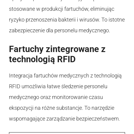
stosowane w produkcji fartuchów, eliminując
ryzyko przenoszenia bakterii i wirusów. To istotne
zabezpieczenie dla personelu medycznego.
Fartuchy zintegrowane z
technologią RFID
Integracja fartuchów medycznych z technologią
RFID umożliwia łatwe śledzenie personelu
medycznego oraz monitorowanie czasu
ekspozycji na różne substancje. To narzędzie
wspomagające zarządzanie bezpieczeństwem.