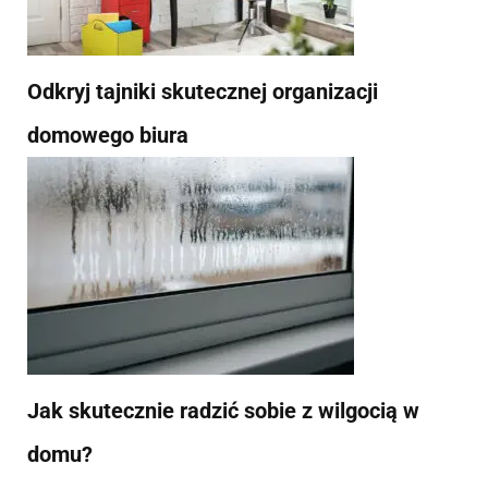
Odkryj tajniki skutecznej organizacji
domowego biura
Jak skutecznie radzić sobie z wilgocią w
domu?