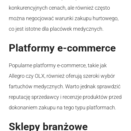
konkurencyjnych cenach, ale również często
można negocjować warunki zakupu hurtowego,
co jest istotne dla placówek medycznych.
Platformy e-commerce
Popularne platformy e-commerce, takie jak
Allegro czy OLX, również oferują szeroki wybór
fartuchów medycznych. Warto jednak sprawdzić
reputację sprzedawcy i recenzje produktów przed
dokonaniem zakupu na tego typu platformach.
Sklepy branżowe