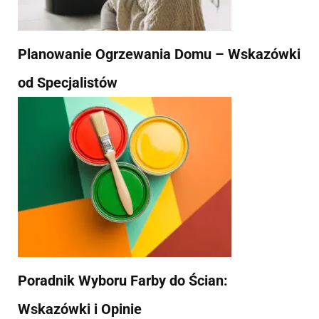
Planowanie Ogrzewania Domu – Wskazówki
od Specjalistów
Poradnik Wyboru Farby do Ścian:
Wskazówki i Opinie