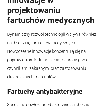
Innowacje w
projektowaniu
fartuchów medycznych
Dynamiczny rozwój technologii wpływa również
na dziedzinę fartuchów medycznych.
Nowoczesne innowacje koncentrują się na
poprawie komfortu noszenia, ochrony przed
czynnikami zakaźnymi oraz zastosowaniu
ekologicznych materiałów.
Fartuchy antybakteryjne
Specjalne powłoki antybakteryjne są obecnie