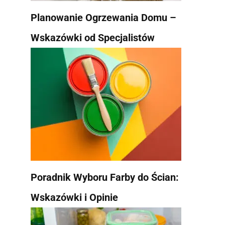
Planowanie Ogrzewania Domu –
Wskazówki od Specjalistów
Poradnik Wyboru Farby do Ścian:
Wskazówki i Opinie