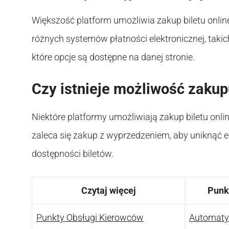
Większość platform umożliwia zakup biletu onlin
różnych systemów płatności elektronicznej, taki
które opcje są dostępne na danej stronie.
Czy istnieje możliwość zakupu
Niektóre platformy umożliwiają zakup biletu onl
zaleca się zakup z wyprzedzeniem, aby uniknąć
dostępności biletów.
Czytaj więcej
Punk
Punkty Obsługi Kierowców
Automaty