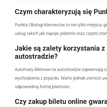
Czym charakteryzują się Pun
Punkty Obsługi Kierowców to nie tylko miejsca, g
usług, takich jak napoje, jedzenie oraz często s
Jakie są zalety korzystania 
autostradzie?
Automaty Biletowe na autostradzie zapewniają sz
wychodzenia z pojazdu. Warto jednak zwrócić uw
odpowiednią formę płatności.
Czy zakup biletu online gwa