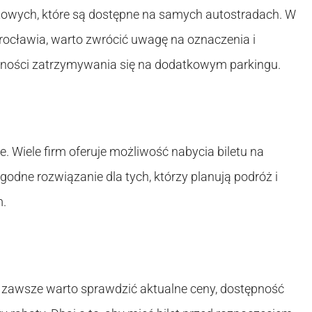
etowych, które są dostępne na samych autostradach. W
ocławia, warto zwrócić uwagę na oznaczenia i
eczności zatrzymywania się na dodatkowym parkingu.
ne. Wiele firm oferuje możliwość nabycia biletu na
godne rozwiązanie dla tych, którzy planują podróż i
m.
 zawsze warto sprawdzić aktualne ceny, dostępność