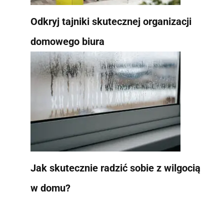
Odkryj tajniki skutecznej organizacji
domowego biura
Jak skutecznie radzić sobie z wilgocią
w domu?