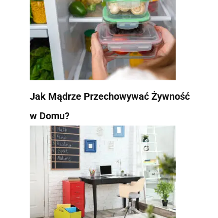
Jak Mądrze Przechowywać Żywność
w Domu?