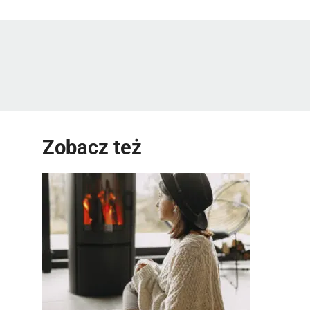
Zobacz też