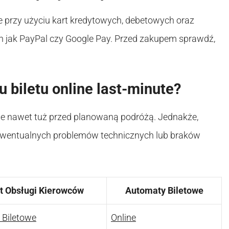
e przy użyciu kart kredytowych, debetowych oraz
ch jak PayPal czy Google Pay. Przed zakupem sprawdź,
 biletu online last-minute?
ine nawet tuż przed planowaną podróżą. Jednakże,
 ewentualnych problemów technicznych lub braków
t Obsługi Kierowców
Automaty Biletowe
 Biletowe
Online