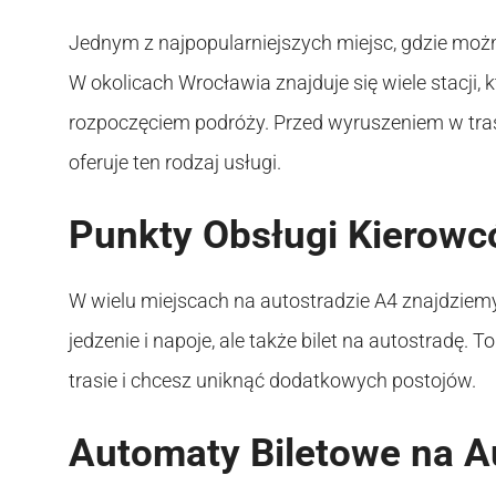
Jednym z najpopularniejszych miejsc, gdzie można
W okolicach Wrocławia znajduje się wiele stacji, 
rozpoczęciem podróży. Przed wyruszeniem w tra
oferuje ten rodzaj usługi.
Punkty Obsługi Kierow
W wielu miejscach na autostradzie A4 znajdziemy 
jedzenie i napoje, ale także bilet na autostradę. 
trasie i chcesz uniknąć dodatkowych postojów.
Automaty Biletowe na A