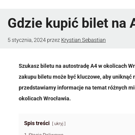
Gdzie kupić bilet na
5 stycznia, 2024
przez
Krystian Sebastian
Szukasz biletu na autostradę A4 w okolicach W
zakupu biletu może być kluczowe, aby uniknąć 
przedstawiamy informacje na temat różnych mie
okolicach Wrocławia.
Spis treści
ukryj