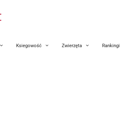
Ksiegowość
Zwierzęta
Rankingi