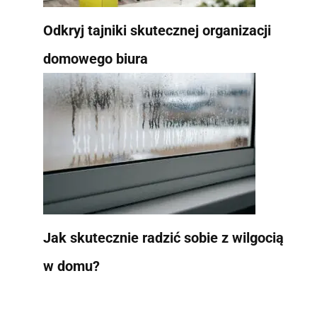
Odkryj tajniki skutecznej organizacji
domowego biura
Jak skutecznie radzić sobie z wilgocią
w domu?