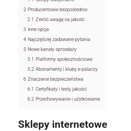
2
Producentowie bezpośrednio
2.1
Zwróć uwagę na jakość
3
Inne opcje
4
Najczęściej zadawane pytania
5
Nowe kanały sprzedaży
5.1
Platformy społecznościowe
5.2
Abonamenty i kluby e-palaczy
6
Znaczenie bezpieczeństwa
6.1
Certyfikaty i testy jakości
6.2
Przechowywanie i użytkowanie
Sklepy internetowe