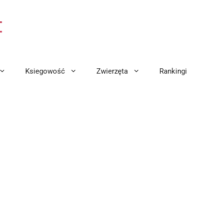
Ksiegowość
Zwierzęta
Rankingi