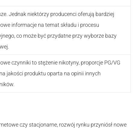
ze. Jednak niektórzy producenci oferują bardziej
owe informacje na temat składu i procesu
jnego, co może być przydatne przy wyborze bazy
wej.
we czynniki to stężenie nikotyny, proporcje PG/VG
na jakości produktu oparta na opinii innych
ników.
ternetowe czy stacjonarne, rozwój rynku przyniósł nowe