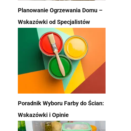
Planowanie Ogrzewania Domu –
Wskazówki od Specjalistów
Poradnik Wyboru Farby do Ścian:
Wskazówki i Opinie