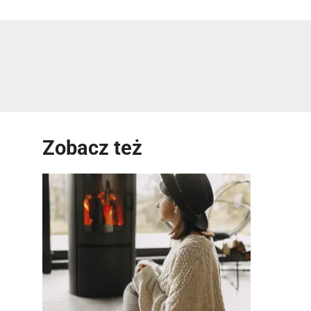
Zobacz też