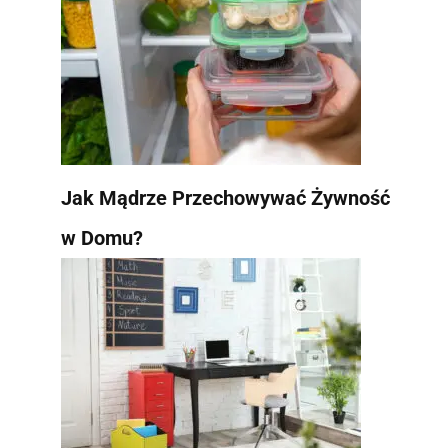
Jak Mądrze Przechowywać Żywność
w Domu?