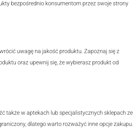
dukty bezpośrednio konsumentom przez swoje strony
wrócić uwagę na jakość produktu. Zapoznaj się z
duktu oraz upewnij się, że wybierasz produkt od
 także w aptekach lub specjalistycznych sklepach ze
aniczony, dlatego warto rozważyć inne opcje zakupu.