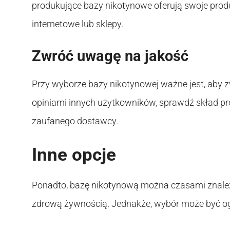
produkujące bazy nikotynowe oferują swoje pro
internetowe lub sklepy.
Zwróć uwagę na jakość
Przy wyborze bazy nikotynowej ważne jest, aby z
opiniami innych użytkowników, sprawdź skład pro
zaufanego dostawcy.
Inne opcje
Ponadto, bazę nikotynową można czasami znaleźć
zdrową żywnością. Jednakże, wybór może być ogr